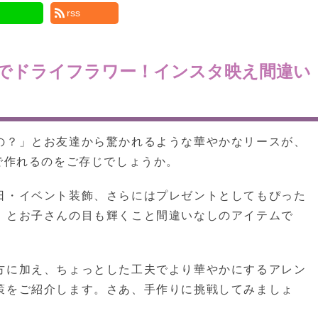
rss
でドライフラワー！インスタ映え間違い
の？」とお友達から驚かれるような華やかなリースが、
で作れるのをご存じでしょうか。
日・イベント装飾、さらにはプレゼントとしてもぴった
」とお子さんの目も輝くこと間違いなしのアイテムで
方に加え、ちょっとした工夫でより華やかにするアレン
策をご紹介します。さあ、手作りに挑戦してみましょ