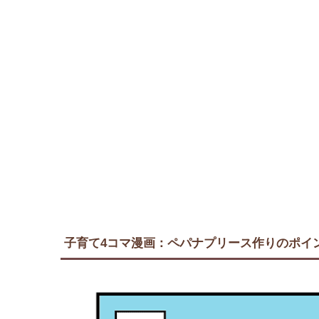
子育て4コマ漫画：ペパナプリース作りのポイ