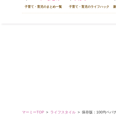
子育て・育児のまとめ一覧
子育て・育児のライフハック
マーミーTOP
>
ライフスタイル
>
保存版：100均ペ