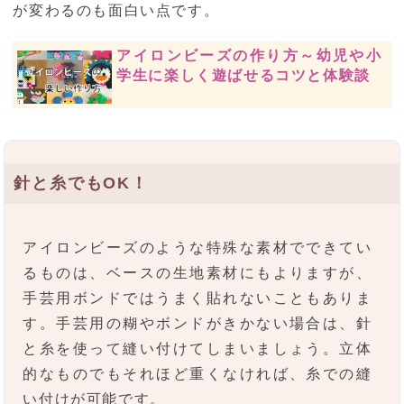
が変わるのも面白い点です。
アイロンビーズの作り方～幼児や小
学生に楽しく遊ばせるコツと体験談
針と糸でもOK！
アイロンビーズのような特殊な素材でできてい
るものは、ベースの生地素材にもよりますが、
手芸用ボンドではうまく貼れないこともありま
す。手芸用の糊やボンドがきかない場合は、針
と糸を使って縫い付けてしまいましょう。立体
的なものでもそれほど重くなければ、糸での縫
い付けが可能です。