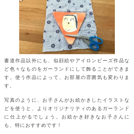
書道作品以外にも、似顔絵やアイロンビーズ作品な
ど色々なものをガーランドにして飾ることができま
す。使う作品によって、お部屋の雰囲気も変わりま
す。
写真のように、お子さんがお絵かきしたイラストな
どを使うと、よりオリジナリティのあるガーランド
に仕上がるでしょう。お絵かき好きなお子さんに
も、特におすすめです！