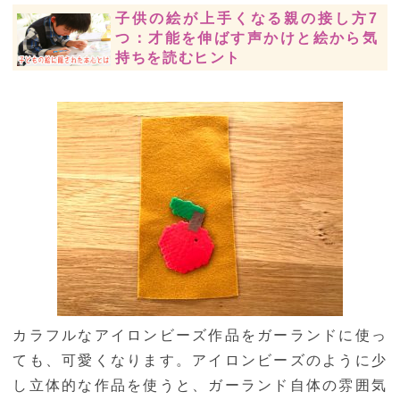
子供の絵が上手くなる親の接し方7
つ：才能を伸ばす声かけと絵から気
持ちを読むヒント
カラフルなアイロンビーズ作品をガーランドに使っ
ても、可愛くなります。アイロンビーズのように少
し立体的な作品を使うと、ガーランド自体の雰囲気