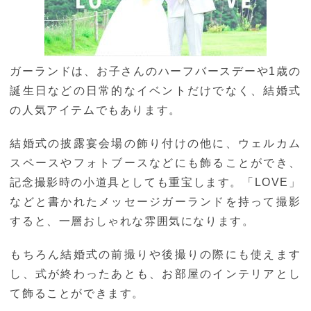
ガーランドは、お子さんのハーフバースデーや1歳の
誕生日などの日常的なイベントだけでなく、結婚式
の人気アイテムでもあります。
結婚式の披露宴会場の飾り付けの他に、ウェルカム
スペースやフォトブースなどにも飾ることができ、
記念撮影時の小道具としても重宝します。「LOVE」
などと書かれたメッセージガーランドを持って撮影
すると、一層おしゃれな雰囲気になります。
もちろん結婚式の前撮りや後撮りの際にも使えます
し、式が終わったあとも、お部屋のインテリアとし
て飾ることができます。