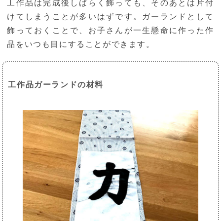
工作品は完成後しばらく飾っても、そのあとは片付
けてしまうことが多いはずです。ガーランドとして
飾っておくことで、お子さんが一生懸命に作った作
品をいつも目にすることができます。
工作品ガーランドの材料