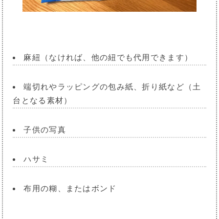
麻紐（なければ、他の紐でも代用できます）
端切れやラッピングの包み紙、折り紙など（土
台となる素材）
子供の写真
ハサミ
布用の糊、またはボンド