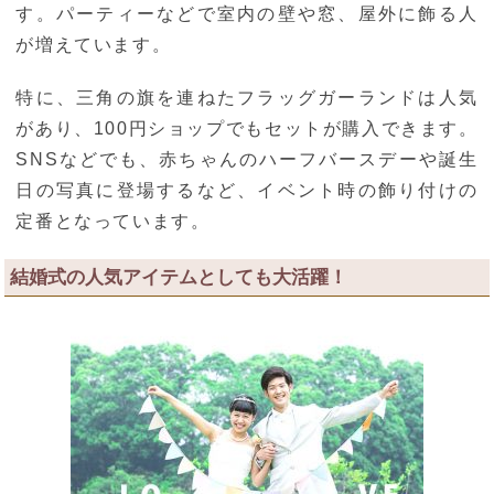
す。パーティーなどで室内の壁や窓、屋外に飾る人
が増えています。
特に、三角の旗を連ねたフラッグガーランドは人気
があり、100円ショップでもセットが購入できます。
SNSなどでも、赤ちゃんのハーフバースデーや誕生
日の写真に登場するなど、イベント時の飾り付けの
定番となっています。
結婚式の人気アイテムとしても大活躍！