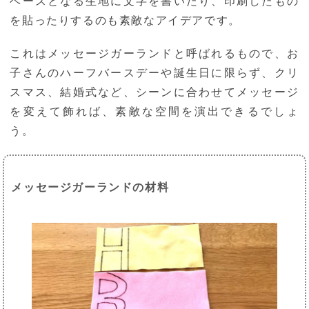
ベースとなる生地に文字を書いたり、印刷したもの
を貼ったりするのも素敵なアイデアです。
これはメッセージガーランドと呼ばれるもので、お
子さんのハーフバースデーや誕生日に限らず、クリ
スマス、結婚式など、シーンに合わせてメッセージ
を変えて飾れば、素敵な空間を演出できるでしょ
う。
メッセージガーランドの材料