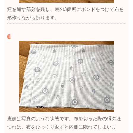
紐を通す部分を残し、表の3箇所にボンドをつけて布を
形作りながら折ります。
裏側は写真のような状態です。布を切った際の縁のほ
つれは、布をひっくり返すと内側に隠れてしまいま