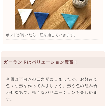
ボンドが乾いたら、紐を通していきます。
ガーランドはバリエーション豊富！
今回は下向きの三角形にしましたが、お好みで
色々な形を作ってみましょう。形や色の組み合
わせ次第で、様々なバリエーションを楽しめま
す。