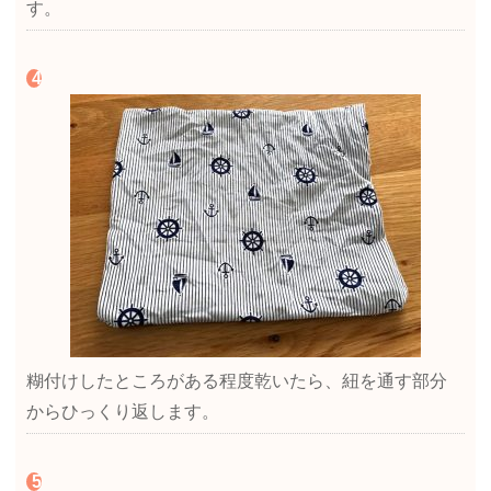
す。
糊付けしたところがある程度乾いたら、紐を通す部分
からひっくり返します。