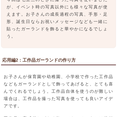
が、イベント時の写真以外にも様々な写真が使
えます。お子さんの成長過程の写真、手形・足
形、誕生日ならお祝いメッセージなども一緒に
貼ったガーランドを飾ると華やかになるでしょ
う。
応用編2：工作品ガーランドの作り方
お子さんが保育園や幼稚園、小学校で作った工作品
などもガーランドとして飾ってあげると、とても喜
んでくれるでしょう。工作品自体を使うのが難しい
場合は、工作品を撮った写真を使っても良いアイデ
アです。