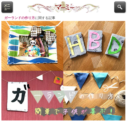
ガーランドの作り方
に関する記事