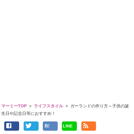
マーミーTOP
>
ライフスタイル
>
ガーランドの作り方～子供の誕
生日や記念日等におすすめ！
LINE