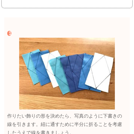
作りたい飾りの形を決めたら、写真のように下書きの
線を引きます。紐に通すために半分に折ることを考慮
したうえで線を書きましょう。