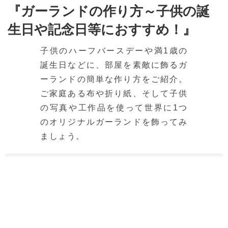
『ガーランドの作り方～子供の誕
生日や記念日等におすすめ！』
子供のハーフバースデーや満1歳の
誕生日などに、部屋を素敵に飾るガ
ーランドの簡単な作り方をご紹介。
ご家庭ある布や折り紙、そして子供
の写真や工作品を使って世界に1つ
のオリジナルガーランドを飾ってみ
ましょう。