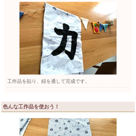
工作品を貼り、紐を通して完成です。
色んな工作品を使おう！