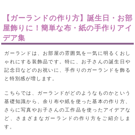
【ガーランドの作り方】誕生日・お部
屋飾りに！簡単な布・紙の手作りアイ
デア集
ガーランドは、お部屋の雰囲気を一気に明るくおし
ゃれにする装飾品です。特に、お子さんの誕生日や
記念日などのお祝いに、手作りのガーランドを飾る
と特別感が増します。
こちらでは、ガーランドがどのようなものかという
基礎知識から、余り布や紙を使った基本の作り方、
さらに写真やお子さんの工作品を使ったアイデアな
ど、さまざまなガーランドの作り方をご紹介しま
す。