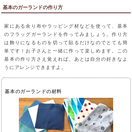
基本のガーランドの作り方
家にある余り布やラッピング材などを使って、基本
のフラッグガーランドを作ってみましょう。作り方
は飾りになるものを切って貼るだけなのでとても簡
単です！お子さんと一緒に作って楽しめます。この
基本の作り方さえ覚えれば、あとは自分の好きなよ
うにアレンジできますよ。
基本のガーランドの材料