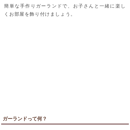
簡単な手作りガーランドで、お子さんと一緒に楽し
くお部屋を飾り付けましょう。
ガーランドって何？