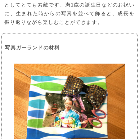
としてとても素敵です。満1歳の誕生日などのお祝い
に、生まれた時からの写真を並べて飾ると、成長を
振り返りながら楽しむことができます。
写真ガーランドの材料