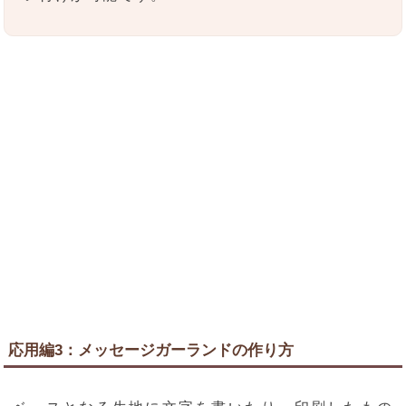
応用編3：メッセージガーランドの作り方