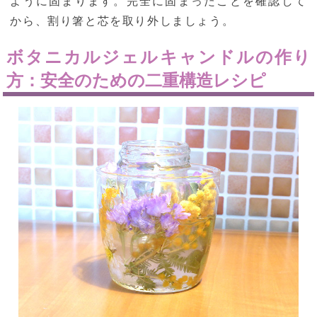
ように固まります。完全に固まったことを確認して
から、割り箸と芯を取り外しましょう。
ボタニカルジェルキャンドルの作り
方：安全のための二重構造レシピ