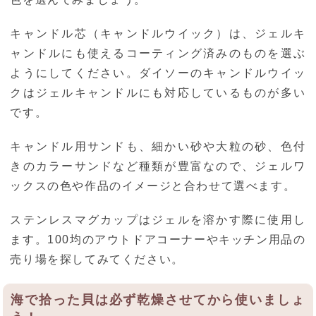
キャンドル芯（キャンドルウイック）は、ジェルキ
ャンドルにも使えるコーティング済みのものを選ぶ
ようにしてください。ダイソーのキャンドルウイッ
クはジェルキャンドルにも対応しているものが多い
です。
キャンドル用サンドも、細かい砂や大粒の砂、色付
きのカラーサンドなど種類が豊富なので、ジェルワ
ックスの色や作品のイメージと合わせて選べます。
ステンレスマグカップはジェルを溶かす際に使用し
ます。100均のアウトドアコーナーやキッチン用品の
売り場を探してみてください。
海で拾った貝は必ず乾燥させてから使いましょ