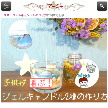
簡単！ジェルキャンドルの作り方
に関する記事