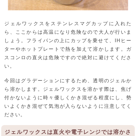
ジェルワックスをステンレスマグカップに入れた
ら、ここからは高温になり危険なので大人が行いま
しょう。フライパンの上にカップを乗せて、IHヒー
ターやホットプレートで熱を加えて溶かします。ガ
スコンロの直火は危険ですので絶対に避けてくださ
い。
今回はグラデーションにするため、透明のジェルか
ら溶かします。ジェルワックスを溶かす際は、焦げ
付かないように時々優しくかき混ぜる程度にし、勢
いよくかき混ぜて気泡が入らないように注意してく
ださい。
ジェルワックスは直火や電子レンジでは溶かさ