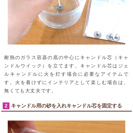
耐熱のガラス容器の底の中心にキャンドル芯（キャ
ンドルウイック）を立てます。キャンドル芯はジェ
ルキャンドルに火を灯す場合に必要なアイテムで
す。火を着けずにインテリアとして楽しむ場合は、
無くても大丈夫です。
キャンドル用の砂を入れキャンドル芯を固定する
2