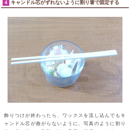
キャンドル芯がずれないように割り箸で固定する
4
飾りつけが終わったら、ワックスを流し込んでもキ
ャンドル芯が曲がらないように、写真のように割り