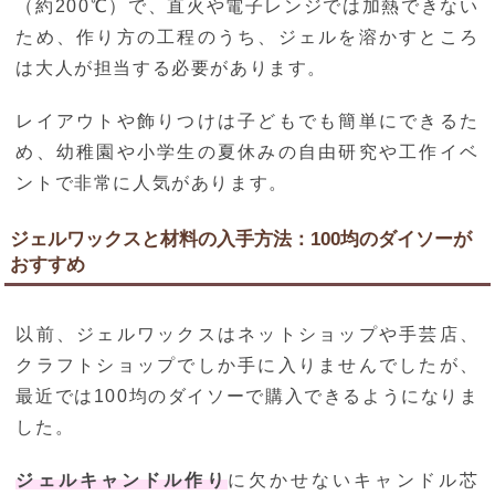
（約200℃）で、直火や電子レンジでは加熱できない
ため、作り方の工程のうち、ジェルを溶かすところ
は大人が担当する必要があります。
レイアウトや飾りつけは子どもでも簡単にできるた
め、幼稚園や小学生の夏休みの自由研究や工作イベ
ントで非常に人気があります。
ジェルワックスと材料の入手方法：100均のダイソーが
おすすめ
以前、ジェルワックスはネットショップや手芸店、
クラフトショップでしか手に入りませんでしたが、
最近では100均のダイソーで購入できるようになりま
した。
ジェルキャンドル作り
に欠かせないキャンドル芯