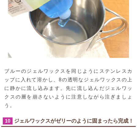
ブルーのジェルワックスを同じようにステンレスカ
ップに入れて溶かし、8の透明なジェルワックスの上
に静かに流し込みます。先に流し込んだジェルワッ
クスの層を崩さないように注意しながら注ぎましょ
う。
ジェルワックスがゼリーのように固まったら完成！
10