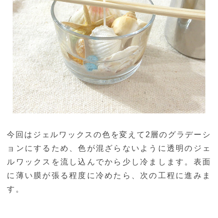
今回はジェルワックスの色を変えて2層のグラデーシ
ョンにするため、色が混ざらないように透明のジェ
ルワックスを流し込んでから少し冷まします。表面
に薄い膜が張る程度に冷めたら、次の工程に進みま
す。