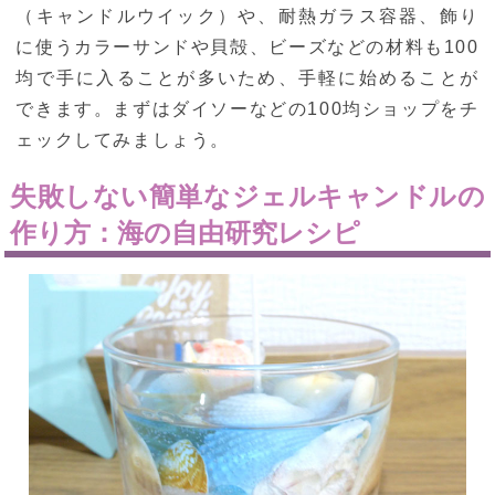
（キャンドルウイック）や、耐熱ガラス容器、飾り
に使うカラーサンドや貝殻、ビーズなどの材料も100
均で手に入ることが多いため、手軽に始めることが
できます。まずはダイソーなどの100均ショップをチ
ェックしてみましょう。
失敗しない簡単なジェルキャンドルの
作り方：海の自由研究レシピ