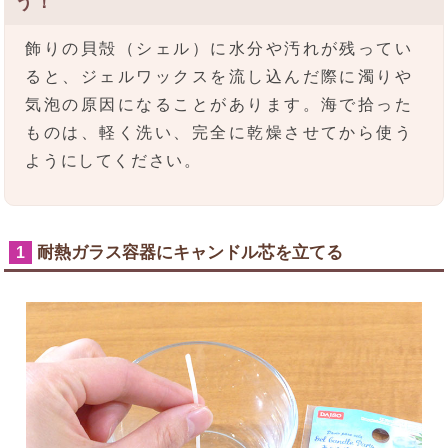
う！
飾りの貝殻（シェル）に水分や汚れが残ってい
ると、ジェルワックスを流し込んだ際に濁りや
気泡の原因になることがあります。海で拾った
ものは、軽く洗い、完全に乾燥させてから使う
ようにしてください。
耐熱ガラス容器にキャンドル芯を立てる
1