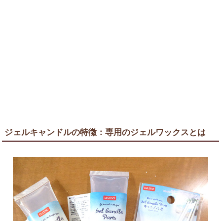
ジェルキャンドルの特徴：専用のジェルワックスとは