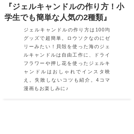
『ジェルキャンドルの作り方！小
学生でも簡単な人気の2種類』
ジェルキャンドルの作り方は100均
グッズで超簡単。ロウソクなのにゼ
リーみたい！貝殻を使った海のジェ
ルキャンドルは自由工作に、ドライ
フラワーや押し花を使ったジェルキ
ャンドルはおしゃれでインスタ映
え。失敗しないコツも紹介。4コマ
漫画もお楽しみに♪