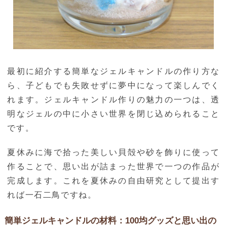
最初に紹介する簡単なジェルキャンドルの作り方な
ら、子どもでも失敗せずに夢中になって楽しんでく
れます。ジェルキャンドル作りの魅力の一つは、透
明なジェルの中に小さい世界を閉じ込められること
です。
夏休みに海で拾った美しい貝殻や砂を飾りに使って
作ることで、思い出が詰まった世界で一つの作品が
完成します。これを夏休みの自由研究として提出す
れば一石二鳥ですね。
簡単ジェルキャンドルの材料：100均グッズと思い出の