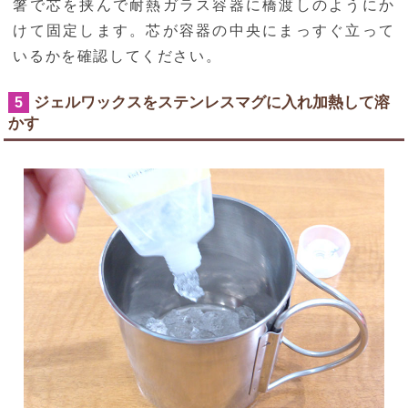
箸で芯を挟んで耐熱ガラス容器に橋渡しのようにか
けて固定します。芯が容器の中央にまっすぐ立って
いるかを確認してください。
ジェルワックスをステンレスマグに入れ加熱して溶
5
かす