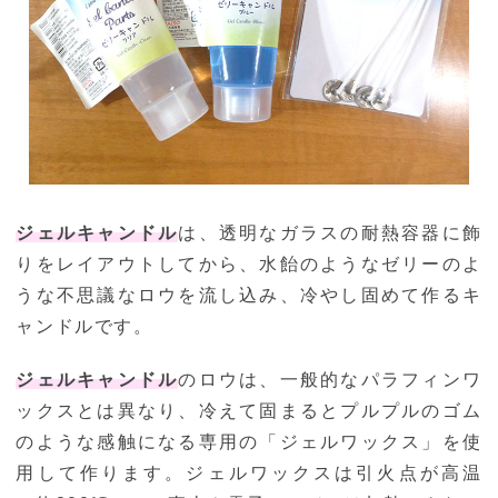
ジェルキャンドル
は、透明なガラスの耐熱容器に飾
りをレイアウトしてから、水飴のようなゼリーのよ
うな不思議なロウを流し込み、冷やし固めて作るキ
ャンドルです。
ジェルキャンドル
のロウは、一般的なパラフィンワ
ックスとは異なり、冷えて固まるとプルプルのゴム
のような感触になる専用の「ジェルワックス」を使
用して作ります。ジェルワックスは引火点が高温