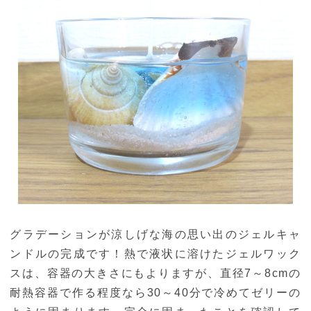
グラデーションが涼しげな海の思い出のジェルキャ
ンドルの完成です！熱で液状に溶けたジェルワック
スは、容器の大きさにもよりますが、直径7～8cmの
耐熱容器で作る程度なら30～40分で冷めてゼリーの