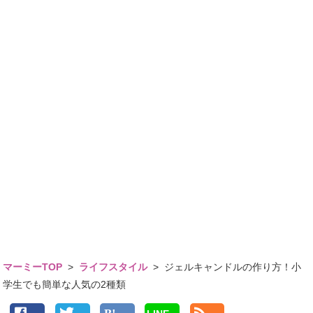
マーミーTOP
>
ライフスタイル
>
ジェルキャンドルの作り方！小
学生でも簡単な人気の2種類