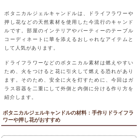
ボタニカルジェルキャンドルは、ドライフラワーや
押し花などの天然素材を使用した今流行のキャンド
ルです。部屋のインテリアやパーティーのテーブル
コーディネートに華を添えるおしゃれなアイテムと
して人気があります。
ドライフラワーなどのボタニカル素材は燃えやすい
ため、火をつけると花に引火して燃える恐れがあり
ます。そのため、安全に火を灯すために、今回はガ
ラス容器を二重にして外側と内側に分ける作り方を
紹介します。
ボタニカルジェルキャンドルの材料：手作りドライフラ
ワーや押し花がおすすめ