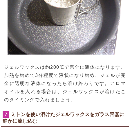
ジェルワックスは約200℃で完全に液体になります。
加熱を始めて3分程度で液状になり始め、ジェルが完
全に透明な液体になったら溶け終わりです。アロマ
オイルを入れる場合は、ジェルワックスが溶けたこ
のタイミングで入れましょう。
ミトンを使い溶けたジェルワックスをガラス容器に
7
静かに流し込む