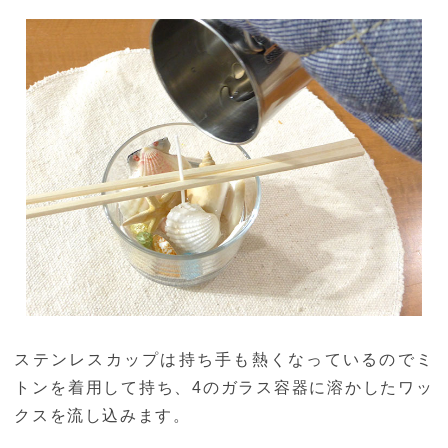
ステンレスカップは持ち手も熱くなっているのでミ
トンを着用して持ち、4のガラス容器に溶かしたワッ
クスを流し込みます。