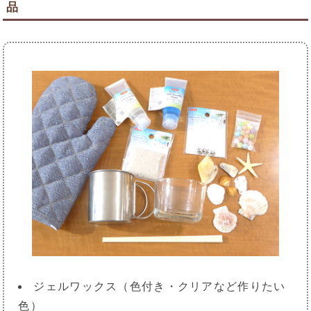
品
ジェルワックス（色付き・クリアなど作りたい
色）