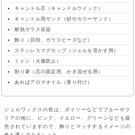
キャンドル芯（キャンドルウイック）
キャンドル用サンド（砂やカラーサンド）
耐熱ガラス容器
飾り（貝殻、ガラスビーズなど）
ステンレスマグカップ（ジェルを溶かす用）
ミトン（火傷防止）
割り箸（芯の固定用、かき混ぜる用）
あればアロマオイル（香り付け）
ジェルワックスの色は、ダイソーなどでブルーやク
リアの他に、ピンク、イエロー、グリーンなども販
売されていますので、飾りとマッチするイメージの
色を選んでみましょう。