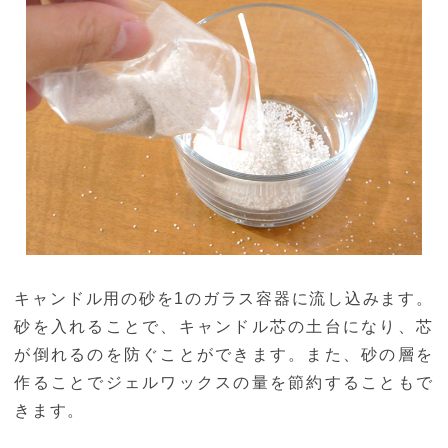
キャンドル用の砂を1のガラス容器に流し込みます。
砂を入れることで、キャンドル芯の土台になり、芯
が倒れるのを防ぐことができます。また、砂の層を
作ることでジェルワックスの量を節約することもで
きます。