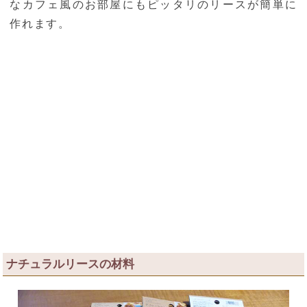
なカフェ風のお部屋にもピッタリのリースが簡単に
作れます。
ナチュラルリースの材料