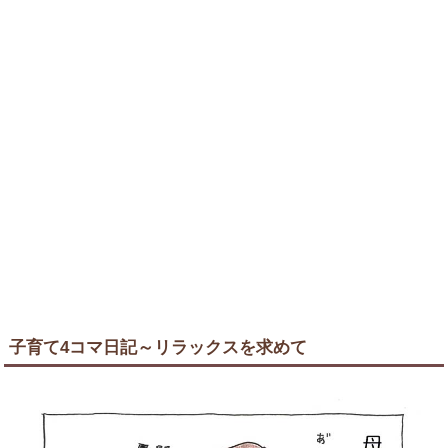
子育て4コマ日記～リラックスを求めて