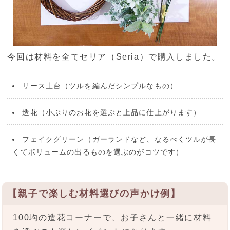
今回は材料を全てセリア（Seria）で購入しました。
リース土台（ツルを編んだシンプルなもの）
造花（小ぶりのお花を選ぶと上品に仕上がります）
フェイクグリーン（ガーランドなど、なるべくツルが長
くてボリュームの出るものを選ぶのがコツです）
【親子で楽しむ材料選びの声かけ例】
100均の造花コーナーで、お子さんと一緒に材料