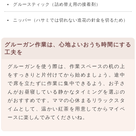
グルースティック（詰め替え用の接着剤）
ニッパー（ハサミでは切れない造花の針金を切るため）
グルーガン作業は、心地よいおうち時間にする
工夫を
グルーガンを使う際は、作業スペースの机の上
をすっきりと片付けてから始めましょう。途中
で席を立たずに作業に集中できるよう、お子さ
んがお昼寝している静かなタイミングを選ぶの
がおすすめです。ママの心休まるリラックスタ
イムとして、温かい紅茶を用意してからマイペ
ースに楽しんでみてくださいね。