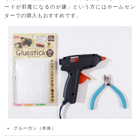
ードが邪魔になるのが嫌」という方にはホームセン
ターでの購入もおすすめです。
グルーガン（本体）