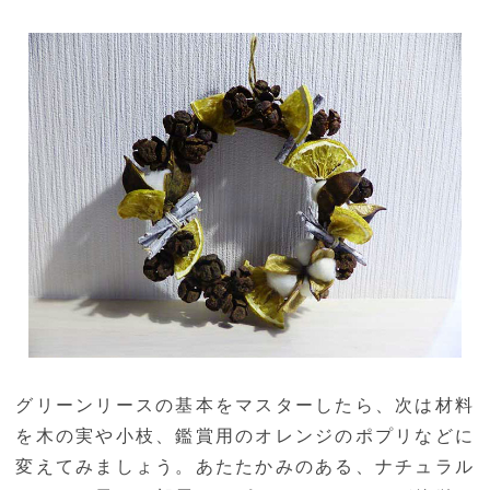
グリーンリースの基本をマスターしたら、次は材料
を木の実や小枝、鑑賞用のオレンジのポプリなどに
変えてみましょう。あたたかみのある、ナチュラル