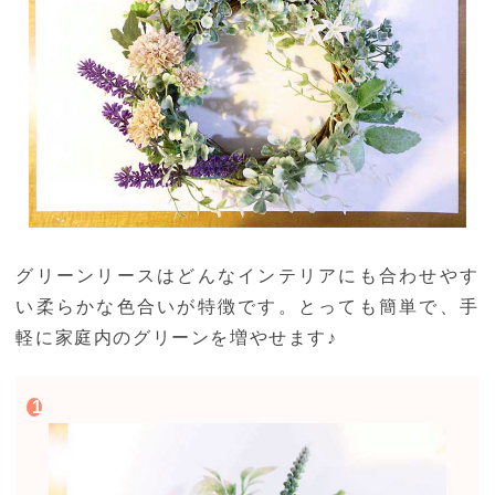
グリーンリースはどんなインテリアにも合わせやす
い柔らかな色合いが特徴です。とっても簡単で、手
軽に家庭内のグリーンを増やせます♪