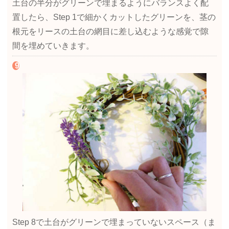
土台の半分がグリーンで埋まるようにバランスよく配
置したら、Step 1で細かくカットしたグリーンを、茎の
根元をリースの土台の網目に差し込むような感覚で隙
間を埋めていきます。
Step 8で土台がグリーンで埋まっていないスペース（ま