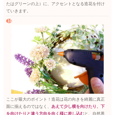
たはグリーンの上）に、アクセントとなる造花を付け
ていきます。
ここが最大のポイント！造花は花の向きを綺麗に真正
面に揃えるのではなく、
あえて少し横を向けたり、下
を向けたりと違う方向を向く様に差し込む
と、自然界