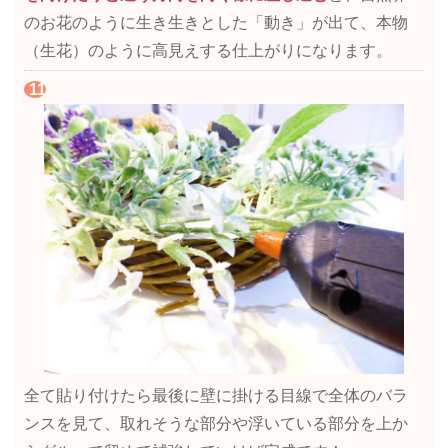
のお花のように生き生きとした「動き」が出て、本物
（生花）のように高見えする仕上がりになります。
全て貼り付けたら最後に壁に掛ける目線で全体のバラ
ンスを見て、取れそうな部分や浮いている部分を上か