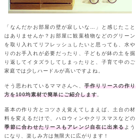
「なんだかお部屋の壁が寂しいな…」と感じたこと
はありませんか？お部屋に観葉植物などのグリーン
を取り入れてリフレッシュしたいと思っても、水や
りのお手入れが必要だったり、子どもが鉢の土を掘
り返してイタズラしてしまったりと、子育て中のご
家庭では少しハードルが高いですよね。
そう思われているママさんへ、
手作りリースの作り
方を100均素材で簡単にご紹介します
。
基本の作り方とコツさえ覚えてしまえば、土台の材
料を変えるだけで、ハロウィンやクリスマスなどの
季節に合わせたリースもアレンジ自在に出来る
よう
になり、楽しみ方は無限大に広がります！