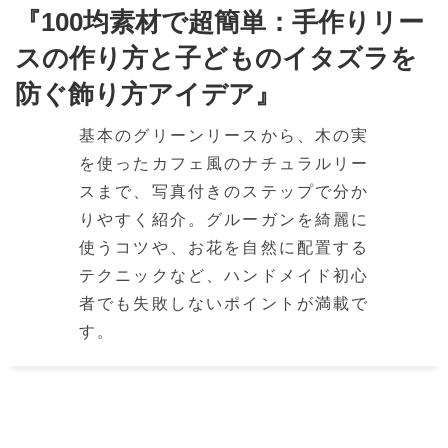
『100均素材で超簡単：手作りリー
スの作り方と子どものイタズラを
防ぐ飾り方アイデア』
基本のグリーンリースから、木の実
を使ったカフェ風のナチュラルリー
スまで、写真付きのステップで分か
りやすく紹介。グルーガンを綺麗に
使うコツや、お花を自然に配置する
テクニックなど、ハンドメイド初心
者でも失敗しないポイントが満載で
す。