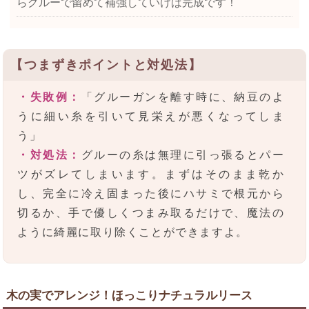
らグルーで留めて補強していけば完成です！
【つまずきポイントと対処法】
・失敗例：
「グルーガンを離す時に、納豆のよ
うに細い糸を引いて見栄えが悪くなってしま
う」
・対処法：
グルーの糸は無理に引っ張るとパー
ツがズレてしまいます。まずはそのまま乾か
し、完全に冷え固まった後にハサミで根元から
切るか、手で優しくつまみ取るだけで、魔法の
ように綺麗に取り除くことができますよ。
木の実でアレンジ！ほっこりナチュラルリース