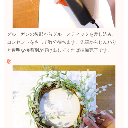
グルーガンの後部からグルースティックを差し込み、
コンセントをさして数分待ちます。先端からじんわり
と透明な接着剤が溶け出してくれば準備完了です。