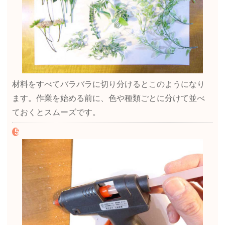
材料をすべてバラバラに切り分けるとこのようになり
ます。作業を始める前に、色や種類ごとに分けて並べ
ておくとスムーズです。