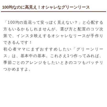
100均なのに高見え！オシャレなグリーンリース
「100均の造花って安っぽく見えない？」と心配する
方もいるかもしれませんが、選び方と配置のコツ次
第で、インスタ映えするオシャレなリースが手作り
できるんです！
初心者ママにまずおすすめしたい「グリーンリー
ス」は、基本中の基本。これさえ1つ作ってみれば、
季節ごとのアレンジをしたいときのコツもバッチリ
つかめますよ。