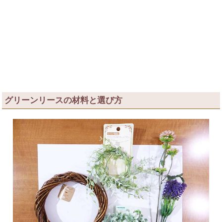
グリーンリースの材料と選び方