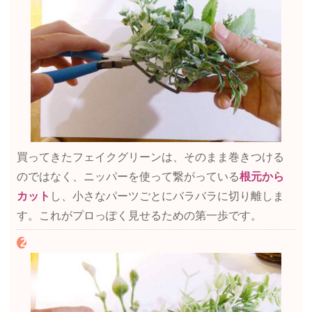
買ってきたフェイクグリーンは、そのまま巻きつける
のではなく、ニッパーを使って繋がっている
根元から
カット
し、小さなパーツごとにバラバラに切り離しま
す。これがプロっぽく見せるための第一歩です。