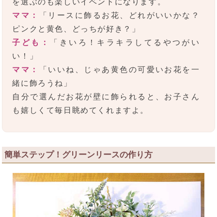
を選ぶのも楽しいイベントになります。
ママ：
「リースに飾るお花、どれがいいかな？
ピンクと黄色、どっちが好き？」
子ども：
「きいろ！キラキラしてるやつがい
い！」
ママ：
「いいね、じゃあ黄色の可愛いお花を一
緒に飾ろうね」
自分で選んだお花が壁に飾られると、お子さん
も嬉しくて毎日眺めてくれますよ。
簡単ステップ！グリーンリースの作り方