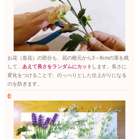
お花（造花）の部分も、花の根元から3～8cmの茎を残
して、
あえて長さをランダムにカット
します。長さに
変化をつけることで、のっぺりとした仕上がりになる
のを防ぎます。