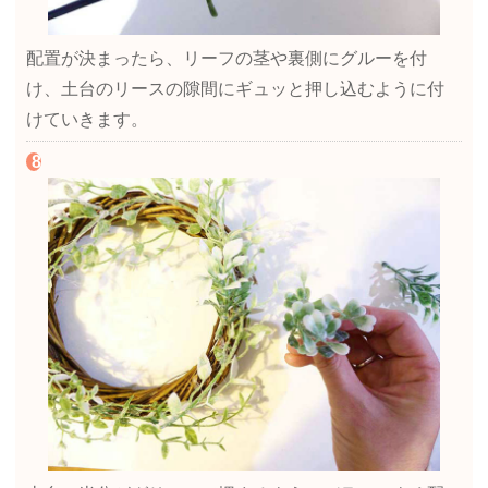
配置が決まったら、リーフの茎や裏側にグルーを付
け、土台のリースの隙間にギュッと押し込むように付
けていきます。