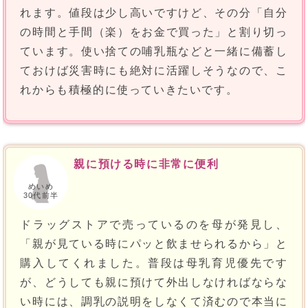
れます。値段は少し高いですけど、その分「自分
の時間と手間（楽）をお金で買った」と割り切っ
ています。使い捨ての哺乳瓶などと一緒に備蓄し
ておけば災害時にも絶対に活躍しそうなので、こ
れからも積極的に使っていきたいです。
親に預ける時に非常に便利
めいめ
30代前半
ドラッグストアで売っているのを母が発見し、
「親が見ている時にパッと飲ませられるから」と
購入してくれました。普段は母乳育児優先です
が、どうしても親に預けて外出しなければならな
い時には、調乳の説明をしなくて済むので本当に