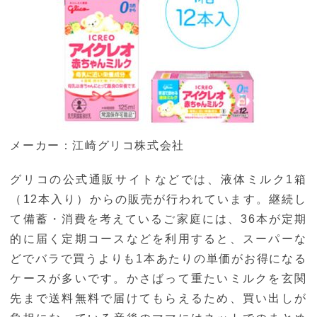
メーカー：江崎グリコ株式会社
グリコの公式通販サイトなどでは、液体ミルク1箱
（12本入り）からの販売が行われています。継続し
て備蓄・消費を考えているご家庭には、36本が定期
的に届く定期コースなどを利用すると、スーパーな
どでバラで買うよりも1本あたりの単価がお得になる
ケースが多いです。かさばって重たいミルクを玄関
先まで送料無料で届けてもらえるため、買い出しが