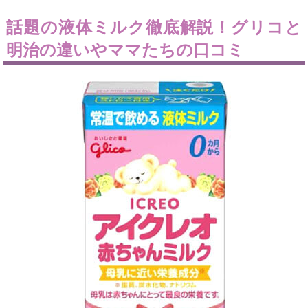
話題の液体ミルク徹底解説！グリコと
明治の違いやママたちの口コミ