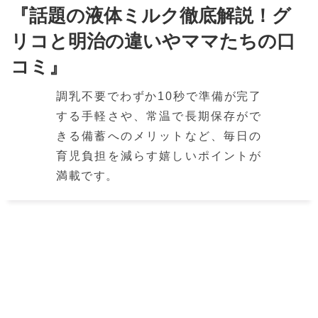
『話題の液体ミルク徹底解説！グ
リコと明治の違いやママたちの口
コミ』
調乳不要でわずか10秒で準備が完了
する手軽さや、常温で長期保存がで
きる備蓄へのメリットなど、毎日の
育児負担を減らす嬉しいポイントが
満載です。