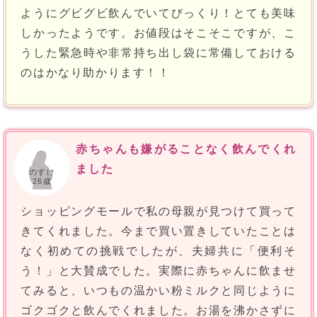
ようにグビグビ飲んでいてびっくり！とても美味
しかったようです。お値段はそこそこですが、こ
うした緊急時や非常持ち出し袋に常備しておける
のはかなり助かります！！
赤ちゃんも嫌がることなく飲んでくれ
ました
のすけ
26歳
ショッピングモールで私の母親が見つけて買って
きてくれました。今まで買い置きしていたことは
なく初めての挑戦でしたが、夫婦共に「便利そ
う！」と大賛成でした。実際に赤ちゃんに飲ませ
てみると、いつもの温かい粉ミルクと同じように
ゴクゴクと飲んでくれました。お湯を沸かさずに