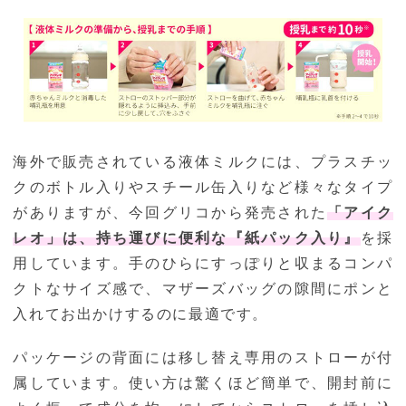
海外で販売されている液体ミルクには、プラスチッ
クのボトル入りやスチール缶入りなど様々なタイプ
がありますが、今回グリコから発売された
「アイク
レオ」は、持ち運びに便利な『紙パック入り』
を採
用しています。手のひらにすっぽりと収まるコンパ
クトなサイズ感で、マザーズバッグの隙間にポンと
入れてお出かけするのに最適です。
パッケージの背面には移し替え専用のストローが付
属しています。使い方は驚くほど簡単で、開封前に