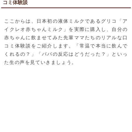
コミ体験談
ここからは、日本初の液体ミルクであるグリコ「ア
イクレオ赤ちゃんミルク」を実際に購入し、自分の
赤ちゃんに飲ませてみた先輩ママたちのリアルな口
コミ体験談をご紹介します。「常温で本当に飲んで
くれるの？」「パパの反応はどうだった？」といっ
た生の声を見ていきましょう。