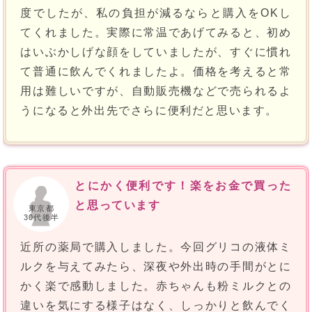
度でしたが、私の負担が減るならと購入をOKし
てくれました。実際に常温であげてみると、初め
はいぶかしげな顔をしていましたが、すぐに慣れ
て普通に飲んでくれましたよ。価格を考えると常
用は難しいですが、自動販売機などで売られるよ
うになると外出先でさらに便利だと思います。
とにかく便利です！楽をお金で買った
と思っています
東京都
30代後半
近所の薬局で購入しました。今回グリコの液体ミ
ルクを与えてみたら、深夜や外出時の手間がとに
かく楽で感動しました。赤ちゃんも粉ミルクとの
違いを気にする様子はなく、しっかりと飲んでく