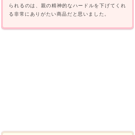
られるのは、親の精神的なハードルを下げてくれ
る非常にありがたい商品だと思いました。