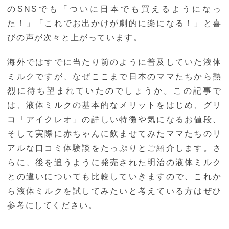
のSNSでも「ついに日本でも買えるようになっ
た！」「これでお出かけが劇的に楽になる！」と喜
びの声が次々と上がっています。
海外ではすでに当たり前のように普及していた液体
ミルクですが、なぜここまで日本のママたちから熱
烈に待ち望まれていたのでしょうか。この記事で
は、液体ミルクの基本的なメリットをはじめ、グリ
コ「アイクレオ」の詳しい特徴や気になるお値段、
そして実際に赤ちゃんに飲ませてみたママたちのリ
アルな口コミ体験談をたっぷりとご紹介します。さ
らに、後を追うように発売された明治の液体ミルク
との違いについても比較していきますので、これか
ら液体ミルクを試してみたいと考えている方はぜひ
参考にしてください。