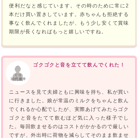
便利だなと感じています。その時のために常に2
本だけ買い置きしています。赤ちゃんも拒絶する
事なく飲んでくれましたが、もう少し安くて賞味
期限が長くなればもっと嬉しいですね。
ゴクゴクと音を立てて飲んでくれた！
ぐり
30代後半
ニュースを見て夫婦ともに興味を持ち、私が買い
に行きました。娘が常温のミルクをちゃんと飲ん
でくれるか心配でしたが、実際あげてみたらゴク
ゴクと音をたてて飲むほど気に入った様子でし
た。毎回飲ませるのはコストがかかるので厳しい
ですが、外出時に荷物を減らしてそのまま飲ませ