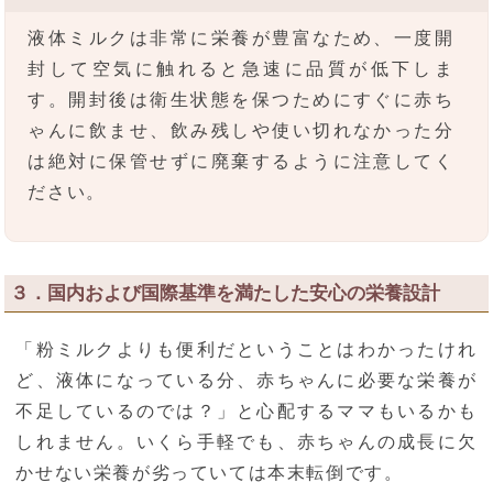
液体ミルクは非常に栄養が豊富なため、一度開
封して空気に触れると急速に品質が低下しま
す。開封後は衛生状態を保つためにすぐに赤ち
ゃんに飲ませ、飲み残しや使い切れなかった分
は絶対に保管せずに廃棄するように注意してく
ださい。
３．国内および国際基準を満たした安心の栄養設計
「粉ミルクよりも便利だということはわかったけれ
ど、液体になっている分、赤ちゃんに必要な栄養が
不足しているのでは？」と心配するママもいるかも
しれません。いくら手軽でも、赤ちゃんの成長に欠
かせない栄養が劣っていては本末転倒です。