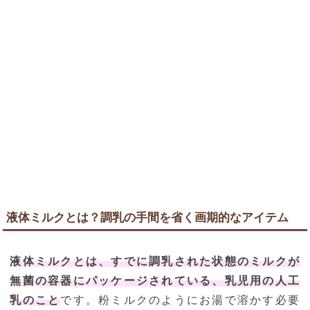
液体ミルクとは？調乳の手間を省く画期的なアイテム
液体ミルクとは、すでに調乳された状態のミルクが
無菌の容器にパッケージされている、乳児用の人工
乳のこと
です。粉ミルクのようにお湯で溶かす必要