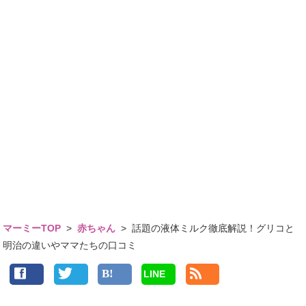
マーミーTOP
>
赤ちゃん
>
話題の液体ミルク徹底解説！グリコと
明治の違いやママたちの口コミ
LINE