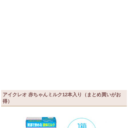
アイクレオ 赤ちゃんミルク12本入り（まとめ買いがお
得）