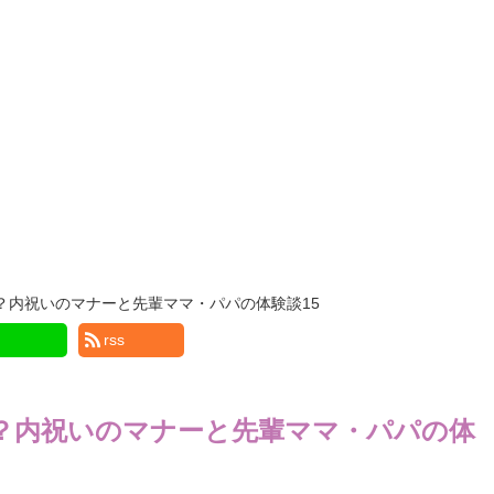
？内祝いのマナーと先輩ママ・パパの体験談15
rss
？内祝いのマナーと先輩ママ・パパの体