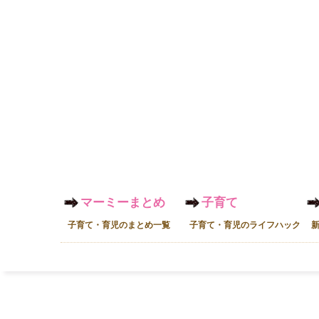
マーミーまとめ
子育て
子育て・育児のまとめ一覧
子育て・育児のライフハック