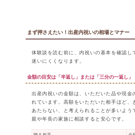
まず押さえたい！出産内祝いの相場とマナー
体験談を読む前に、内祝いの基本を確認し
迷いにくくなります。
金額の目安は「半返し」または「三分の一返し」
出産内祝いの金額は、いただいた品や現金
れています。高額をいただいた相手ほど、
あたらない、と考えられることが多いよう
親や年長の家族に相談すると安心です。
贈る相手
金