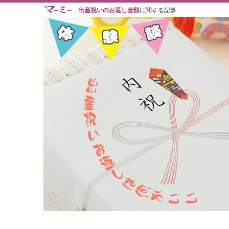
出産祝いのお返し金額
に関する記事