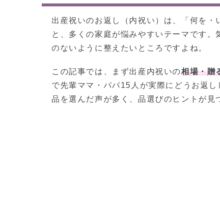
出産祝いのお返し（内祝い）は、「何を・
と、多くの家庭が悩みやすいテーマです。
のないように整えたいところですよね。
この記事では、まず出産内祝いの
相場・贈
で先輩ママ・パパ15人が実際にどうお返
品を選んだ声が多く、品選びのヒントが見