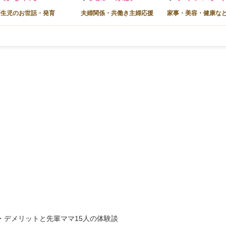
新生児のお世話・発育
夫婦関係・共働き主婦応援
家事・美容・健康な
・デメリットと先輩ママ15人の体験談