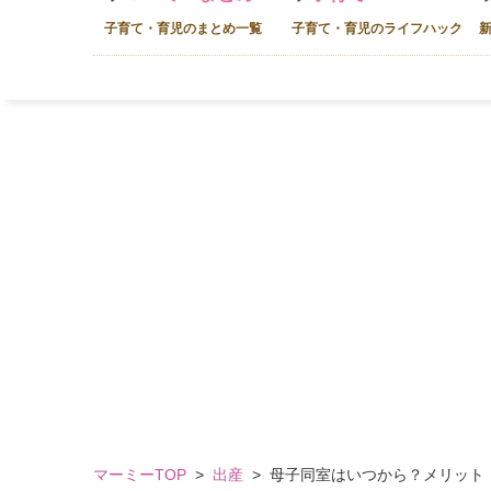
子育て・育児のまとめ一覧
子育て・育児のライフハック
マーミーTOP
>
出産
>
母子同室はいつから？メリット