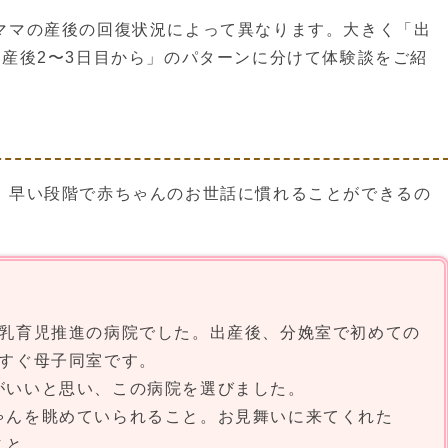
ママの産後の回復状況によって異なります。大きく「出
産後2〜3日目から」のパターンに分けて体験談をご紹
、早い段階で赤ちゃんのお世話に慣れることができるの
乳育児推進の病院でした。出産後、分娩室で初めての
すぐ母子同室です。
がいいと思い、この病院を選びました。
ゃんを眺めていられること。お見舞いに来てくれた
こと。