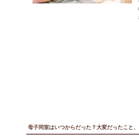
母子同室はいつからだった？大変だったこと、