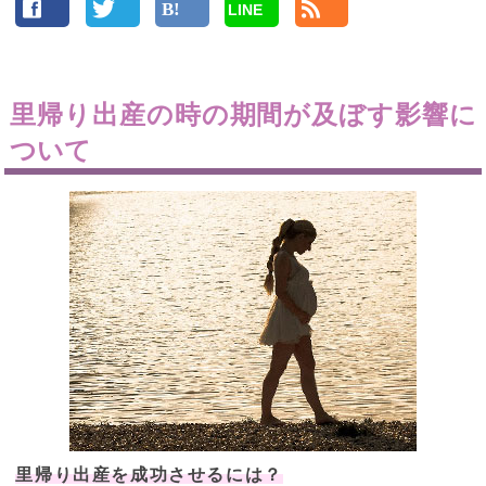
LINE
里帰り出産の時の期間が及ぼす影響に
ついて
里帰り出産を成功させるには？