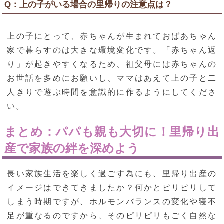
Q：上の子がいる場合の里帰りの注意点は？
上の子にとって、赤ちゃんが生まれておばあちゃん
家で暮らすのは大きな環境変化です。「赤ちゃん返
り」が起きやすくなるため、祖父母には赤ちゃんの
お世話を多めにお願いし、ママはあえて上の子と二
人きりで遊ぶ時間を意識的に作るようにしてくださ
い。
まとめ：パパも親も大切に！里帰り出
産で家族の絆を深めよう
長い家族生活を楽しく過ごす為にも、里帰り出産の
イメージはできてきましたか？何かとピリピリして
しまう時期ですが、ホルモンバランスの変化や寝不
足が重なるのですから、そのピリピリもごく自然な