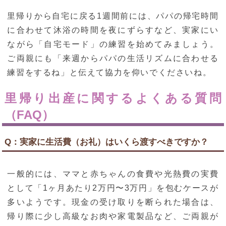
里帰りから自宅に戻る1週間前には、パパの帰宅時間
に合わせて沐浴の時間を夜にずらすなど、実家にい
ながら「自宅モード」の練習を始めてみましょう。
ご両親にも「来週からパパの生活リズムに合わせる
練習をするね」と伝えて協力を仰いでくださいね。
里帰り出産に関するよくある質問
（FAQ）
Q：実家に生活費（お礼）はいくら渡すべきですか？
一般的には、ママと赤ちゃんの食費や光熱費の実費
として「1ヶ月あたり2万円〜3万円」を包むケースが
多いようです。現金の受け取りを断られた場合は、
帰り際に少し高級なお肉や家電製品など、ご両親が