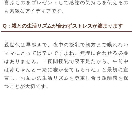
喜ぶものをプレゼントして感謝の気持ちを伝えるの
も素敵なアイディアです。
Q：親との生活リズムが合わずストレスが溜まります
親世代は早起きで、夜中の授乳で朝方まで眠れない
ママにとっては辛いですよね。無理に合わせる必要
はありません。「夜間授乳で寝不足だから、午前中
は赤ちゃんと一緒に寝かせてもらうね」と最初に宣
言し、お互いの生活リズムを尊重し合う距離感を保
つことが大切です。