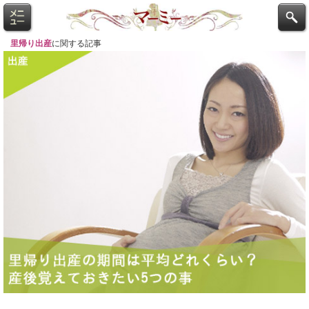
里帰り出産
に関する記事