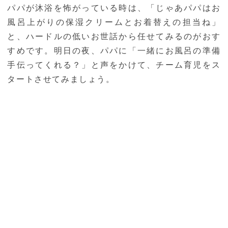
パパが沐浴を怖がっている時は、「じゃあパパはお
風呂上がりの保湿クリームとお着替えの担当ね」
と、ハードルの低いお世話から任せてみるのがおす
すめです。明日の夜、パパに「一緒にお風呂の準備
手伝ってくれる？」と声をかけて、チーム育児をス
タートさせてみましょう。