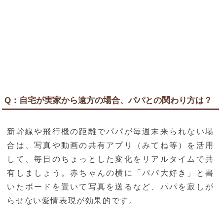
Q：自宅が実家から遠方の場合、パパとの関わり方は？
新幹線や飛行機の距離でパパが毎週末来られない場
合は、写真や動画の共有アプリ（みてね等）を活用
して、毎日のちょっとした変化をリアルタイムで共
有しましょう。赤ちゃんの横に「パパ大好き」と書
いたボードを置いて写真を送るなど、パパを寂しが
らせない愛情表現が効果的です。