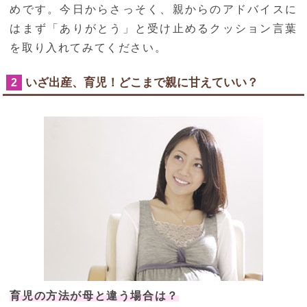
めです。今日からさっそく、親からのアドバイスに
はまず「ありがとう」と受け止めるクッション言葉
を取り入れてみてください。
いざ出産、育児！どこまで親に甘えていい？
2
育児の方法が母と違う場合は？