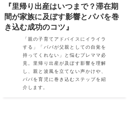
『里帰り出産はいつまで？滞在期
間が家族に及ぼす影響とパパを巻
き込む成功のコツ』
「親の子育てアドバイスにイライラ
する」「パパが父親としての自覚を
持ってくれない」と悩むプレママ必
見。里帰り出産が及ぼす影響を理解
し、親と波風を立てない声かけや、
パパを育児に巻き込むステップを紹
介します。