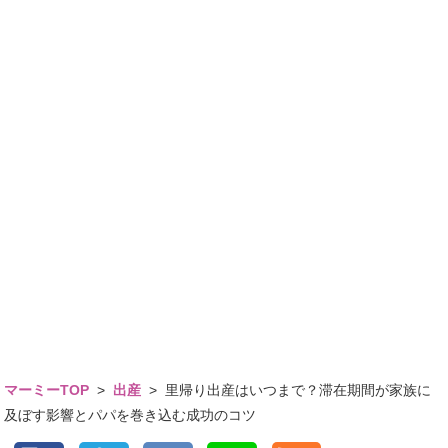
マーミーTOP
>
出産
>
里帰り出産はいつまで？滞在期間が家族に
及ぼす影響とパパを巻き込む成功のコツ