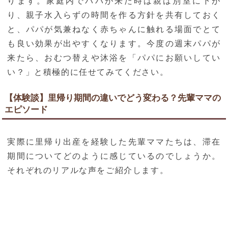
ります。家庭内でパパが来た時は親は別室に下が
り、親子水入らずの時間を作る方針を共有しておく
と、パパが気兼ねなく赤ちゃんに触れる場面でとて
も良い効果が出やすくなります。今度の週末パパが
来たら、おむつ替えや沐浴を「パパにお願いしてい
い？」と積極的に任せてみてください。
【体験談】里帰り期間の違いでどう変わる？先輩ママの
エピソード
実際に里帰り出産を経験した先輩ママたちは、滞在
期間についてどのように感じているのでしょうか。
それぞれのリアルな声をご紹介します。