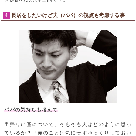
長居をしたいけど夫（パパ）の視点も考慮する事
4
パパの気持ちも考えて
里帰り出産について、そもそも夫はどのように思っ
ているか？「俺のことは気にせずゆっくりしておい