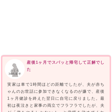
産後1ヶ月でスパッと帰宅して正解でし
た
さくら
30代前半
実家は車で1時間ほどの距離でしたが、夫が赤ち
ゃんのお世話に参加できなくなるのが嫌で、産後
1ヶ月健診を終えた翌日に自宅に戻りました。最
初は夜泣きと家事の両立でフラフラでしたが、夫