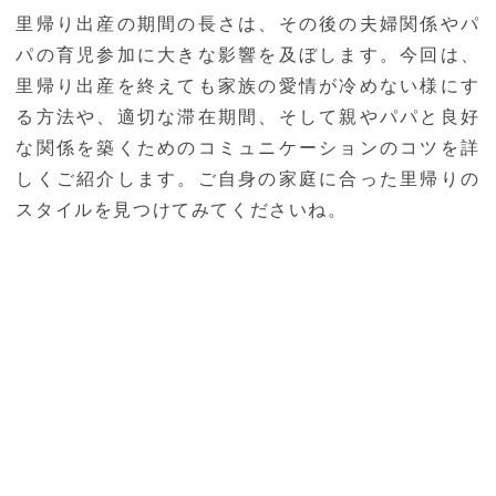
里帰り出産の期間の長さは、その後の夫婦関係やパ
パの育児参加に大きな影響を及ぼします。今回は、
里帰り出産を終えても家族の愛情が冷めない様にす
る方法や、適切な滞在期間、そして親やパパと良好
な関係を築くためのコミュニケーションのコツを詳
しくご紹介します。ご自身の家庭に合った里帰りの
スタイルを見つけてみてくださいね。