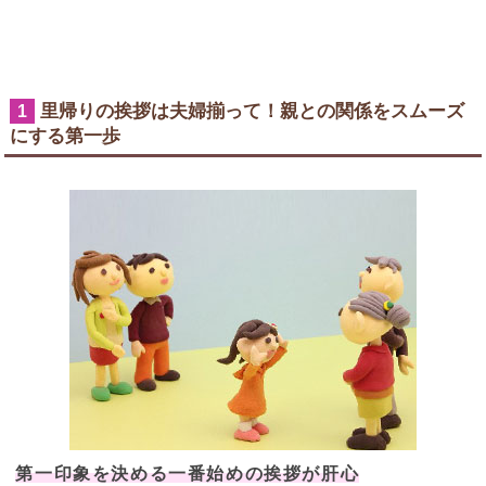
里帰りの挨拶は夫婦揃って！親との関係をスムーズ
1
にする第一歩
第一印象を決める一番始めの挨拶が肝心