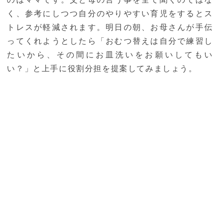
く、参考にしつつ自分のやりやすい育児をするとス
トレスが軽減されます。明日の朝、お母さんが手伝
ってくれようとしたら「おむつ替えは自分で練習し
たいから、その間にお皿洗いをお願いしてもい
い？」と上手に役割分担を提案してみましょう。