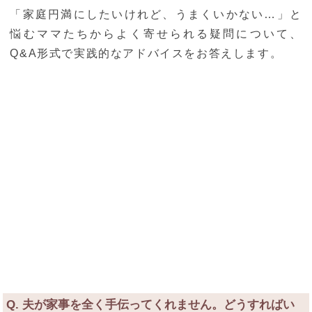
「家庭円満にしたいけれど、うまくいかない…」と
悩むママたちからよく寄せられる疑問について、
Q&A形式で実践的なアドバイスをお答えします。
Q. 夫が家事を全く手伝ってくれません。どうすればい