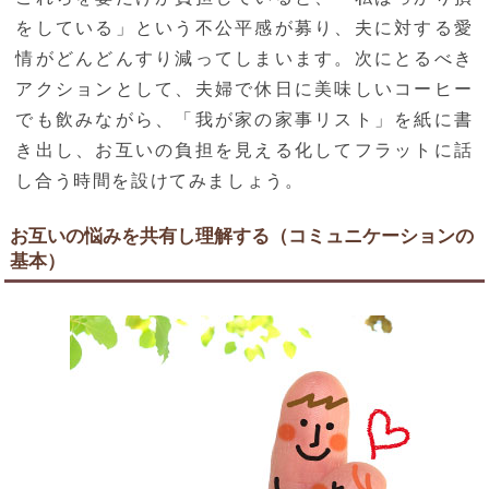
をしている」という不公平感が募り、夫に対する愛
情がどんどんすり減ってしまいます。次にとるべき
アクションとして、夫婦で休日に美味しいコーヒー
でも飲みながら、「我が家の家事リスト」を紙に書
き出し、お互いの負担を見える化してフラットに話
し合う時間を設けてみましょう。
お互いの悩みを共有し理解する（コミュニケーションの
基本）