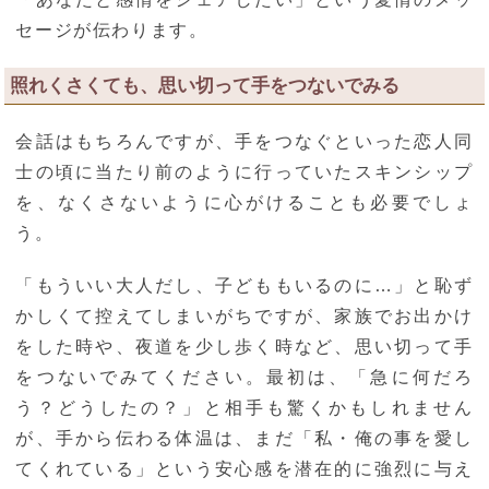
セージが伝わります。
照れくさくても、思い切って手をつないでみる
会話はもちろんですが、手をつなぐといった恋人同
士の頃に当たり前のように行っていたスキンシップ
を、なくさないように心がけることも必要でしょ
う。
「もういい大人だし、子どももいるのに…」と恥ず
かしくて控えてしまいがちですが、家族でお出かけ
をした時や、夜道を少し歩く時など、思い切って手
をつないでみてください。最初は、「急に何だろ
う？どうしたの？」と相手も驚くかもしれません
が、手から伝わる体温は、まだ「私・俺の事を愛し
てくれている」という安心感を潜在的に強烈に与え