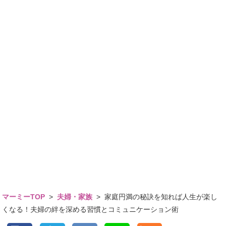
マーミーTOP
>
夫婦・家族
>
家庭円満の秘訣を知れば人生が楽し
くなる！夫婦の絆を深める習慣とコミュニケーション術