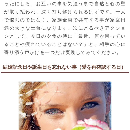
ったにしろ、お互いの事を気遣う事で自然と心の壁
が取り払われ、深く打ち解けられるはずです。一人
で悩むのではなく、家族全員で共有する事が家庭円
満の大きな土台になります。次にとるべきアクショ
ンとして、今日の夕食の時に「最近、何か困ってい
ることや疲れていることはない？」と、相手の心に
寄り添う声かけを一つだけ実践してみてください。
結婚記念日や誕生日を忘れない事（愛を再確認する日）