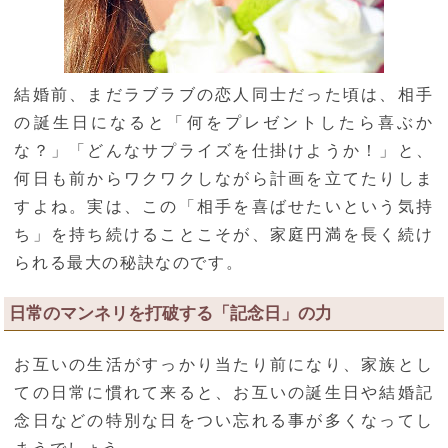
結婚前、まだラブラブの恋人同士だった頃は、相手
の誕生日になると「何をプレゼントしたら喜ぶか
な？」「どんなサプライズを仕掛けようか！」と、
何日も前からワクワクしながら計画を立てたりしま
すよね。実は、この「相手を喜ばせたいという気持
ち」を持ち続けることこそが、家庭円満を長く続け
られる最大の秘訣なのです。
日常のマンネリを打破する「記念日」の力
お互いの生活がすっかり当たり前になり、家族とし
ての日常に慣れて来ると、お互いの誕生日や結婚記
念日などの特別な日をつい忘れる事が多くなってし