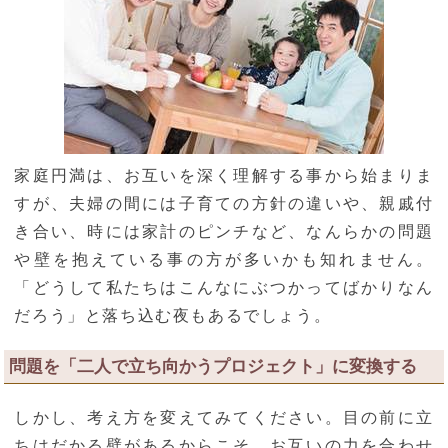
家庭円満は、お互いを深く理解する事から始まりま
すが、夫婦の間には子育ての方針の違いや、親戚付
き合い、時には家計のピンチなど、なんらかの問題
や壁を抱えている事の方が多いかも知れません。
「どうして私たちはこんなにぶつかってばかりなん
だろう」と落ち込む夜もあるでしょう。
問題を「二人で立ち向かうプロジェクト」に変換する
しかし、考え方を変えてみてください。目の前に立
ちはだかる壁があるからこそ、お互いの力を合わせ