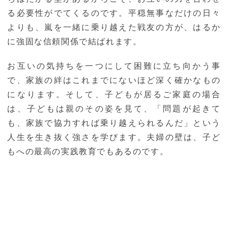
る必要性がでてくるのです。平穏無事なだけの日々
よりも、嵐を一緒に乗り越えた戦友の方が、はるか
に強固な信頼関係で結ばれます。
お互いの気持ちを一つにして困難に立ち向かう事
で、家族の絆はこれまでにないほど深く確かなもの
になります。そして、子どもが居るご家庭の場合
は、子どもは親のその姿を見て、「問題が起きて
も、家族で協力すれば乗り越えられるんだ」という
人生を生き抜く強さを学びます。夫婦の壁は、子ど
もへの最高の実践教育でもあるのです。