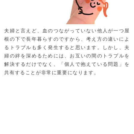
夫婦と言えど、血のつながっていない他人が一つ屋
根の下で長年暮らすのですから、考え方の違いによ
るトラブルも多く発生すると思います。しかし、夫
婦の絆を深めるためには、お互いの間のトラブルを
解決するだけでなく、「個人で抱えている問題」を
共有することが非常に重要になります。