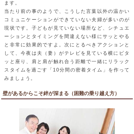
ます。
当たり前の事のようで、こうした言葉以外の温かい
コミュニケーションができていない夫婦が多いのが
現状です。子どもが見ていない場所など、シチュエ
ーションとタイミングを間違えない様にサッとやる
と非常に効果的ですよ。次にとるべきアクションと
して、今夜は夫（妻）がテレビを見ている横にピタ
ッと座り、肩と肩が触れ合う距離で一緒にリラック
スタイムを過ごす「10分間の密着タイム」を作って
みましょう。
壁があるからこそ絆が深まる（困難の乗り越え方）