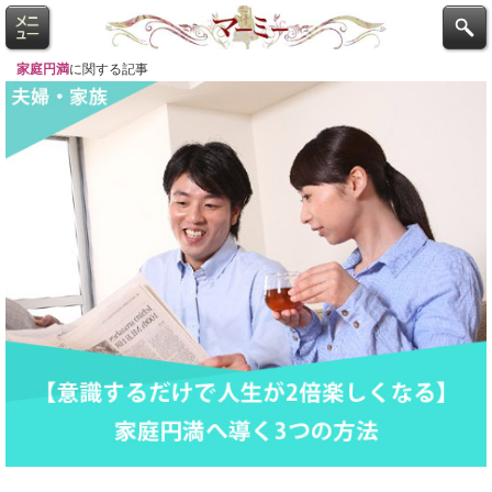
家庭円満
に関する記事