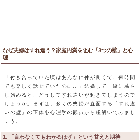
なぜ夫婦はすれ違う？家庭円満を阻む「3つの壁」と心
理
「付き合っていた頃はあんなに仲が良くて、何時間
でも楽しく話せていたのに…」結婚して一緒に暮ら
し始めると、どうしてすれ違いが起きてしまうので
しょうか。まずは、多くの夫婦が直面する「すれ違
いの壁」の正体を心理学の観点から紐解いてみまし
ょう。
1. 「言わなくてもわかるはず」という甘えと期待