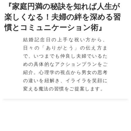
『家庭円満の秘訣を知れば人生が
楽しくなる！夫婦の絆を深める習
慣とコミュニケーション術』
結婚記念日の上手な祝い方から、
日々の「ありがとう」の伝え方ま
で、いつまでも仲良し夫婦でいるた
めの具体的なアクションプランをご
紹介。心理学の視点から男女の思考
の違いを紐解き、イライラを笑顔に
変える魔法の習慣をご提案します。