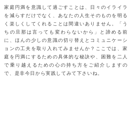
家庭円満を意識して過ごすことは、日々のイライラ
を減らすだけでなく、あなたの人生そのものを明る
く楽しくしてくれることは間違いありません。「う
ちの旦那は言っても変わらないから」と諦める前
に、ほんの少しの意識の切り替えとコミュニケーシ
ョンの工夫を取り入れてみませんか？ここでは、家
庭を円満にするための具体的な秘訣や、困難を二人
で乗り越えるための心の持ち方をご紹介しますの
で、是非今日から実践してみて下さいね。