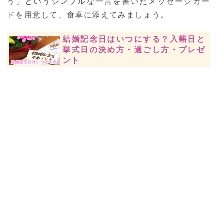
う」というシンプルな一言を書いたメッセージカー
ドを用意して、食卓に添えてみましょう。
結婚記念日はいつにする？入籍日と
挙式日の決め方・過ごし方・プレゼ
ント