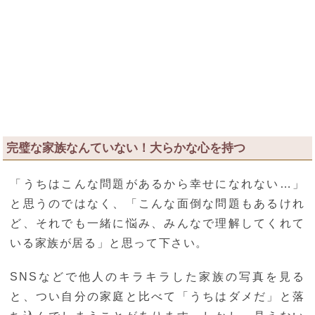
完璧な家族なんていない！大らかな心を持つ
「うちはこんな問題があるから幸せになれない…」
と思うのではなく、「こんな面倒な問題もあるけれ
ど、それでも一緒に悩み、みんなで理解してくれて
いる家族が居る」と思って下さい。
SNSなどで他人のキラキラした家族の写真を見る
と、つい自分の家庭と比べて「うちはダメだ」と落