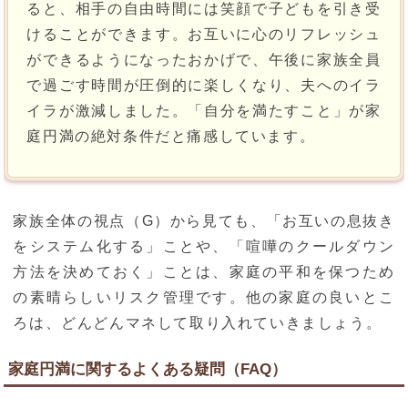
ると、相手の自由時間には笑顔で子どもを引き受
けることができます。お互いに心のリフレッシュ
ができるようになったおかげで、午後に家族全員
で過ごす時間が圧倒的に楽しくなり、夫へのイラ
イラが激減しました。「自分を満たすこと」が家
庭円満の絶対条件だと痛感しています。
家族全体の視点（G）から見ても、「お互いの息抜き
をシステム化する」ことや、「喧嘩のクールダウン
方法を決めておく」ことは、家庭の平和を保つため
の素晴らしいリスク管理です。他の家庭の良いとこ
ろは、どんどんマネして取り入れていきましょう。
家庭円満に関するよくある疑問（FAQ）