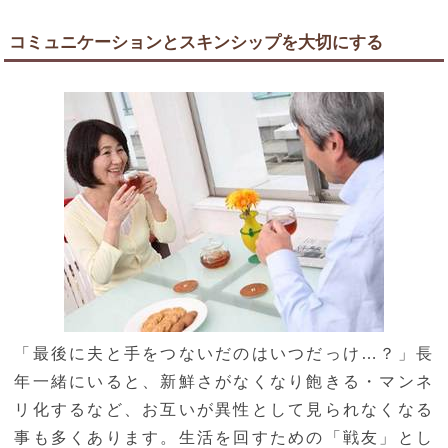
コミュニケーションとスキンシップを大切にする
「最後に夫と手をつないだのはいつだっけ…？」長
年一緒にいると、新鮮さがなくなり飽きる・マンネ
リ化するなど、お互いが異性として見られなくなる
事も多くあります。生活を回すための「戦友」とし