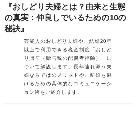
『おしどり夫婦とは？由来と生態
の真実：仲良しでいるための10の
秘訣』
芸能人のおしどり夫婦や、結婚20年
以上で利用できる税金制度「おしど
り贈与（贈与税の配偶者控除）」に
ついて解説します。長年連れ添う夫
婦ならではのメリットや、離婚を避
けるための具体的なコミュニケーシ
ョン術をご紹介します。