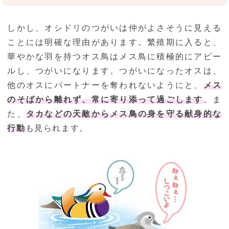
しかし、オシドリのつがいは仲がよさそうに見える
ことには明確な理由があります。繁殖期に入ると、
華やかな羽を持つオス鳥はメス鳥に積極的にアピー
ルし、つがいになります。つがいになったオスは、
他のオスにパートナーを奪われないようにと、
メス
のそばから離れず、常に寄り添って過ごします
。ま
た、
タカなどの天敵からメス鳥の身を守る献身的な
行動
も見られます。