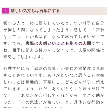
嬉しい気持ちは言葉にする
１
愛する人と一緒に暮らしていると、つい相手と自分
が同じ人間になってしまったように感じて、「言わ
なくても、わかるはず」なんて思ってしまいがちで
す。でも、
実際は夫婦といえども別々の人間
ですよ
ね。相手に伝える努力をしなくては、夫婦の関係は
破綻してしまいます。
心理学的にも「感謝の言葉」が夫婦の満足度に直結
するとされています。ありがたいなと思うことや嬉
しいことは積極的に言葉にし、どんどん相手に伝え
ていきましょう。ただ「ありがとう」と言うだけで
なく、「あなたが〇〇してくれたから、すごく助か
った」「その気遣いが嬉しい」と、具体的な行動を