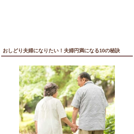
おしどり夫婦になりたい！夫婦円満になる10の秘訣