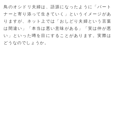
鳥のオシドリ夫婦は、語源になったように「パート
ナーと寄り添って生きていく」というイメージがあ
りますが、ネット上では「おしどり夫婦という言葉
は間違い」「本当は悪い意味がある」「実は仲が悪
い」といった噂を目にすることがあります。実際は
どうなのでしょうか。