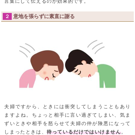
言葉にして伝えるのが効果的です。
意地を張らずに素直に謝る
２
夫婦ですから、ときには衝突してしまうこともあり
ますよね。ちょっと相手に言い過ぎてしまい、気ま
ずいときや相手を怒らせて夫婦の仲が険悪になって
しまったときは、
待っているだけではいけません
。