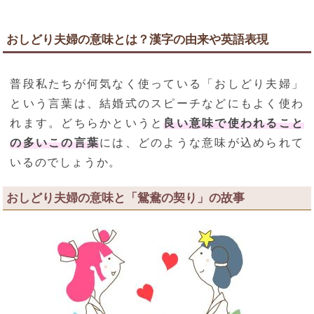
おしどり夫婦の意味とは？漢字の由来や英語表現
普段私たちが何気なく使っている「おしどり夫婦」
という言葉は、結婚式のスピーチなどにもよく使わ
れます。どちらかというと
良い意味で使われること
の多いこの言葉
には、どのような意味が込められて
いるのでしょうか。
おしどり夫婦の意味と「鴛鴦の契り」の故事