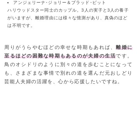
アンジェリーナ･ジョリー＆ブラッド･ピット
ハリウッドスター同士のカップル。3人の実子と3人の養子
がいますが、離婚理由には様々な憶測があり、真偽のほど
は不明です。
周りがうらやむほどの幸せな時期もあれば、
離婚に
至るほどの困難な時期もあるのが夫婦の生活
です。
鳥のオシドリのように別々の道を歩むことになって
も、さまざまな事情で別れの道を選んだ元おしどり
芸能人夫婦の活躍を、心から応援したいですね。