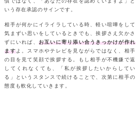
慣ではなく、「あなたの存在を認めていますよ」と
いう存在承認のサインです。
相手が何かにイライラしている時、軽い喧嘩をして
気まずい思いをしているときでも、挨拶さえ欠かさ
ずにいれば、
お互いに寄り添い合うきっかけが作れ
ます
よ。スマホやテレビを見ながらではなく、相手
の目を見て笑顔で挨拶する。もし相手が不機嫌で返
してくれなくても、「私が挨拶したいからしてい
る」というスタンスで続けることで、次第に相手の
態度も軟化していきます。