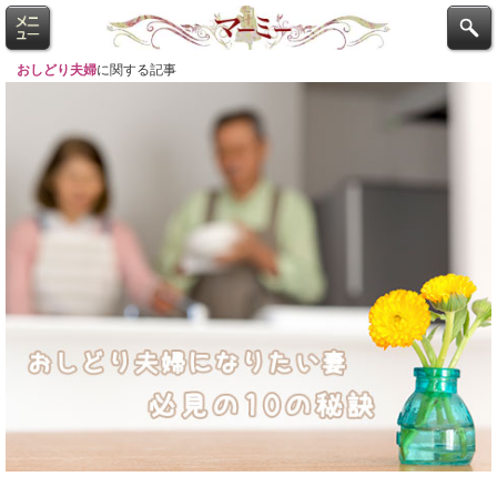
おしどり夫婦
に関する記事