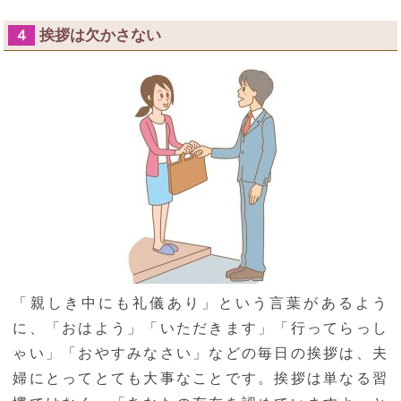
挨拶は欠かさない
４
「親しき中にも礼儀あり」という言葉があるよう
に、「おはよう」「いただきます」「行ってらっし
ゃい」「おやすみなさい」などの毎日の挨拶は、夫
婦にとってとても大事なことです。挨拶は単なる習