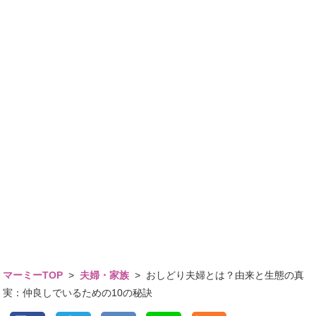
マーミーTOP
>
夫婦・家族
>
おしどり夫婦とは？由来と生態の真
実：仲良しでいるための10の秘訣