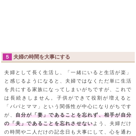
夫婦の時間を大事にする
５
夫婦として長く生活し、「一緒にいると生活が楽」
と感じるようになると、夫婦ではなくただ単に生活
を共にする家族になってしまいがちですが、これで
は長続きしません。子供ができて役割が増えると
「パパとママ」という関係性が中心になりがちです
が、
自分が「妻」であることを忘れず、相手が自分
の「夫」であることを忘れさせない
よう、夫婦だけ
の時間や二人だけの記念日も大事にして、心を通わ