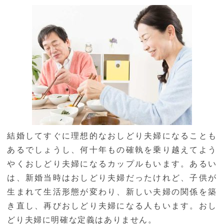
結婚してすぐに理想的なおしどり夫婦になることも
あるでしょうし、何十年もの確執を乗り越えてよう
やくおしどり夫婦になるカップルもいます。あるい
は、新婚当時はおしどり夫婦だったけれど、子供が
生まれて生活形態が変わり、新しい夫婦の関係を築
き直し、再びおしどり夫婦になる人もいます。おし
どり夫婦に明確な定義はありません。