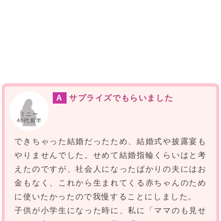
A
サプライズでもらいました
ミニー
40代前半
できちゃった結婚だったため、結婚式や披露宴も
やりませんでした。せめて結婚指輪くらいはと考
えたのですが、社会人になったばかりの夫にはお
金もなく、これから生まれてくる赤ちゃんのため
に使いたかったので我慢することにしました。
子供が小学生になった時に、私に「ママのも見せ