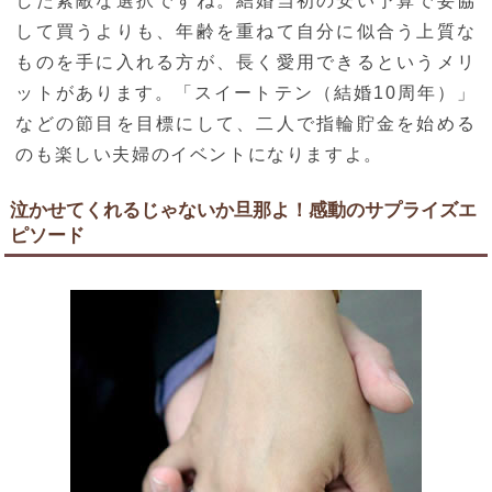
した素敵な選択ですね。結婚当初の安い予算で妥協
して買うよりも、年齢を重ねて自分に似合う上質な
ものを手に入れる方が、長く愛用できるというメリ
ットがあります。「スイートテン（結婚10周年）」
などの節目を目標にして、二人で指輪貯金を始める
のも楽しい夫婦のイベントになりますよ。
泣かせてくれるじゃないか旦那よ！感動のサプライズエ
ピソード