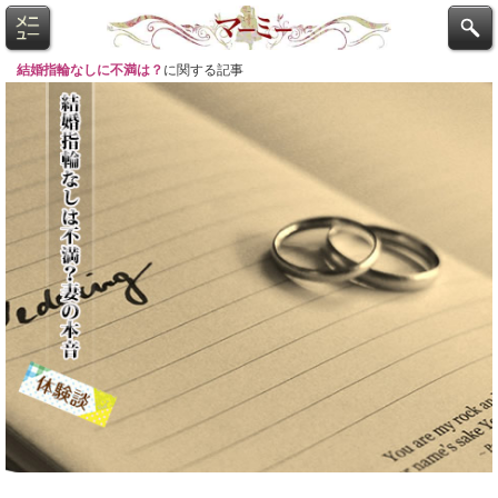
結婚指輪なしに不満は？
に関する記事