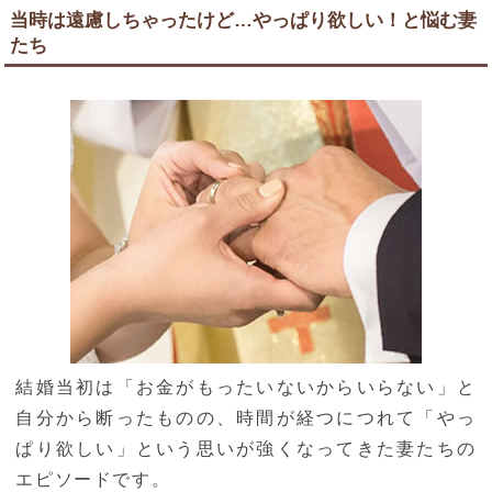
当時は遠慮しちゃったけど…やっぱり欲しい！と悩む妻
たち
結婚当初は「お金がもったいないからいらない」と
自分から断ったものの、時間が経つにつれて「やっ
ぱり欲しい」という思いが強くなってきた妻たちの
エピソードです。