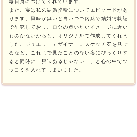
毎日身につけてくれています。
また、実は私の結婚指輪についてエピソードがあ
ります。興味が無いと言いつつ内緒で結婚情報誌
で研究しており、自分の買いたいイメージに近い
ものがないからと、オリジナルで作成してくれま
した。ジュエリーデザイナーにスケッチ案を見せ
るなど、これまで見たことのない姿にびっくりす
ると同時に「興味あるじゃない！」と心の中でツ
ッコミを入れてしまいました。