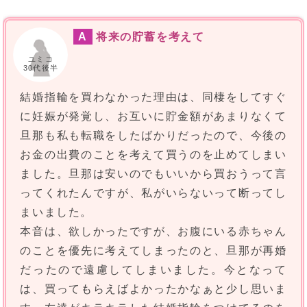
A
将来の貯蓄を考えて
ユミコ
30代後半
結婚指輪を買わなかった理由は、同棲をしてすぐ
に妊娠が発覚し、お互いに貯金額があまりなくて
旦那も私も転職をしたばかりだったので、今後の
お金の出費のことを考えて買うのを止めてしまい
ました。旦那は安いのでもいいから買おうって言
ってくれたんですが、私がいらないって断ってし
まいました。
本音は、欲しかったですが、お腹にいる赤ちゃん
のことを優先に考えてしまったのと、旦那が再婚
だったので遠慮してしまいました。今となって
は、買ってもらえばよかったかなぁと少し思いま