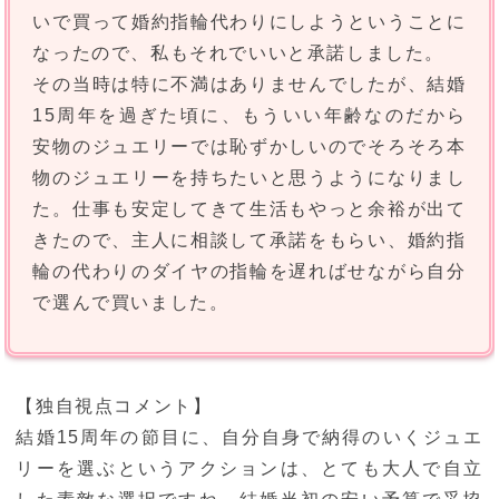
いで買って婚約指輪代わりにしようということに
なったので、私もそれでいいと承諾しました。
その当時は特に不満はありませんでしたが、結婚
15周年を過ぎた頃に、もういい年齢なのだから
安物のジュエリーでは恥ずかしいのでそろそろ本
物のジュエリーを持ちたいと思うようになりまし
た。仕事も安定してきて生活もやっと余裕が出て
きたので、主人に相談して承諾をもらい、婚約指
輪の代わりのダイヤの指輪を遅ればせながら自分
で選んで買いました。
【独自視点コメント】
結婚15周年の節目に、自分自身で納得のいくジュエ
リーを選ぶというアクションは、とても大人で自立