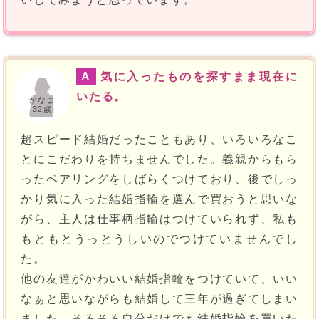
A
気に入ったものを探すまま現在に
いたる。
かなま
32歳
超スピード結婚だったこともあり、いろいろなこ
とにこだわりを持ちませんでした。義親からもら
ったペアリングをしばらくつけており、後でしっ
かり気に入った結婚指輪を選んで買おうと思いな
がら、主人は仕事柄指輪はつけていられず、私も
もともとうっとうしいのでつけていませんでし
た。
他の友達がかわいい結婚指輪をつけていて、いい
なぁと思いながらも結婚して三年が過ぎてしまい
ました。そろそろ自分だけでも結婚指輪を買いた