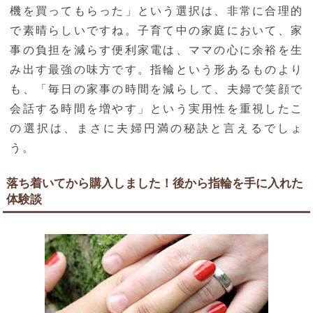
機を買ってもらった」という選択は、非常に合理的
で素晴らしいですね。子育て中の家庭において、家
事の負担を減らす便利家電は、ママの心に余裕を生
み出す最強の味方です。指輪という形あるものより
も、「毎日の家事の時間を減らして、夫婦で笑顔で
会話する時間を増やす」という実用性を重視したこ
の選択は、まさに夫婦円満の秘訣と言えるでしょ
う。
落ち着いてから購入しました！後から指輪を手に入れた
体験談