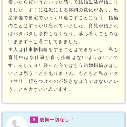
着いたら買おうといった感じで結婚生活が始まり
ました。すぐに妊娠による体調の変化があり、出
産準備で自宅でゆっくり過ごすことになり、指輪
のことはすっかり忘れていました。育児が始まれ
ばバタバタし余裕もなくなり、落ち着くことのな
いままずっと過ごしてきました。
主人は仕事柄指輪をすることはできないし、私も
育児中は水仕事が多く指輪はないほうがいいで
す。そして８年経った今ではもう結婚指輪がほし
いとは思うこともありません。もともと私がアク
セサリー類をつけるのが好きなほうではないとい
うことも大きいと思います。
A
後悔一切なし！