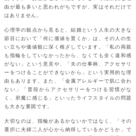
由が最も多いと思われがちですが、実はそれだけで
はありません。
心理学の観点から見ると、結婚という人生の大きな
節目において「何に価値を置くか」は、その人の生
い立ちや価値観に深く根ざしています。「私の両親
も指輪をしていなかったから、なくても全く違和感
がない」という意見や、「夫の仕事柄、アクセサリ
ーをつけることができないから」という実用的な理
由もあります。また、「金属アレルギーで肌に合わ
ない」「普段からアクセサリーをつける習慣がな
く、邪魔に感じる」といったライフスタイルの問題
も大きな要因です。
大切なのは、指輪があるかないかではなく、「その
選択に夫婦二人が心から納得しているかどうか」で