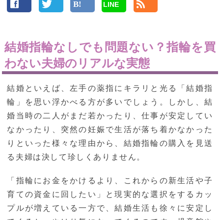
LINE
結婚指輪なしでも問題ない？指輪を買
わない夫婦のリアルな実態
結婚といえば、左手の薬指にキラリと光る「結婚指
輪」を思い浮かべる方が多いでしょう。しかし、結
婚当時の二人がまだ若かったり、仕事が安定してい
なかったり、突然の妊娠で生活が落ち着かなかった
りといった様々な理由から、結婚指輪の購入を見送
る夫婦は決して珍しくありません。
「指輪にお金をかけるより、これからの新生活や子
育ての資金に回したい」と現実的な選択をするカッ
プルが増えている一方で、結婚生活も徐々に安定し