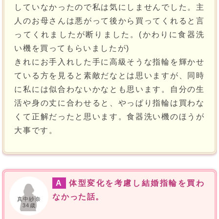
していなかったので私は気にしませんでした。主
人のお母さんは悪がって後から買ってくれると言
ってくれましたが断りました。(かわりに食器洗
い機を買ってもらいましたが)
きれにお手入れした手に高級そうな指輪を輝かせ
ている方を見ると素敵だなとは思いますが、同時
に私には似合わないかなとも思います。自分の生
活や身の丈に合わせると、やっぱり指輪は買わな
くて正解だったと思います。食器洗い機のほうが
大事です。
A
体型変化を考慮し結婚指輪を買わ
なかった話。
真中紗奈
34歳