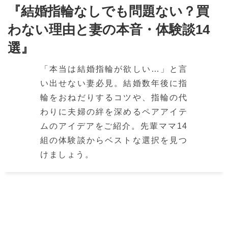
『結婚指輪なしでも問題ない？買
わない理由と妻の本音・体験談14
選』
「本当は結婚指輪が欲しい…」と言
い出せない妻必見。結婚数年後に指
輪をおねだりするコツや、指輪の代
わりに夫婦の絆を深めるペアアイテ
ムのアイデアをご紹介。先輩ママ14
組の体験談からベストな選択を見つ
けましょう。