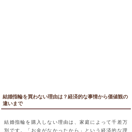
結婚指輪を買わない理由は？経済的な事情から価値観の
違いまで
結婚指輪を購入しない理由は、家庭によって千差万
別です。「お金がなかったから」という経済的な理