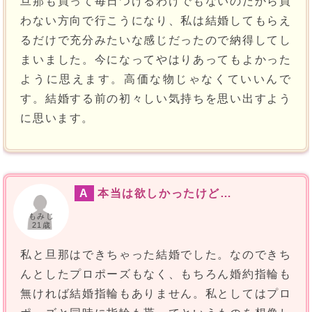
旦那も買って毎日つけるわけでもないのだから買
わない方向で行こうになり、私は結婚してもらえ
るだけで充分みたいな感じだったので納得してし
まいました。今になってやはりあってもよかった
ように思えます。高価な物じゃなくていいんで
す。結婚する前の初々しい気持ちを思い出すよう
に思います。
A
本当は欲しかったけど…
もみじ
21歳
私と旦那はできちゃった結婚でした。なのできち
んとしたプロポーズもなく、もちろん婚約指輪も
無ければ結婚指輪もありません。私としてはプロ