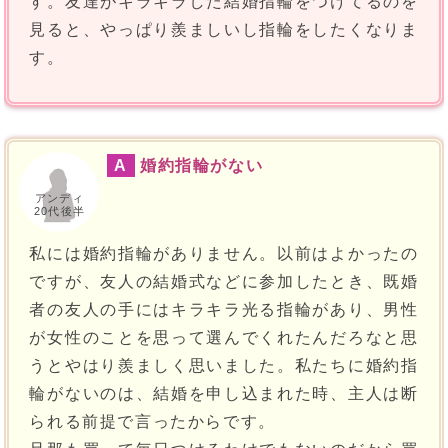
す。友達がキラキラした結婚指輪をつけてるのを
見ると、やっぱり羨ましいし指輪をしたくなりま
す。
A
婚約指輪がない
アンディ
20代後半
私には婚約指輪がありません。以前はよかったの
ですが、友人の結婚式などに参加したとき、既婚
者の友人の手にはキラキラ光る指輪があり、男性
が女性のことを思って選んでくれたんだろなと思
うとやはり羨ましく思いました。私たちに婚約指
輪がないのは、結婚を申し込まれた時、主人は断
られる前提で言ったからです。