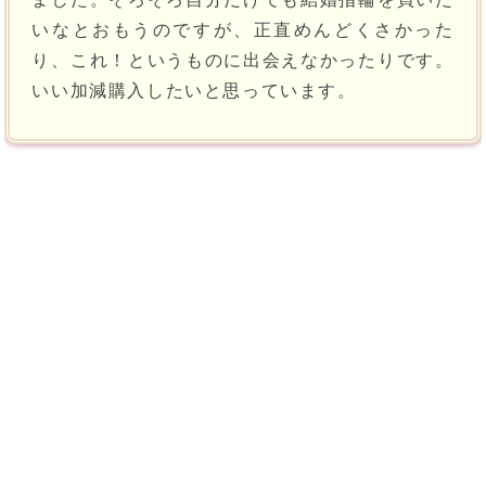
いなとおもうのですが、正直めんどくさかった
り、これ！というものに出会えなかったりです。
いい加減購入したいと思っています。