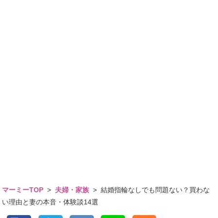
マーミーTOP
>
夫婦・家族
>
結婚指輪なしでも問題ない？買わな
い理由と妻の本音・体験談14選