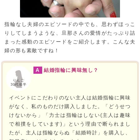
指輪なし夫婦のエピソードの中でも、思わずほっこ
りしてしまうような、旦那さんの愛情がたっぷり詰
まった感動のエピソードをご紹介します。こんな夫
婦の形も素敵ですね！
A
結婚指輪に興味無し？
りんご
30代後半
イベントにこだわりのない主人は結婚指輪に興味
がなく、私のものだけ購入しました。「どうせつ
けないから」「力士は指輪はしない(主人は趣味
で相撲をしています)」という理由で断られまし
たが、主人は指輪ならぬ「結婚時計」を購入し、