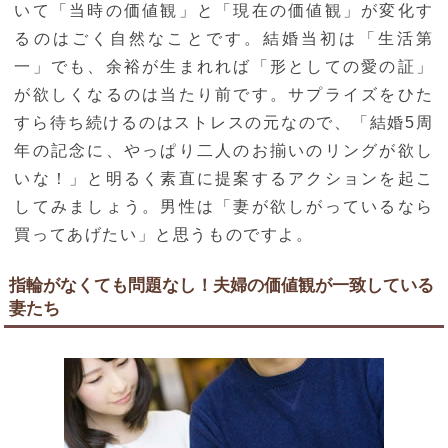
いて「当時の価値観」と「現在の価値観」が変化す
るのはごく自然なことです。結婚当初は「生活第
一」でも、余裕が生まれれば「形としての愛の証」
が欲しくなるのは当たり前です。サプライズをひた
すら待ち続けるのはストレスの元なので、「結婚5周
年の記念に、やっぱり二人のお揃いのリングが欲し
いな！」と明るく素直に提案するアクションを起こ
してみましょう。男性は「妻が欲しがっているなら
買ってあげたい」と思うものですよ。
指輪がなくても問題なし！夫婦の価値観が一致している
妻たち