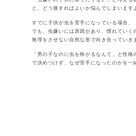
と、どう接すればよいか悩んでしまいます
すでに子供が虫を苦手になっている場合、
でも、虫嫌いには原因があり、慣れていく
無理をさせない自然な形で向き合っていき
「男の子なのに虫を怖がるなんて」と性格
で決めつけず、なぜ苦手になったのかを一