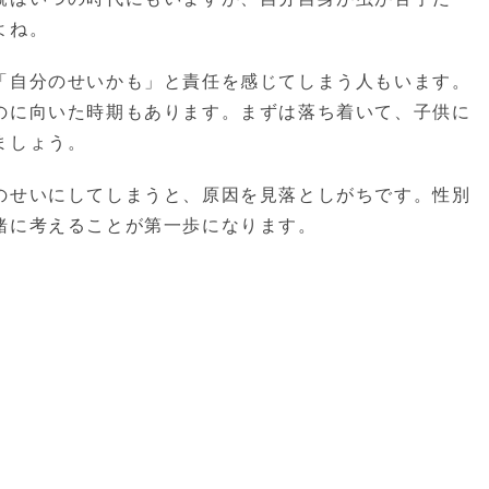
よね。
「自分のせいかも」と責任を感じてしまう人もいます。
のに向いた時期もあります。まずは落ち着いて、子供に
ましょう。
のせいにしてしまうと、原因を見落としがちです。性別
緒に考えることが第一歩になります。