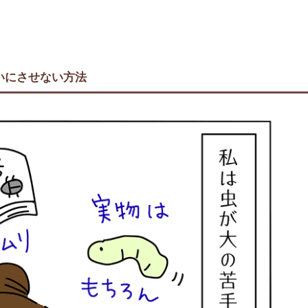
いにさせない方法