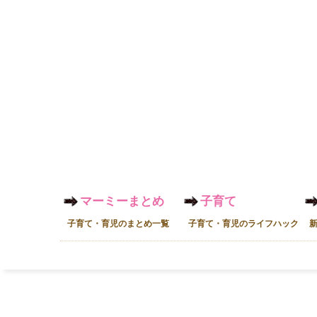
マーミーまとめ
子育て
子育て・育児のまとめ一覧
子育て・育児のライフハック