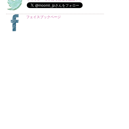
フェイスブックページ