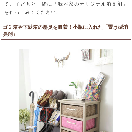
て、子どもと一緒に「我が家のオリジナル消臭剤」
を作ってみてください。
ゴミ箱や下駄箱の悪臭を吸着！小瓶に入れた「置き型消
臭剤」