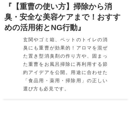
『【重曹の使い方】掃除から消
臭・安全な美容ケアまで！おすす
めの活用術とNG行動』
玄関やゴミ箱、ペットのトイレの消
臭にも重曹が効果的！アロマを混ぜ
た置き型消臭剤の作り方や、固まっ
た重曹をお風呂掃除に再利用する節
約アイデアを公開。用途に合わせた
「食品用・薬用・掃除用」の正しい
選び方も必見です。