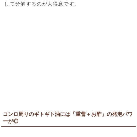
して分解するのが大得意です。
コンロ周りのギトギト油には「重曹＋お酢」の発泡パワ
ーが◎