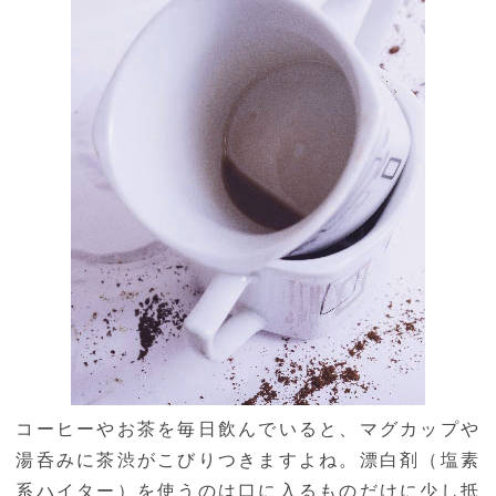
コーヒーやお茶を毎日飲んでいると、マグカップや
湯呑みに茶渋がこびりつきますよね。漂白剤（塩素
系ハイター）を使うのは口に入るものだけに少し抵