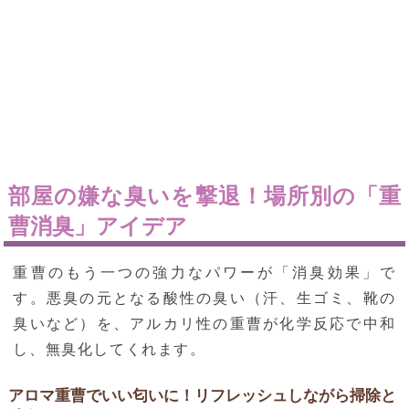
部屋の嫌な臭いを撃退！場所別の「重
曹消臭」アイデア
重曹のもう一つの強力なパワーが「消臭効果」で
す。悪臭の元となる酸性の臭い（汗、生ゴミ、靴の
臭いなど）を、アルカリ性の重曹が化学反応で中和
し、無臭化してくれます。
アロマ重曹でいい匂いに！リフレッシュしながら掃除と