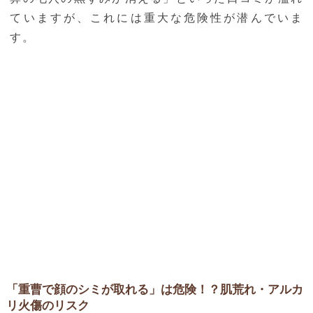
ていますが、これには重大な危険性が潜んでいま
す。
「重曹で顔のシミが取れる」は危険！？肌荒れ・アルカ
リ火傷のリスク