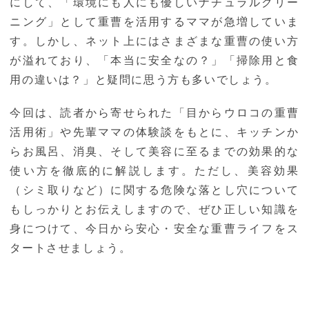
にして、「環境にも人にも優しいナチュラルクリー
ニング」として重曹を活用するママが急増していま
す。しかし、ネット上にはさまざまな重曹の使い方
が溢れており、「本当に安全なの？」「掃除用と食
用の違いは？」と疑問に思う方も多いでしょう。
今回は、読者から寄せられた「目からウロコの重曹
活用術」や先輩ママの体験談をもとに、キッチンか
らお風呂、消臭、そして美容に至るまでの効果的な
使い方を徹底的に解説します。ただし、美容効果
（シミ取りなど）に関する危険な落とし穴について
もしっかりとお伝えしますので、ぜひ正しい知識を
身につけて、今日から安心・安全な重曹ライフをス
タートさせましょう。