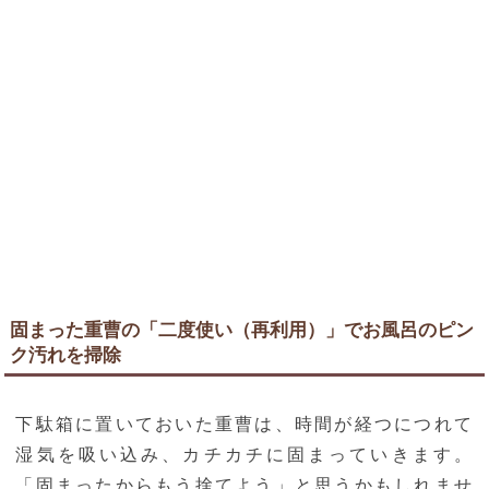
固まった重曹の「二度使い（再利用）」でお風呂のピン
ク汚れを掃除
下駄箱に置いておいた重曹は、時間が経つにつれて
湿気を吸い込み、カチカチに固まっていきます。
「固まったからもう捨てよう」と思うかもしれませ