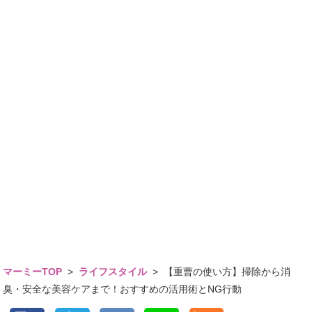
マーミーTOP
>
ライフスタイル
>
【重曹の使い方】掃除から消
臭・安全な美容ケアまで！おすすめの活用術とNG行動