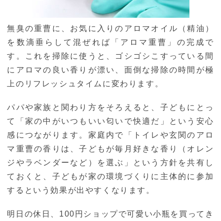
無臭の重曹に、お気に入りのアロマオイル（精油）
を数滴垂らして混ぜれば「アロマ重曹」の完成で
す。これを掃除に使うと、ゴシゴシこすっている間
にアロマの良い香りが漂い、面倒な掃除の時間が極
上のリフレッシュタイムに変わります。
パパや家族と関わり方をそろえると、子どもにとっ
て「家の中がいつもいい匂いで快適だ」という安心
感につながります。家庭内で「トイレや玄関のアロ
マ重曹の香りは、子どもが毎月好きな香り（オレン
ジやラベンダーなど）を選ぶ」という方針を共有し
ておくと、子どもが家の環境づくりに主体的に参加
するという効果が出やすくなります。
明日の休日、100円ショップで可愛い小瓶を買ってき