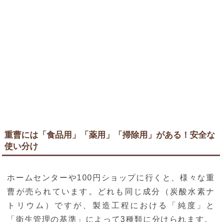
重曹には「食品用」「薬用」「掃除用」がある！安全な
使い分け
ホームセンターや100円ショップに行くと、様々な重
曹が売られています。どれも同じ成分（炭酸水素ナ
トリウム）ですが、製造工程における「純度」と
「衛生管理の基準」によって3種類に分けられます。