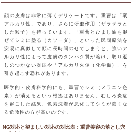
顔の皮膚は非常に薄くデリケートです。重曹は「弱
アルカリ性」であり、さらに研磨作用（ザラザラと
した粒子）を持っています。「重曹とひまし油を混
ぜてシミに塗る（カソーダ）」といった民間療法を
安易に真似して顔に長時間のせてしまうと、強いア
ルカリ性によって皮膚のタンパク質が溶け、取り返
しのつかない炎症や「アルカリ火傷（化学傷）」を
引き起こす恐れがあります。
医学的・皮膚科学的にも、重曹でシミ（メラニン色
素）が消えるという根拠はありません。むしろ炎症
を起こした結果、色素沈着が悪化してシミが濃くな
る危険性の方が高いのです。
NG対応と望ましい対応の対比表：重曹美容の落とし穴