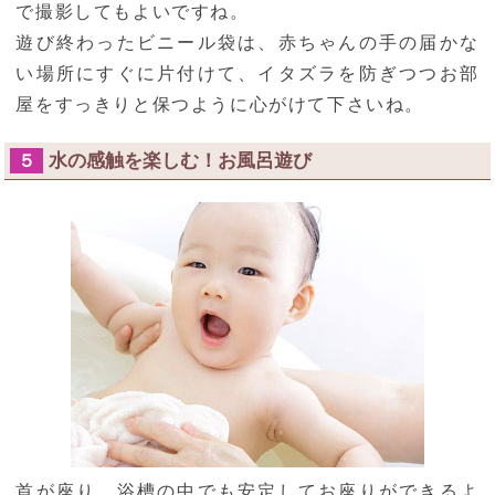
で撮影してもよいですね。
遊び終わったビニール袋は、赤ちゃんの手の届かな
い場所にすぐに片付けて、イタズラを防ぎつつお部
屋をすっきりと保つように心がけて下さいね。
水の感触を楽しむ！お風呂遊び
５
首が座り、浴槽の中でも安定してお座りができるよ