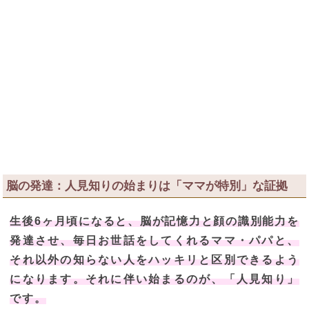
脳の発達：人見知りの始まりは「ママが特別」な証拠
生後6ヶ月頃になると、脳が記憶力と顔の識別能力を
発達させ、毎日お世話をしてくれるママ・パパと、
それ以外の知らない人をハッキリと区別できるよう
になります。それに伴い始まるのが、「人見知り」
です。