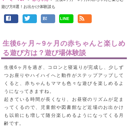
遊び方8選！お出かけ体験談も
LINE
生後6ヶ月～9ヶ月の赤ちゃんと楽しめ
る遊び方は？遊び場体験談
生後6ヶ月を過ぎ、コロンと寝返りが完成し、少しず
つお座りやハイハイへと動作がステップアップして
くると、赤ちゃんもママも色々な遊びを楽しめるよ
うになってきますね。
起きている時間が長くなり、お昼寝のリズムが定ま
ってくるので、児童館や図書館など近場のお出かけ
も以前にも増して随分楽しめるようになってくる月
齢です。