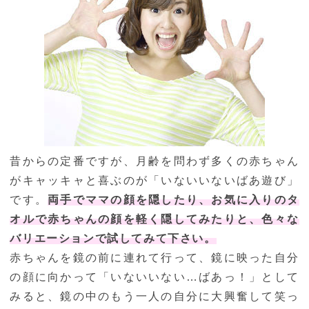
昔からの定番ですが、月齢を問わず多くの赤ちゃん
がキャッキャと喜ぶのが「いないいないばあ遊び」
です。
両手でママの顔を隠したり、お気に入りのタ
オルで赤ちゃんの顔を軽く隠してみたりと、色々な
バリエーションで試してみて下さい。
赤ちゃんを鏡の前に連れて行って、鏡に映った自分
の顔に向かって「いないいない…ばあっ！」として
みると、鏡の中のもう一人の自分に大興奮して笑っ