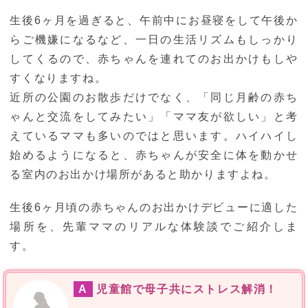
生後6ヶ月を過ぎると、午前中にお昼寝をして午後か
らご機嫌になるなど、一日の生活リズムもしっかり
してくるので、赤ちゃんを連れてのお出かけもしや
すくなりますね。
近所の公園のお散歩だけでなく、「同じ月齢の赤ち
ゃんと交流をしてみたい」「ママ友が欲しい」と考
えているママも多いのではと思います。ハイハイし
始めるようになると、赤ちゃんが安全に体を動かせ
る室内のお出かけ場所があると助かりますよね。
生後6ヶ月頃の赤ちゃんのお出かけデビューに適した
場所を、先輩ママのリアルな体験談でご紹介しま
す。
A
児童館で母子共にストレス解消！