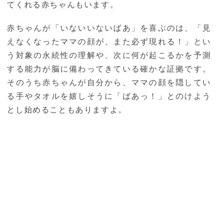
てくれる赤ちゃんもいます。
赤ちゃんが「いないいないばあ」を喜ぶのは、「見
えなくなったママの顔が、また必ず現れる！」とい
う対象の永続性の理解や、次に何が起こるかを予測
する能力が脳に備わってきている確かな証拠です。
そのうち赤ちゃんが自分から、ママの顔を隠してい
る手やタオルを嬉しそうに「ばあっ！」とのけよう
とし始めることもありますよ。