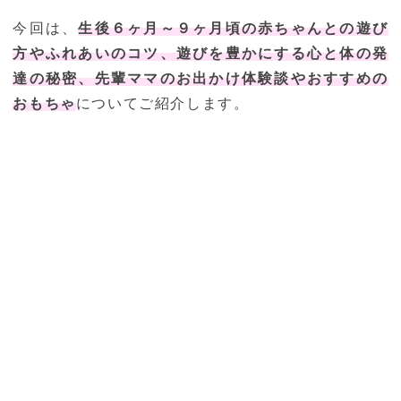
今回は、
生後６ヶ月～９ヶ月頃の赤ちゃんとの遊び
方やふれあいのコツ、遊びを豊かにする心と体の発
達の秘密、先輩ママのお出かけ体験談やおすすめの
おもちゃ
についてご紹介します。