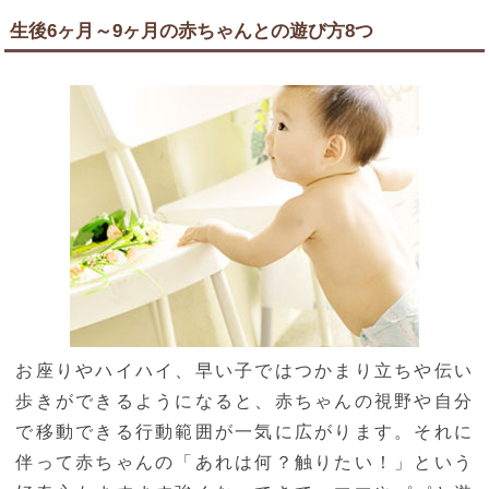
生後6ヶ月～9ヶ月の赤ちゃんとの遊び方8つ
お座りやハイハイ、早い子ではつかまり立ちや伝い
歩きができるようになると、赤ちゃんの視野や自分
で移動できる行動範囲が一気に広がります。それに
伴って赤ちゃんの「あれは何？触りたい！」という