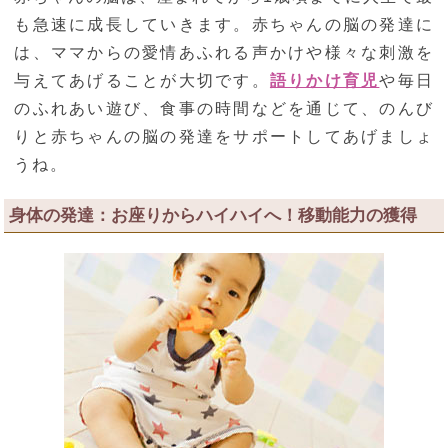
も急速に成長していきます。赤ちゃんの脳の発達に
は、ママからの愛情あふれる声かけや様々な刺激を
与えてあげることが大切です。
語りかけ育児
や毎日
のふれあい遊び、食事の時間などを通じて、のんび
りと赤ちゃんの脳の発達をサポートしてあげましょ
うね。
身体の発達：お座りからハイハイへ！移動能力の獲得