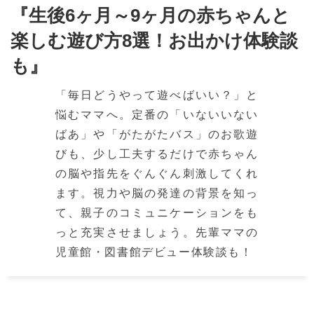
『生後6ヶ月～9ヶ月の赤ちゃんと
楽しむ遊び方8選！お出かけ体験談
も』
「毎日どうやって遊べばいい？」と
悩むママへ。定番の「いないいない
ばあ」や「がたがたバス」のお歌遊
びも、少し工夫するだけで赤ちゃん
の脳や指先をぐんぐん刺激してくれ
ます。視力や脳の発達の背景を知っ
て、親子のコミュニケーションをも
っと充実させましょう。先輩ママの
児童館・図書館デビュー体験談も！