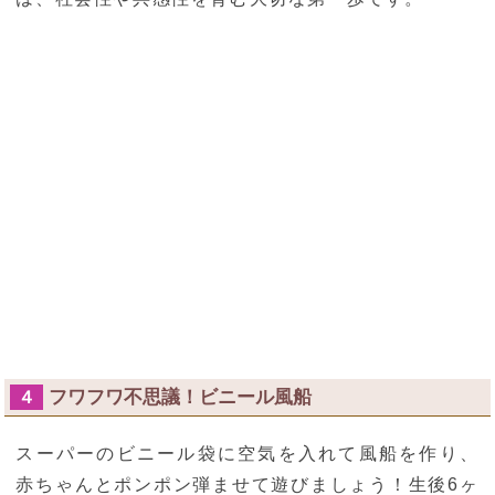
フワフワ不思議！ビニール風船
４
スーパーのビニール袋に空気を入れて風船を作り、
赤ちゃんとポンポン弾ませて遊びましょう！生後6ヶ