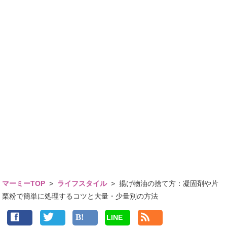
マーミーTOP
>
ライフスタイル
>
揚げ物油の捨て方：凝固剤や片
栗粉で簡単に処理するコツと大量・少量別の方法
LINE