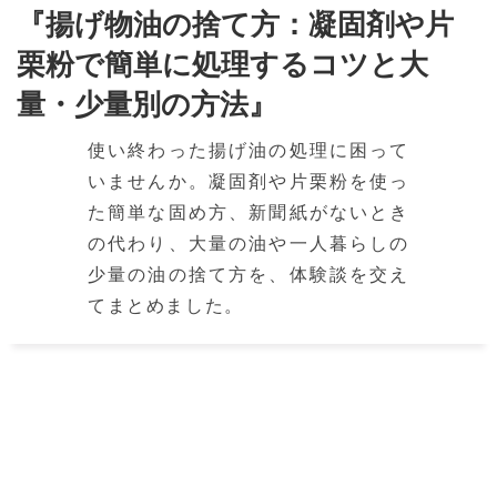
『揚げ物油の捨て方：凝固剤や片
栗粉で簡単に処理するコツと大
量・少量別の方法』
使い終わった揚げ油の処理に困って
いませんか。凝固剤や片栗粉を使っ
た簡単な固め方、新聞紙がないとき
の代わり、大量の油や一人暮らしの
少量の油の捨て方を、体験談を交え
てまとめました。