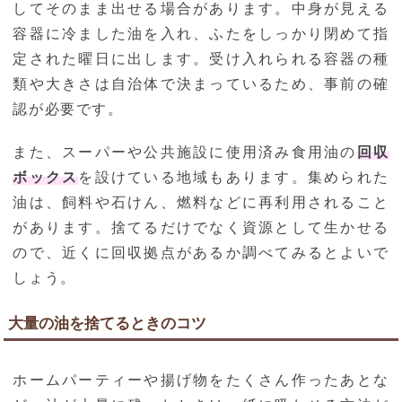
してそのまま出せる場合があります。中身が見える
容器に冷ました油を入れ、ふたをしっかり閉めて指
定された曜日に出します。受け入れられる容器の種
類や大きさは自治体で決まっているため、事前の確
認が必要です。
また、スーパーや公共施設に使用済み食用油の
回収
ボックス
を設けている地域もあります。集められた
油は、飼料や石けん、燃料などに再利用されること
があります。捨てるだけでなく資源として生かせる
ので、近くに回収拠点があるか調べてみるとよいで
しょう。
大量の油を捨てるときのコツ
ホームパーティーや揚げ物をたくさん作ったあとな