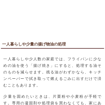
一人暮らしや少量の揚げ物油の処理
一人暮らしや少人数の家庭では、フライパンに少な
めの油を使う「揚げ焼き」にすると、処理する油そ
のものを減らせます。残る油がわずかなら、キッチ
ンペーパーで拭き取って燃えるごみに出すだけで済
むこともあります。
少量を固めたいときは、片栗粉や小麦粉が手軽で
す。専用の凝固剤や処理袋を買わなくても、家にあ