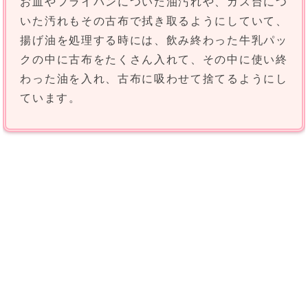
お皿やフライパンについた油汚れや、ガス台につ
いた汚れもその古布で拭き取るようにしていて、
揚げ油を処理する時には、飲み終わった牛乳パッ
クの中に古布をたくさん入れて、その中に使い終
わった油を入れ、古布に吸わせて捨てるようにし
ています。