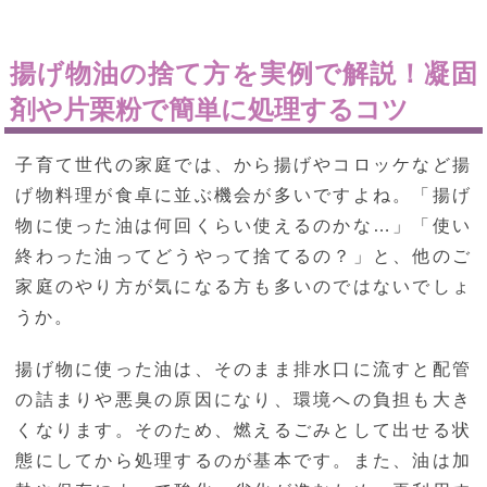
揚げ物油の捨て方を実例で解説！凝固
剤や片栗粉で簡単に処理するコツ
子育て世代の家庭では、から揚げやコロッケなど揚
げ物料理が食卓に並ぶ機会が多いですよね。「揚げ
物に使った油は何回くらい使えるのかな…」「使い
終わった油ってどうやって捨てるの？」と、他のご
家庭のやり方が気になる方も多いのではないでしょ
うか。
揚げ物に使った油は、そのまま排水口に流すと配管
の詰まりや悪臭の原因になり、環境への負担も大き
くなります。そのため、燃えるごみとして出せる状
態にしてから処理するのが基本です。また、油は加