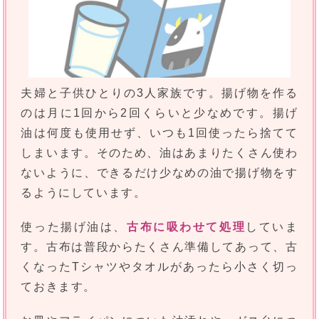
夫婦と子供ひとりの3人家族です。揚げ物を作る
のは月に1回から2回くらいと少なめです。揚げ
油は何度も使用せず、いつも1回使ったら捨てて
しまいます。そのため、油はあまりたくさん使わ
ないように、できるだけ少なめの油で揚げ物をす
るようにしています。
使った揚げ油は、
古布に吸わせて処理
していま
す。古布は普段からたくさん準備してあって、古
くなったTシャツやタオルがあったら小さく切っ
ておきます。