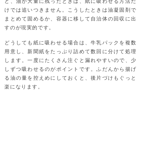
ど、油が大量に残ったときは、紙に吸わせる方法だ
けでは追いつきません。こうしたときは油凝固剤で
まとめて固めるか、容器に移して自治体の回収に出
すのが現実的です。
どうしても紙に吸わせる場合は、牛乳パックを複数
用意し、新聞紙をたっぷり詰めて数回に分けて処理
します。一度にたくさん注ぐと漏れやすいので、少
しずつ吸わせるのがポイントです。ふだんから揚げ
る油の量を控えめにしておくと、後片づけもぐっと
楽になります。