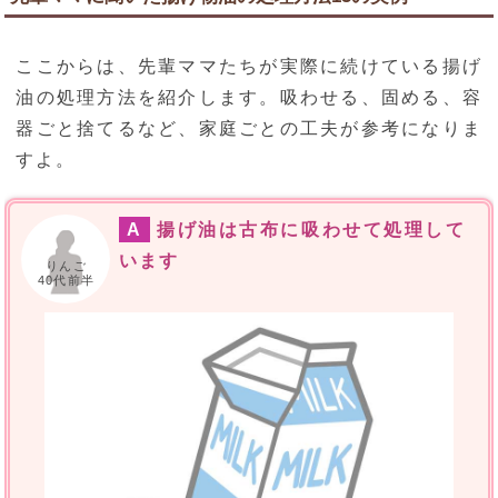
ここからは、先輩ママたちが実際に続けている揚げ
油の処理方法を紹介します。吸わせる、固める、容
器ごと捨てるなど、家庭ごとの工夫が参考になりま
すよ。
A
揚げ油は古布に吸わせて処理して
います
りんご
40代前半