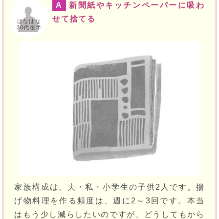
A
新聞紙やキッチンペーパーに吸わ
せて捨てる
はなはな
30代後半
家族構成は、夫・私・小学生の子供2人です。揚
げ物料理を作る頻度は、週に2～3回です。本当
はもう少し減らしたいのですが、どうしてもから