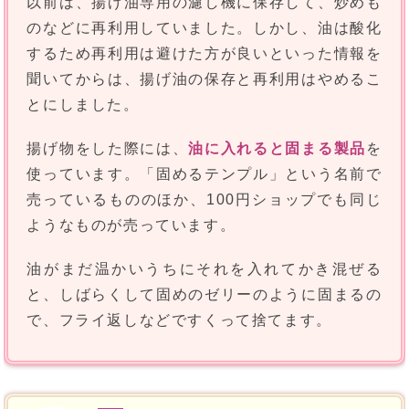
以前は、揚げ油専用の濾し機に保存して、炒めも
のなどに再利用していました。しかし、油は酸化
するため再利用は避けた方が良いといった情報を
聞いてからは、揚げ油の保存と再利用はやめるこ
とにしました。
揚げ物をした際には、
油に入れると固まる製品
を
使っています。「固めるテンプル」という名前で
売っているもののほか、100円ショップでも同じ
ようなものが売っています。
油がまだ温かいうちにそれを入れてかき混ぜる
と、しばらくして固めのゼリーのように固まるの
で、フライ返しなどですくって捨てます。