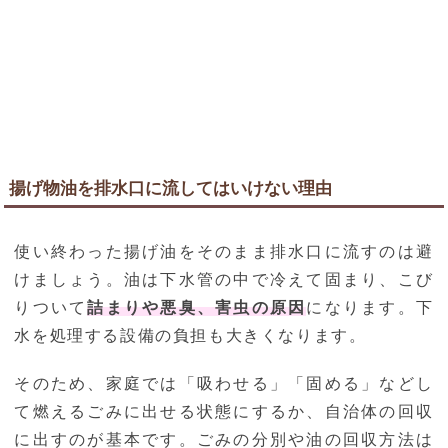
揚げ物油を排水口に流してはいけない理由
使い終わった揚げ油をそのまま排水口に流すのは避
けましょう。油は下水管の中で冷えて固まり、こび
りついて
詰まりや悪臭、害虫の原因
になります。下
水を処理する設備の負担も大きくなります。
そのため、家庭では「吸わせる」「固める」などし
て燃えるごみに出せる状態にするか、自治体の回収
に出すのが基本です。ごみの分別や油の回収方法は