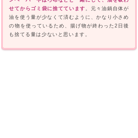
せてからゴミ袋に捨てています
。元々油鍋自体が
油を使う量が少なくて済むように、かなり小さめ
の物を使っているため、揚げ物が終わった2日後
も捨てる量は少ないと思います。