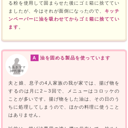
る粉を使用して固まらせた後にゴミ箱に捨ててい
ましたが、今はそれが面倒になったので、
キッチ
ンペーパーに油を吸わせてからゴミ箱に捨ててい
ます
。
A
油を固める製品を使っています
ちあきママ
30代後半
夫と娘、息子の4人家族の我が家では、揚げ物を
するのは月に2～3回で、メニューはコロッケの
ことが多いです。揚げ物をした油は、その日のう
ちに処理してしまうので、ほかの料理に使うこと
はありません。