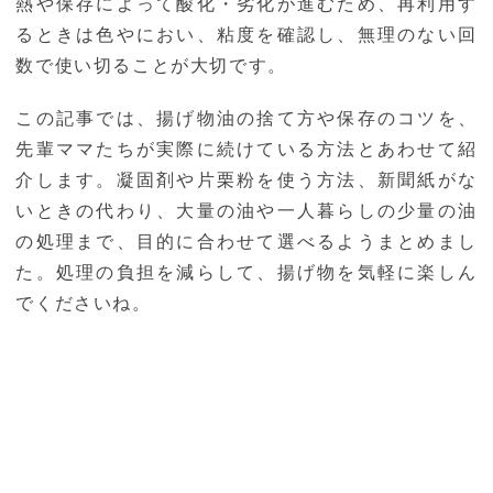
熱や保存によって酸化・劣化が進むため、再利用す
るときは色やにおい、粘度を確認し、無理のない回
数で使い切ることが大切です。
この記事では、揚げ物油の捨て方や保存のコツを、
先輩ママたちが実際に続けている方法とあわせて紹
介します。凝固剤や片栗粉を使う方法、新聞紙がな
いときの代わり、大量の油や一人暮らしの少量の油
の処理まで、目的に合わせて選べるようまとめまし
た。処理の負担を減らして、揚げ物を気軽に楽しん
でくださいね。