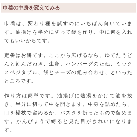
巾着の中身を変えてみる
巾着は、変わり種を試すのにいちばん向いていま
す。油揚げを半分に切って袋を作り、中に何を入れ
てもいいからです。
定番はお餅です。ここから広げるなら、ゆでたうど
んと刻んだねぎ、生卵、ハンバーグのたね、ミック
スベジタブル、餅とチーズの組み合わせ、といった
ところです。
作り方は簡単です。油揚げに熱湯をかけて油を抜
き、半分に切って中を開きます。中身を詰めたら、
口を楊枝で留めるか、パスタを折ったもので留めま
す。かんぴょうで縛ると見た目がきれいになりま
す。