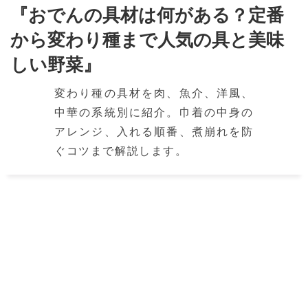
『おでんの具材は何がある？定番
から変わり種まで人気の具と美味
しい野菜』
変わり種の具材を肉、魚介、洋風、
中華の系統別に紹介。巾着の中身の
アレンジ、入れる順番、煮崩れを防
ぐコツまで解説します。