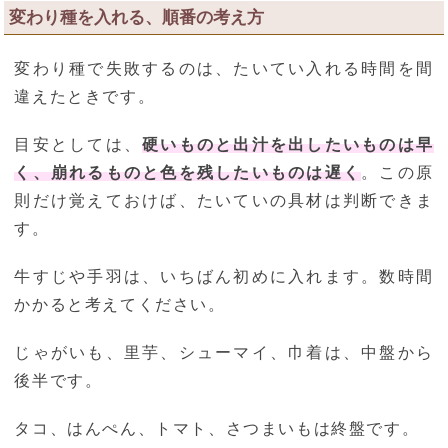
変わり種を入れる、順番の考え方
変わり種で失敗するのは、たいてい入れる時間を間
違えたときです。
目安としては、
硬いものと出汁を出したいものは早
く、崩れるものと色を残したいものは遅く
。この原
則だけ覚えておけば、たいていの具材は判断できま
す。
牛すじや手羽は、いちばん初めに入れます。数時間
かかると考えてください。
じゃがいも、里芋、シューマイ、巾着は、中盤から
後半です。
タコ、はんぺん、トマト、さつまいもは終盤です。