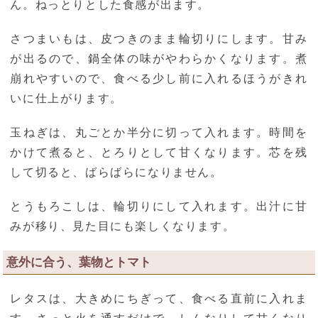
ん。ねっとりとした食感が出ます。
さつまいもは、皮つきのまま輪切りにします。甘み
が出るので、鍋全体の味がやわらかくなります。煮
崩れやすいので、食べる少し前に入れるほうがきれ
いに仕上がります。
玉ねぎは、丸ごとか半分に切って入れます。時間を
かけて煮ると、とろりとして甘くなります。芯を残
して切ると、ばらばらになりません。
とうもろこしは、輪切りにして入れます。出汁に甘
みが移り、見た目にも楽しくなります。
意外に合う、葉物とトマト
レタスは、大きめにちぎって、食べる直前に入れま