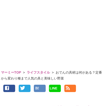
マーミーTOP
>
ライフスタイル
>
おでんの具材は何がある？定番
から変わり種まで人気の具と美味しい野菜
LINE