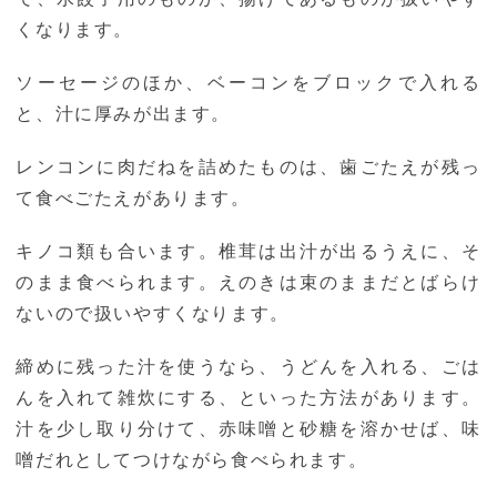
くなります。
ソーセージのほか、ベーコンをブロックで入れる
と、汁に厚みが出ます。
レンコンに肉だねを詰めたものは、歯ごたえが残っ
て食べごたえがあります。
キノコ類も合います。椎茸は出汁が出るうえに、そ
のまま食べられます。えのきは束のままだとばらけ
ないので扱いやすくなります。
締めに残った汁を使うなら、うどんを入れる、ごは
んを入れて雑炊にする、といった方法があります。
汁を少し取り分けて、赤味噌と砂糖を溶かせば、味
噌だれとしてつけながら食べられます。