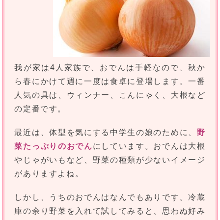
我が家は4人家族で、おでんは手軽なので、秋か
ら春にかけて週に一度は食卓に登場します。一番
人気の具は、ウィンナー、こんにゃく、大根など
の定番です。
最近は、体型を気にする中学生の娘のために、
野
菜たっぷりのおでん
にしています。おでんは大根
やじゃがいもなど、野菜の種類が少ないイメージ
がありますよね。
しかし、うちのおでんはなんでもありです。冷蔵
庫の余り野菜を入れて試してみると、思わぬ好み