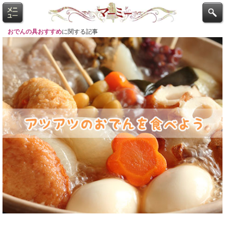
おでんの具おすすめ
に関する記事