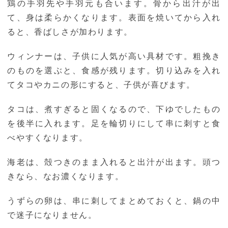
鶏の手羽先や手羽元も合います。骨から出汁が出
て、身は柔らかくなります。表面を焼いてから入れ
ると、香ばしさが加わります。
ウィンナーは、子供に人気が高い具材です。粗挽き
のものを選ぶと、食感が残ります。切り込みを入れ
てタコやカニの形にすると、子供が喜びます。
タコは、煮すぎると固くなるので、下ゆでしたもの
を後半に入れます。足を輪切りにして串に刺すと食
べやすくなります。
海老は、殻つきのまま入れると出汁が出ます。頭つ
きなら、なお濃くなります。
うずらの卵は、串に刺してまとめておくと、鍋の中
で迷子になりません。