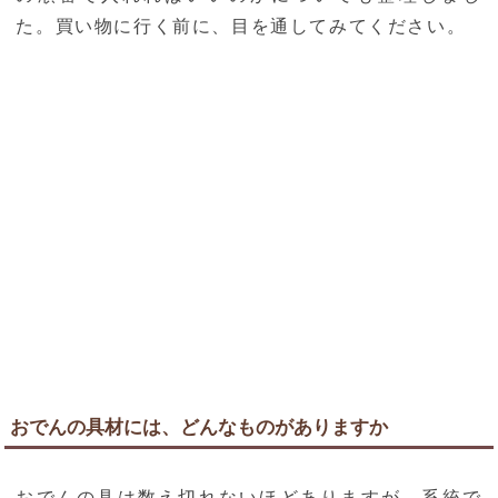
た。買い物に行く前に、目を通してみてください。
おでんの具材には、どんなものがありますか
おでんの具は数え切れないほどありますが、系統で