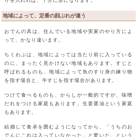
りを入れれば、十分に形になります。
地域によって、定番の顔ぶれが違う
おでんの具は、住んでいる地域や実家のやり方によ
って、かなり違います。
ちくわぶは、地域によっては当たり前に入っている
のに、まったく見かけない地域もあります。すじと
呼ばれるものも、地域によって魚のすり身の練り物
を指す場合と、牛すじを指す場合があります。
つけて食べるものも、からしが一般的ですが、味噌
だれをつける家庭もあります。生姜醤油という家庭
もあります。
結婚して食卓を囲むようになってから、「うちのお
でんにこれは入っていなかった」と驚いた、という