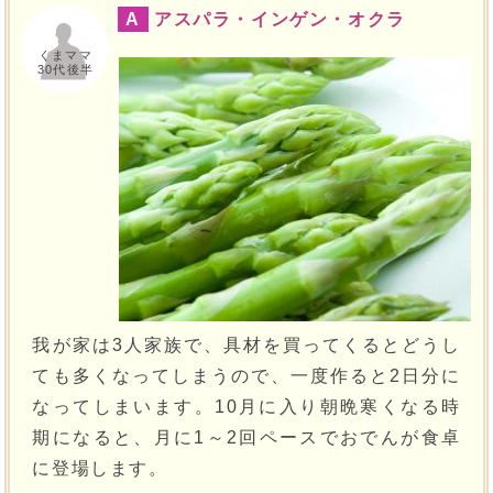
A
アスパラ・インゲン・オクラ
くまママ
30代後半
我が家は3人家族で、具材を買ってくるとどうし
ても多くなってしまうので、一度作ると2日分に
なってしまいます。10月に入り朝晩寒くなる時
期になると、月に1～2回ペースでおでんが食卓
に登場します。