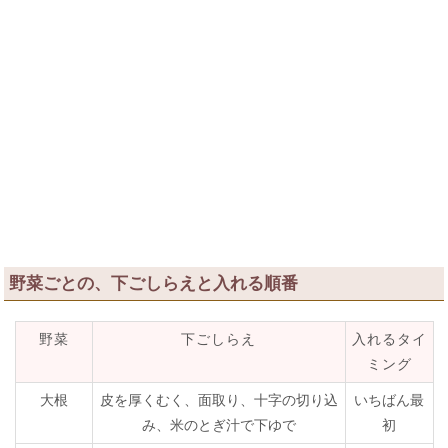
野菜ごとの、下ごしらえと入れる順番
野菜
下ごしらえ
入れるタイ
ミング
大根
皮を厚くむく、面取り、十字の切り込
いちばん最
み、米のとぎ汁で下ゆで
初