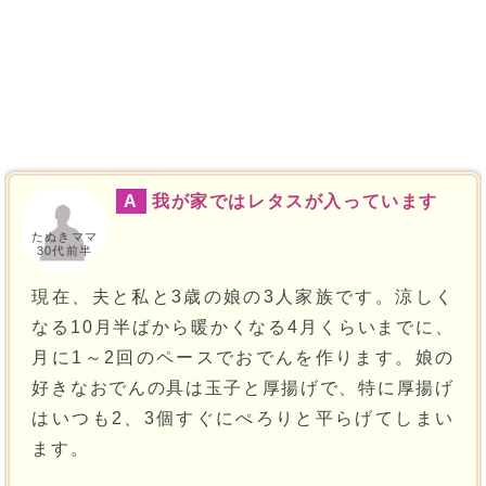
A
我が家ではレタスが入っています
たぬきママ
30代前半
現在、夫と私と3歳の娘の3人家族です。涼しく
なる10月半ばから暖かくなる4月くらいまでに、
月に1～2回のペースでおでんを作ります。娘の
好きなおでんの具は玉子と厚揚げで、特に厚揚げ
はいつも2、3個すぐにぺろりと平らげてしまい
ます。