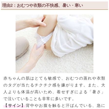
理由2：おむつや衣類の不快感、暑い・寒い
赤ちゃんの肌はとても敏感で、おむつの蒸れや衣類
のタグが当たるチクチク感を嫌がります。また、大
人よりも体温が高いため、着せすぎによる「暑さ」
で泣いていることも非常に多いです。
【サイン】
背中やお腹を触ると汗ばんでいる、急に