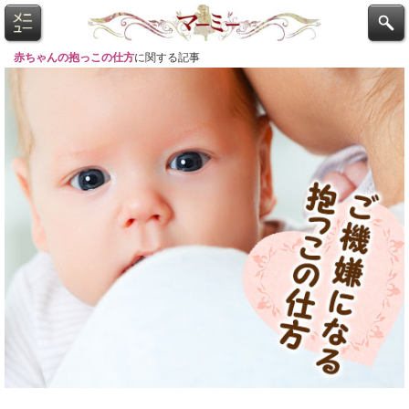
赤ちゃんの抱っこの仕方
に関する記事