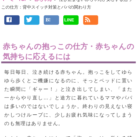
この仕方：背中スイッチ対策とパパの関わり方
LINE
赤ちゃんの抱っこの仕方・赤ちゃんの
気持ちに応えるには
毎日毎日、泣き続ける赤ちゃん。抱っこをしてゆら
ゆら歩くとご機嫌になるのに、そっとベッドに置い
た瞬間に「ギャー！」と泣き出してしまい、「また
一からやり直し…」と途方に暮れているママやパパ
は多いのではないでしょうか。終わりの見えない寝
かしつけループに、少しお疲れ気味になってしまう
のも無理はありません。