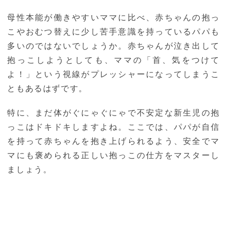
母性本能が働きやすいママに比べ、赤ちゃんの抱っ
こやおむつ替えに少し苦手意識を持っているパパも
多いのではないでしょうか。赤ちゃんが泣き出して
抱っこしようとしても、ママの「首、気をつけて
よ！」という視線がプレッシャーになってしまうこ
ともあるはずです。
特に、まだ体がぐにゃぐにゃで不安定な新生児の抱
っこはドキドキしますよね。ここでは、パパが自信
を持って赤ちゃんを抱き上げられるよう、安全でマ
マにも褒められる正しい抱っこの仕方をマスターし
ましょう。