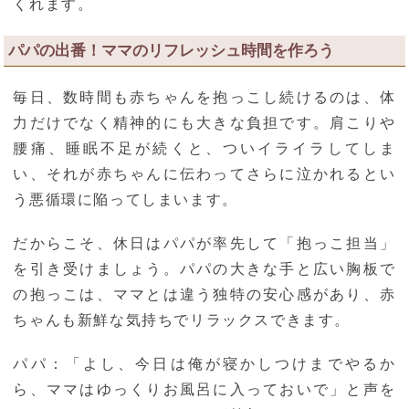
くれます。
パパの出番！ママのリフレッシュ時間を作ろう
毎日、数時間も赤ちゃんを抱っこし続けるのは、体
力だけでなく精神的にも大きな負担です。肩こりや
腰痛、睡眠不足が続くと、ついイライラしてしま
い、それが赤ちゃんに伝わってさらに泣かれるとい
う悪循環に陥ってしまいます。
だからこそ、休日はパパが率先して「抱っこ担当」
を引き受けましょう。パパの大きな手と広い胸板で
の抱っこは、ママとは違う独特の安心感があり、赤
ちゃんも新鮮な気持ちでリラックスできます。
パパ：「よし、今日は俺が寝かしつけまでやるか
ら、ママはゆっくりお風呂に入っておいで」と声を