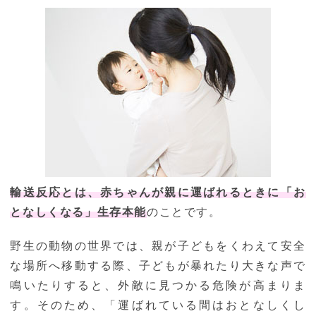
輸送反応とは、赤ちゃんが親に運ばれるときに「お
となしくなる」生存本能
のことです。
野生の動物の世界では、親が子どもをくわえて安全
な場所へ移動する際、子どもが暴れたり大きな声で
鳴いたりすると、外敵に見つかる危険が高まりま
す。そのため、「運ばれている間はおとなしくし