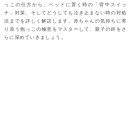
っこの仕方から、ベッドに置く時の「背中スイッ
チ」対策、そしてどうしても泣き止まない時の対処
法までを詳しく解説します。赤ちゃんの気持ちに寄
り添う抱っこの極意をマスターして、親子の絆をさ
らに深めていきましょう。