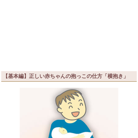
【基本編】正しい赤ちゃんの抱っこの仕方「横抱き」