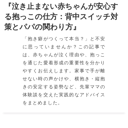
『泣き止まない赤ちゃんが安心す
る抱っこの仕方：背中スイッチ対
策とパパの関わり方』
「抱き癖がつくって本当？」と不安
に思っていませんか？この記事で
は、赤ちゃんが泣く理由や、抱っこ
を通じた愛着形成の重要性を分かり
やすくお伝えします。家事で手が離
せない時の声かけや、横抱き・縦抱
きの安定する姿勢など、先輩ママの
体験談を交えた実践的なアドバイス
をまとめました。