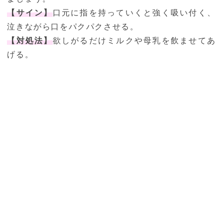
【サイン】
口元に指を持っていくと強く吸い付く、
泣きながら口をパクパクさせる。
【対処法】
欲しがるだけミルクや母乳を飲ませてあ
げる。