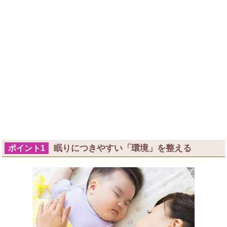
眠りにつきやすい「環境」を整える
ポイント1