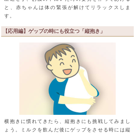
と、赤ちゃんは体の緊張が解けてリラックスしま
す。
【応用編】ゲップの時にも役立つ「縦抱き」
横抱きに慣れてきたら、縦抱きにも挑戦してみまし
ょう。ミルクを飲んだ後にゲップをさせる時には縦