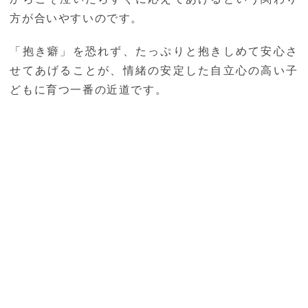
方が合いやすいのです。
「抱き癖」を恐れず、たっぷりと抱きしめて安心さ
せてあげることが、情緒の安定した自立心の高い子
どもに育つ一番の近道です。