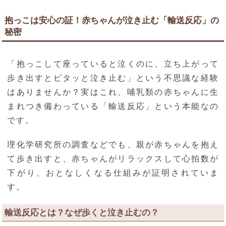
抱っこは安心の証！赤ちゃんが泣き止む「輸送反応」の
秘密
「抱っこして座っていると泣くのに、立ち上がって
歩き出すとピタッと泣き止む」という不思議な経験
はありませんか？実はこれ、哺乳類の赤ちゃんに生
まれつき備わっている「輸送反応」という本能なの
です。
理化学研究所の調査などでも、親が赤ちゃんを抱え
て歩き出すと、赤ちゃんがリラックスして心拍数が
下がり、おとなしくなる仕組みが証明されていま
す。
輸送反応とは？なぜ歩くと泣き止むの？