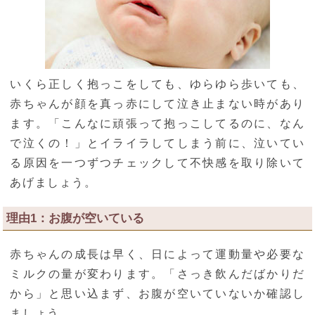
いくら正しく抱っこをしても、ゆらゆら歩いても、
赤ちゃんが顔を真っ赤にして泣き止まない時があり
ます。「こんなに頑張って抱っこしてるのに、なん
で泣くの！」とイライラしてしまう前に、泣いてい
る原因を一つずつチェックして不快感を取り除いて
あげましょう。
理由1：お腹が空いている
赤ちゃんの成長は早く、日によって運動量や必要な
ミルクの量が変わります。「さっき飲んだばかりだ
から」と思い込まず、お腹が空いていないか確認し
ましょう。