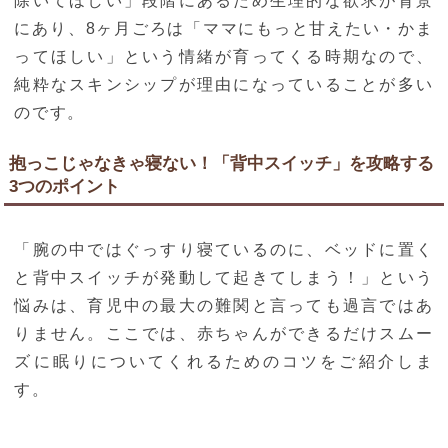
除いてほしい」段階にあるため生理的な欲求が背景
にあり、8ヶ月ごろは「ママにもっと甘えたい・かま
ってほしい」という情緒が育ってくる時期なので、
純粋なスキンシップが理由になっていることが多い
のです。
抱っこじゃなきゃ寝ない！「背中スイッチ」を攻略する
3つのポイント
「腕の中ではぐっすり寝ているのに、ベッドに置く
と背中スイッチが発動して起きてしまう！」という
悩みは、育児中の最大の難関と言っても過言ではあ
りません。ここでは、赤ちゃんができるだけスムー
ズに眠りについてくれるためのコツをご紹介しま
す。