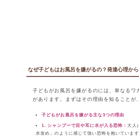
なぜ子どもはお風呂を嫌がるの？発達心理から
子どもがお風呂を嫌がるのには、単なるワ
があります。まずはその理由を知ることが
子どもがお風呂を嫌がる主な3つの理由
1. シャンプーで目や耳に水が入る恐怖：
大人
水攻め」のように感じて強い恐怖を抱いています