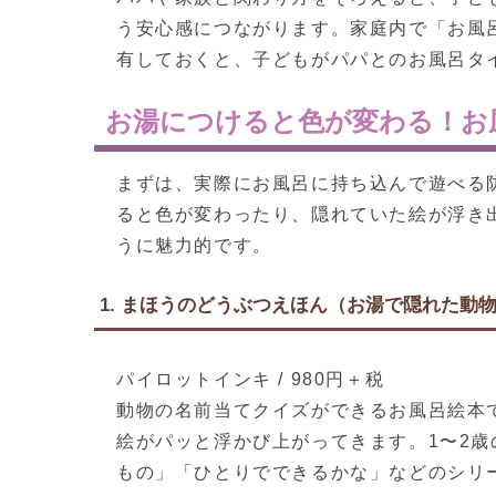
う安心感につながります。家庭内で「お風
有しておくと、子どもがパパとのお風呂タ
お湯につけると色が変わる！お
まずは、実際にお風呂に持ち込んで遊べる
ると色が変わったり、隠れていた絵が浮き
うに魅力的です。
1. まほうのどうぶつえほん（お湯で隠れた動
パイロットインキ / 980円＋税
動物の名前当てクイズができるお風呂絵本
絵がパッと浮かび上がってきます。1〜2
もの」「ひとりでできるかな」などのシリ