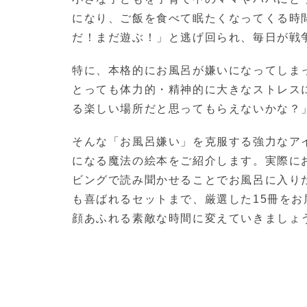
になり、ご飯を食べて眠たくなってくる時
だ！まだ遊ぶ！」と逃げ回られ、毎日が戦
特に、本格的にお風呂が嫌いになってしま
とっても体力的・精神的に大きなストレス
る楽しい場所だと思ってもらえないかな？
そんな「お風呂嫌い」を克服する強力なア
になる魔法の絵本をご紹介します。実際に
ビングで読み聞かせることでお風呂に入り
も喜ばれるセットまで、厳選した15冊を
顔あふれる素敵な時間に変えていきましょ