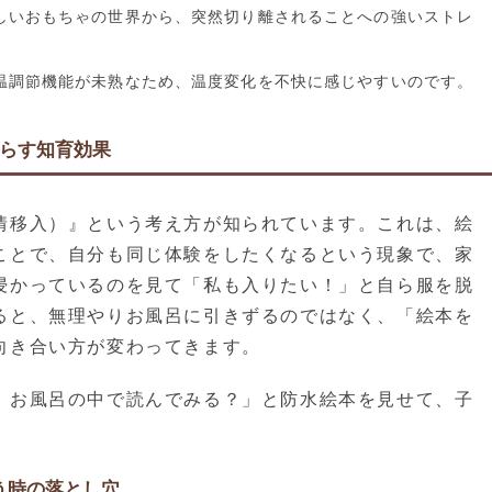
しいおもちゃの世界から、突然切り離されることへの強いストレ
温調節機能が未熟なため、温度変化を不快に感じやすいのです。
らす知育効果
情移入）』という考え方が知られています。これは、絵
ことで、自分も同じ体験をしたくなるという現象で、家
浸かっているのを見て「私も入りたい！」と自ら服を脱
ると、無理やりお風呂に引きずるのではなく、「絵本を
向き合い方が変わってきます。
、お風呂の中で読んでみる？」と防水絵本を見せて、子
う時の落とし穴