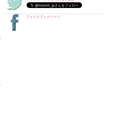
フェイスブックページ