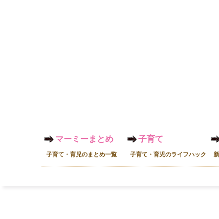
マーミーまとめ
子育て
子育て・育児のまとめ一覧
子育て・育児のライフハック