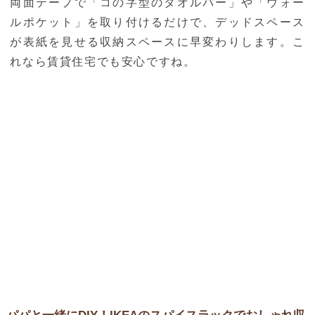
両面テープで「コの字型のタオルバー」や「ウォー
ルポケット」を取り付けるだけで、デッドスペース
が表紙を見せる収納スペースに早変わりします。こ
れなら賃貸住宅でも安心ですね。