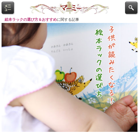
絵本ラックの選び方＆おすすめ
に関する記事