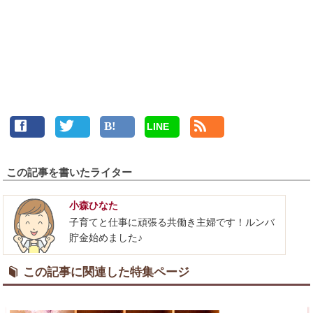
LINE
この記事を書いたライター
小森ひなた
子育てと仕事に頑張る共働き主婦です！ルンバ
貯金始めました♪
この記事に関連した特集ページ