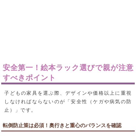
安全第一！絵本ラック選びで親が注意
すべきポイント
子どもの家具を選ぶ際、デザインや価格以上に重視
しなければならないのが「安全性（ケガや病気の防
止）」です。
転倒防止策は必須！奥行きと重心のバランスを確認