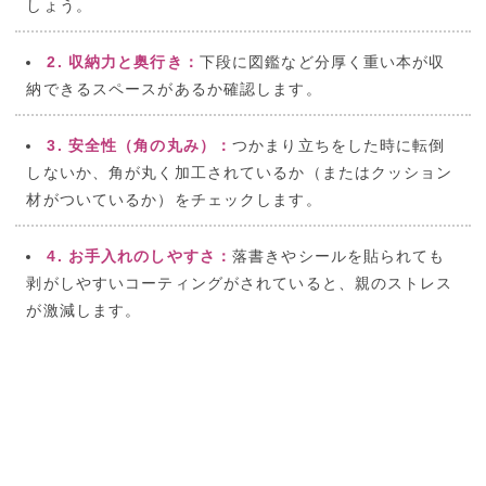
しょう。
2. 収納力と奥行き：
下段に図鑑など分厚く重い本が収
納できるスペースがあるか確認します。
3. 安全性（角の丸み）：
つかまり立ちをした時に転倒
しないか、角が丸く加工されているか（またはクッション
材がついているか）をチェックします。
4. お手入れのしやすさ：
落書きやシールを貼られても
剥がしやすいコーティングがされていると、親のストレス
が激減します。