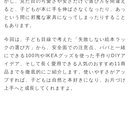
かし、見た目の可愛さや安さだけで選び方を間違え
ると、子どもが本に手を伸ばさなくなったり、あっ
という間に邪魔な家具になってしまったりすること
もあります。
今回は、子ども目線で考えた「失敗しない絵本ラッ
クの選び方」から、安全面での注意点、パパと一緒
にできる100均やIKEAグッズを使った手作りDIYア
イデア、そして長く愛用できる人気のおすすめ11商
品までを徹底的にご紹介します。使いやすさがアッ
プすれば、子どもは自然と本好きになり、お片づけ
上手へと成長してくれますよ。