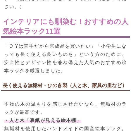
さい。）
インテリアにも馴染む！おすすめの人
気絵本ラック11選
「DIYは苦手だから完成品を買いたい」「小学生にな
っても長く使える良いものを」という方のために、
安全性とデザイン性を兼ね備えた人気のおすすめ絵
本ラックを厳選しました。
長く使える無垢材・ひのき製（人と木、家具の里など）
本物の木の温もりを感じさせたいなら、無垢材のラ
ックが最高です。
・人と木「表紙が見える絵本棚」
無垢材を使用したハンドメイドの国産絵本ラック。