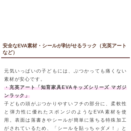
安全なEVA素材・シールが剥がせるラック（充英アート
など）
元気いっぱいの子どもには、ぶつかっても痛くない
素材が安心です。
・充英アート「知育家具EVAキッズシリーズ マガジ
ンラック」
子どもの頭がぶつかりやすいフチの部分に、柔軟性
と弾力性に優れたスポンジのようなEVA素材を使
用。表面は落書きやシールが簡単に落ちる特殊加工
がされているため、「シールを貼っちゃダメ！」と