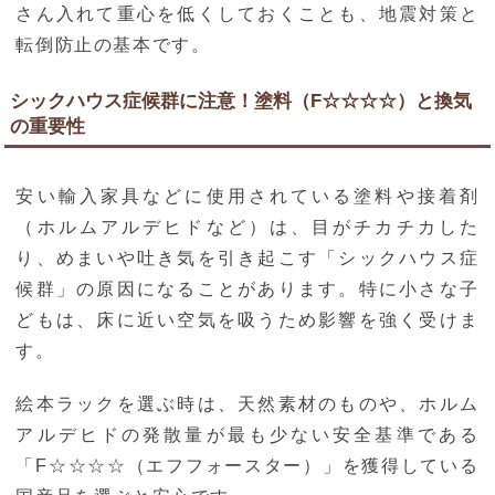
さん入れて重心を低くしておくことも、地震対策と
転倒防止の基本です。
シックハウス症候群に注意！塗料（F☆☆☆☆）と換気
の重要性
安い輸入家具などに使用されている塗料や接着剤
（ホルムアルデヒドなど）は、目がチカチカした
り、めまいや吐き気を引き起こす「シックハウス症
候群」の原因になることがあります。特に小さな子
どもは、床に近い空気を吸うため影響を強く受けま
す。
絵本ラックを選ぶ時は、天然素材のものや、ホルム
アルデヒドの発散量が最も少ない安全基準である
「F☆☆☆☆（エフフォースター）」を獲得している