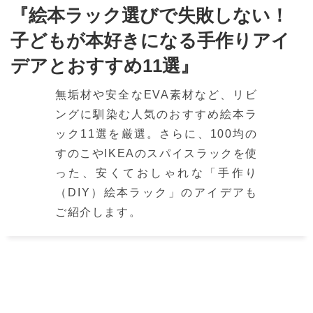
『絵本ラック選びで失敗しない！
子どもが本好きになる手作りアイ
デアとおすすめ11選』
無垢材や安全なEVA素材など、リビ
ングに馴染む人気のおすすめ絵本ラ
ック11選を厳選。さらに、100均の
すのこやIKEAのスパイスラックを使
った、安くておしゃれな「手作り
（DIY）絵本ラック」のアイデアも
ご紹介します。