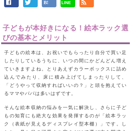
LINE
子どもが本好きになる！絵本ラック選
びの基本とメリット
子どもの絵本は、お祝いでもらったり自分で買い足
したりしているうちに、いつの間にかどんどん増え
ていきますよね。とりあえずカラーボックスに詰め
込んでみたり、床に積み上げてしまったりして、
「どうやって収納すればいいの？」と頭を抱えてい
るママやパパは多いはずです。
そんな絵本収納の悩みを一気に解決し、さらに子ど
もの知育にも絶大な効果を発揮するのが「絵本ラッ
ク（表紙が見えるディスプレイ型本棚）」です。し