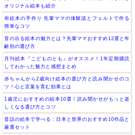
オリジナル絵本も紹介
布絵本の手作り 先輩ママの体験談とフェルトで作る
簡単なコツ
音の出る絵本の魅力とは？先輩ママおすすめ12選と年
齢別の選び方
月刊絵本『こどものとも』がオススメ！1年定期購読
してわかった魅力と感想まとめ
赤ちゃんから2歳向け絵本の選び方と読み聞かせのコ
ツ！心と言葉を育む効果とは
1歳児におすすめの絵本10選！読み聞かせがもっと楽
しくなる選び方とコツ
昔話の絵本で学べる：日本と世界のおすすめ10作品と
厳選セット