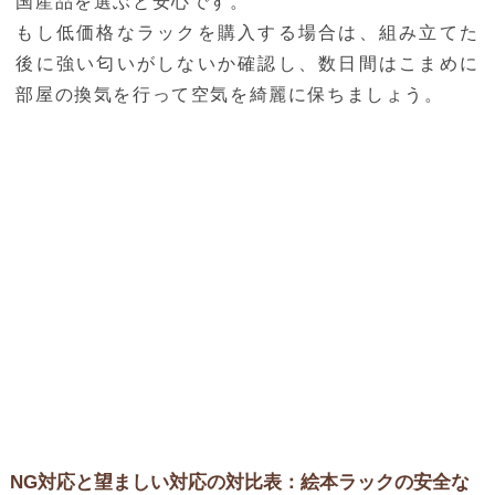
国産品を選ぶと安心です。
もし低価格なラックを購入する場合は、組み立てた
後に強い匂いがしないか確認し、数日間はこまめに
部屋の換気を行って空気を綺麗に保ちましょう。
NG対応と望ましい対応の対比表：絵本ラックの安全な