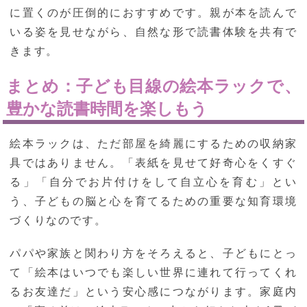
に置くのが圧倒的におすすめです。親が本を読んで
いる姿を見せながら、自然な形で読書体験を共有で
きます。
まとめ：子ども目線の絵本ラックで、
豊かな読書時間を楽しもう
絵本ラックは、ただ部屋を綺麗にするための収納家
具ではありません。「表紙を見せて好奇心をくすぐ
る」「自分でお片付けをして自立心を育む」とい
う、子どもの脳と心を育てるための重要な知育環境
づくりなのです。
パパや家族と関わり方をそろえると、子どもにとっ
て「絵本はいつでも楽しい世界に連れて行ってくれ
るお友達だ」という安心感につながります。家庭内