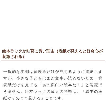
絵本ラックが知育に良い理由（表紙が見えると好奇心が
刺激される）
一般的な本棚は背表紙だけが見えるように収納しま
すが、小さな子どもはまだ文字が読めないため、背
表紙だけを見ても「あの面白い絵本だ！」と認識で
きません。絵本ラックの最大の特徴は、「絵本の表
紙がそのまま見える」ことです。