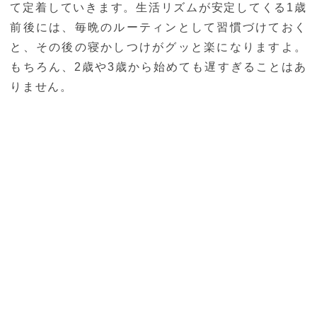
て定着していきます。生活リズムが安定してくる1歳
前後には、毎晩のルーティンとして習慣づけておく
と、その後の寝かしつけがグッと楽になりますよ。
もちろん、2歳や3歳から始めても遅すぎることはあ
りません。