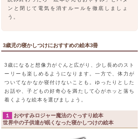
ンと閉じて電気を消すルールを徹底しましょ
う。
3歳児の寝かしつけにおすすめの絵本3冊
3歳になると想像力がぐんと広がり、少し長めのスト
ーリーも楽しめるようになります。一方で、体力が
ついてなかなか寝付けないことも。ゆったりとした
お話や、子どもの好奇心を満たして心がホッと落ち
着くような絵本を選びましょう。
おやすみロジャー魔法のぐっすり絵本
１
世界中の子供達が眠くなった寝かしつけの絵本