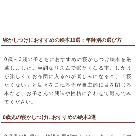
寝かしつけにおすすめの絵本10選：年齢別の選び方
0歳～3歳の子どもにおすすめの寝かしつけ絵本を厳
選しました。単調なリズムで眠たくなる本、しかけ
が楽しくてお布団に入るのが楽しみになる本、「寝
たくない」と駄々をこねる子が自主的に目を閉じる
本など、お子さんの興味や性格に合わせて選んでみ
てください。
0歳児の寝かしつけにおすすめの絵本3選