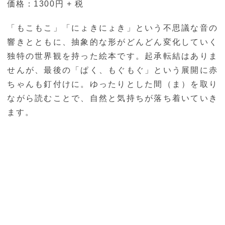
価格：1300円 + 税
「もこもこ」「にょきにょき」という不思議な音の
響きとともに、抽象的な形がどんどん変化していく
独特の世界観を持った絵本です。起承転結はありま
せんが、最後の「ぱく、もぐもぐ」という展開に赤
ちゃんも釘付けに。ゆったりとした間（ま）を取り
ながら読むことで、自然と気持ちが落ち着いていき
ます。