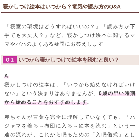
寝かしつけ絵本はいつから？電気や読み方のQ&A
「寝室の環境はどうすればいいの？」「読み方が下
手でも大丈夫？」など、寝かしつけ絵本に関するマ
マやパパのよくある疑問にお答えします。
いつから寝かしつけで絵本を読むと良い？
Ｑ１
A
寝かしつけの絵本は、「いつから始めなければいけ
ない」という決まりはありませんが、
0歳の早い時期
から始めることをおすすめします
。
赤ちゃんが言葉を完全に理解していなくても、「パ
ジャマを着る→布団に入る→絵本を読む」という一
連の流れが、これから眠るための「入眠儀式」とし