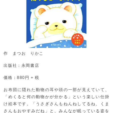
作 まつお りかこ
出版社：永岡書店
価格：880円 + 税
お布団に隠れた動物の耳や頭の一部が見えていて、
「めくると何の動物かが分かる」という楽しい仕掛
け絵本です。「うさぎさんもねんねしてるね、くま
さんもおやすみだね」と、みんなが眠っている姿を