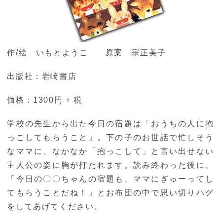
作/絵 いもとようこ 原案 宗正美子
出版社：岩崎書店
価格：1300円 + 税
学校の先生から出た今日の宿題は「おうちの人に抱
っこしてもらうこと」。下の子のお世話で忙しそう
なママに、なかなか「抱っこして」と言い出せない
主人公の姿に胸が打たれます。読み終わった後に、
「今日の〇〇ちゃんの宿題も、ママにぎゅーってし
てもらうことだね！」とお布団の中で思い切りハグ
をしてあげてください。