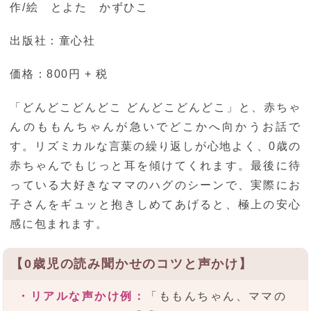
作/絵 とよた かずひこ
出版社：童心社
価格：800円 + 税
「どんどこどんどこ どんどこどんどこ」と、赤ちゃ
んのももんちゃんが急いでどこかへ向かうお話で
す。リズミカルな言葉の繰り返しが心地よく、0歳の
赤ちゃんでもじっと耳を傾けてくれます。最後に待
っている大好きなママのハグのシーンで、実際にお
子さんをギュッと抱きしめてあげると、極上の安心
感に包まれます。
【0歳児の読み聞かせのコツと声かけ】
・リアルな声かけ例：
「ももんちゃん、ママの