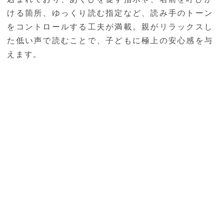
ける箇所、ゆっくり読む指定など、読み手のトーン
をコントロールする工夫が満載。親がリラックスし
た低い声で読むことで、子どもに極上の安心感を与
えます。