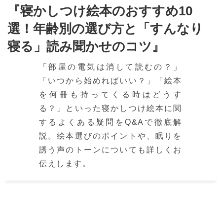
『寝かしつけ絵本のおすすめ10
選！年齢別の選び方と「すんなり
寝る」読み聞かせのコツ』
「部屋の電気は消して読むの？」
「いつから始めればいい？」「絵本
を何冊も持ってくる時はどうす
る？」といった寝かしつけ絵本に関
するよくある疑問をQ&Aで徹底解
説。絵本選びのポイントや、眠りを
誘う声のトーンについても詳しくお
伝えします。