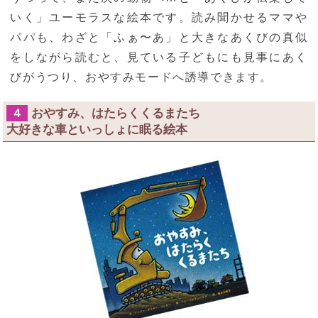
いく」ユーモラスな絵本です。読み聞かせるママや
パパも、わざと「ふぁ〜あ」と大きなあくびの真似
をしながら読むと、見ている子どもにも見事にあく
びがうつり、おやすみモードへ誘導できます。
おやすみ、はたらくくるまたち
４
大好きな車といっしょに眠る絵本