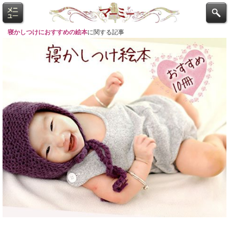
寝かしつけにおすすめの絵本
に関する記事