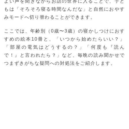
よい声を聞きながらお話の世界に入ることで、子ど
もは「そろそろ寝る時間なんだな」と自然におやす
みモードへ切り替わることができます。
ここでは、年齢別（0歳〜3歳）の寝かしつけにおす
すめの絵本10冊と、「いつから始めたらいい？」
「部屋の電気はどうするの？」「何度も『読ん
で！』と言われたら？」など、毎晩の読み聞かせで
つまずきがちな疑問への対処法をご紹介します。