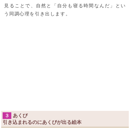
見ることで、自然と「自分も寝る時間なんだ」とい
う同調心理を引き出します。
あくび
３
引き込まれるのにあくびが出る絵本