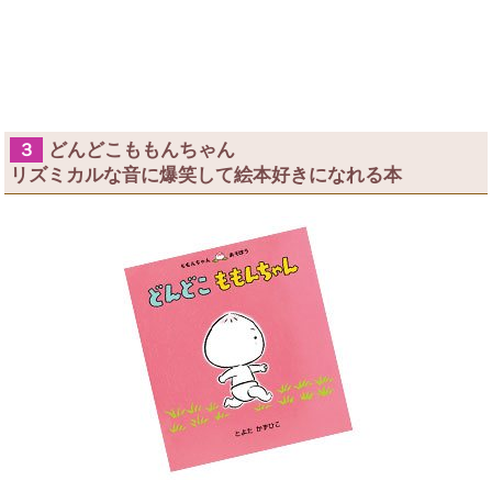
どんどこももんちゃん
３
リズミカルな音に爆笑して絵本好きになれる本