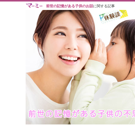
前世の記憶がある子供のお話
に関する記事