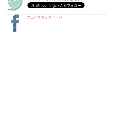
フェイスブックページ