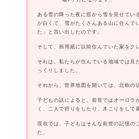
ある雪の降った夜に窓から雪を見せてい
が白くて、雪がたくさんある山に住んで
た」と言い出したのです。
そして、画用紙に以前住んでいた家をク
それは、私たちが住んでいる地域では見
っくりしました。
それから、世界地図を開いては、北欧の
子どもの話によると、前世ではオーロラ
く、二人で狩りをしたり、木こりをして
現在では、子どもはそんな前世の記憶の
た。