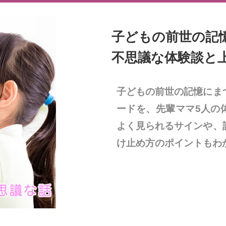
子どもの前世の記
不思議な体験談と
子どもの前世の記憶にま
ードを、先輩ママ5人の
よく見られるサインや、
け止め方のポイントもわ