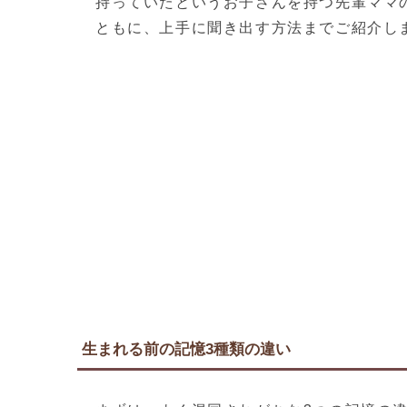
持っていたというお子さんを持つ先輩ママ
ともに、上手に聞き出す方法までご紹介し
生まれる前の記憶3種類の違い