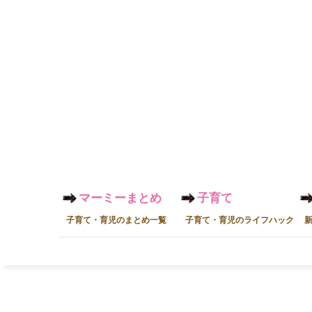
マーミーまとめ
子育て
子育て・育児のまとめ一覧
子育て・育児のライフハック