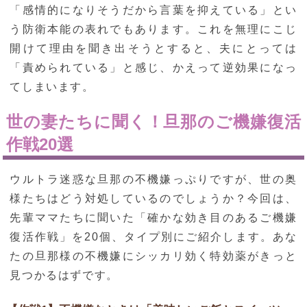
「感情的になりそうだから言葉を抑えている」とい
う防衛本能の表れでもあります。これを無理にこじ
開けて理由を聞き出そうとすると、夫にとっては
「責められている」と感じ、かえって逆効果になっ
てしまいます。
世の妻たちに聞く！旦那のご機嫌復活
作戦20選
ウルトラ迷惑な旦那の不機嫌っぷりですが、世の奥
様たちはどう対処しているのでしょうか？今回は、
先輩ママたちに聞いた「確かな効き目のあるご機嫌
復活作戦」を20個、タイプ別にご紹介します。あな
たの旦那様の不機嫌にシッカリ効く特効薬がきっと
見つかるはずです。