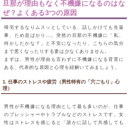
旦那が理由もなく不機嫌になるのはな
ぜ？よくある3つの原因
帰宅するなりムスッとしている、話しかけても生返
事、ため息ばかり…。突然の旦那の不機嫌に「私、
何かしたかな？」と不安になったり、こちらの気分
まで悪くなったりする妻は少なくありません。
まずは、男性が理由も言わずに不機嫌になる背景に
ある、代表的な原因と心理を紐解いてみましょう。
1. 仕事のストレスや疲労（男性特有の「穴ごもり」心
理）
男性が不機嫌になる理由として最も多いのが、仕事
のプレッシャーやトラブルなどのストレスです。女
性はストレスを感じると「誰かに話して共感しても