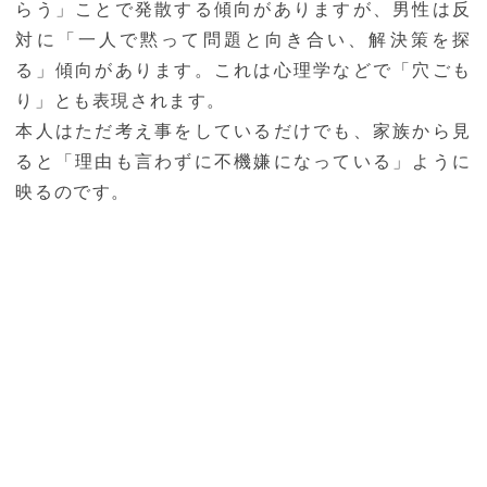
らう」ことで発散する傾向がありますが、男性は反
対に「一人で黙って問題と向き合い、解決策を探
る」傾向があります。これは心理学などで「穴ごも
り」とも表現されます。
本人はただ考え事をしているだけでも、家族から見
ると「理由も言わずに不機嫌になっている」ように
映るのです。