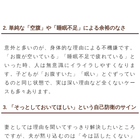
2. 単純な「空腹」や「睡眠不足」による余裕のなさ
意外と多いのが、身体的な理由による不機嫌です。
「お腹が空いている」「睡眠不足で疲れている」と
いった時、人は無意識にイライラしやすくなりま
す。子どもが「お腹すいた」「眠い」とぐずってい
るのと同じ状態で、実は深い理由など全くないケー
スも多々あります。
3. 「そっとしておいてほしい」という自己防衛のサイン
妻としては理由を聞いてすっきり解決したいところ
ですが、夫が黙り込むのは「今は話したくない」