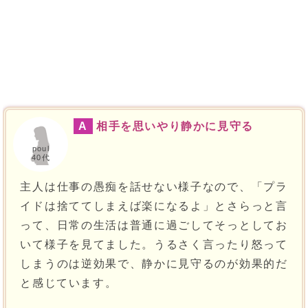
A
相手を思いやり静かに見守る
poul
40代
主人は仕事の愚痴を話せない様子なので、「プラ
イドは捨ててしまえば楽になるよ」とさらっと言
って、日常の生活は普通に過ごしてそっとしてお
いて様子を見てました。うるさく言ったり怒って
しまうのは逆効果で、静かに見守るのが効果的だ
と感じています。