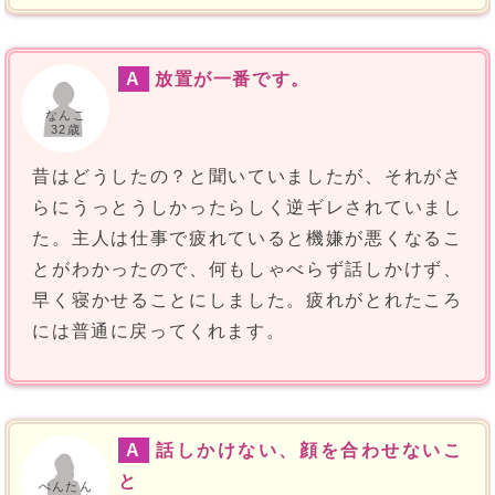
A
放置が一番です。
なんこ
32歳
昔はどうしたの？と聞いていましたが、それがさ
らにうっとうしかったらしく逆ギレされていまし
た。主人は仕事で疲れていると機嫌が悪くなるこ
とがわかったので、何もしゃべらず話しかけず、
早く寝かせることにしました。疲れがとれたころ
には普通に戻ってくれます。
A
話しかけない、顔を合わせないこ
と
ぺんたん