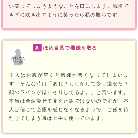
い笑ってしまうようなことを口にします。我慢で
きずに吹き出すように笑ったら私の勝ちです。
A
ほめ言葉で機嫌を取る
みわとん
27歳
主人はお腹が空くと機嫌が悪くなってしまいま
す。そんな時は「あれ？もしかして少し痩せた？
顔のラインがほっそりしてるよ。」と言います。
本当は全然痩せて見えた訳ではないのですが、本
人は信じて空腹を感じなくなるようで、ご飯を待
たせてしまう時は上手く使っています。