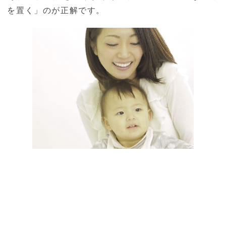
を置く」のが正解です。