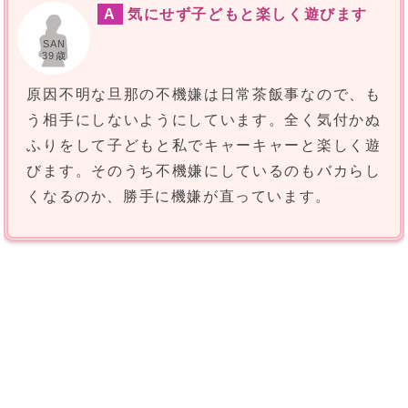
A
気にせず子どもと楽しく遊びます
SAN
39歳
原因不明な旦那の不機嫌は日常茶飯事なので、も
う相手にしないようにしています。全く気付かぬ
ふりをして子どもと私でキャーキャーと楽しく遊
びます。そのうち不機嫌にしているのもバカらし
くなるのか、勝手に機嫌が直っています。