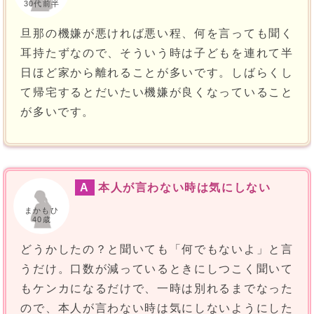
30代前半
旦那の機嫌が悪ければ悪い程、何を言っても聞く
耳持たずなので、そういう時は子どもを連れて半
日ほど家から離れることが多いです。しばらくし
て帰宅するとだいたい機嫌が良くなっていること
が多いです。
A
本人が言わない時は気にしない
まかもひ
40歳
どうかしたの？と聞いても「何でもないよ」と言
うだけ。口数が減っているときにしつこく聞いて
もケンカになるだけで、一時は別れるまでなった
ので、本人が言わない時は気にしないようにした