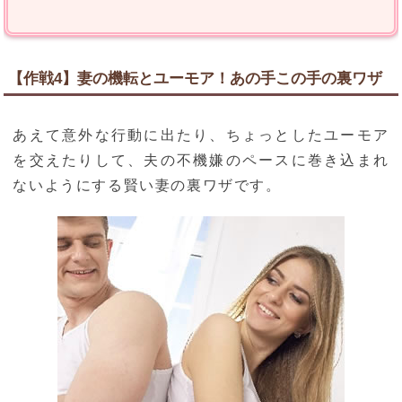
【作戦4】妻の機転とユーモア！あの手この手の裏ワザ
あえて意外な行動に出たり、ちょっとしたユーモア
を交えたりして、夫の不機嫌のペースに巻き込まれ
ないようにする賢い妻の裏ワザです。