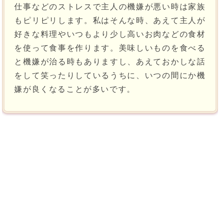
仕事などのストレスで主人の機嫌が悪い時は家族
もピリピリします。私はそんな時、あえて主人が
好きな料理やいつもより少し高いお肉などの食材
を使って食事を作ります。美味しいものを食べる
と機嫌が治る時もありますし、あえておかしな話
をして笑ったりしているうちに、いつの間にか機
嫌が良くなることが多いです。