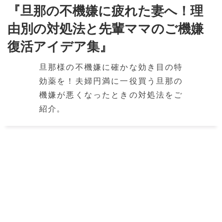
『旦那の不機嫌に疲れた妻へ！理
由別の対処法と先輩ママのご機嫌
復活アイデア集』
旦那様の不機嫌に確かな効き目の特
効薬を！夫婦円満に一役買う旦那の
機嫌が悪くなったときの対処法をご
紹介。