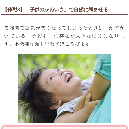
【作戦3】「子供のかわいさ」で自然に和ませる
夫婦間で空気が悪くなってしまったときは、かすが
いである「子ども」の存在が大きな助けになりま
す。不機嫌な顔も思わずほころびます。