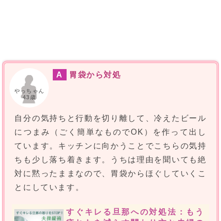
A
胃袋から対処
やっちゃん
43歳
自分の気持ちと行動を切り離して、冷えたビール
につまみ（ごく簡単なものでOK）を作って出し
ています。キッチンに向かうことでこちらの気持
ちも少し落ち着きます。うちは理由を聞いても絶
対に黙ったままなので、胃袋からほぐしていくこ
とにしています。
すぐキレる旦那への対処法：もう