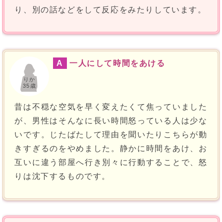
り、別の話などをして反応をみたりしています。
A
一人にして時間をあける
りか
35歳
昔は不穏な空気を早く変えたくて焦っていました
が、男性はそんなに長い時間怒っている人は少な
いです。じたばたして理由を聞いたりこちらが動
きすぎるのをやめました。静かに時間をあけ、お
互いに違う部屋へ行き別々に行動することで、怒
りは沈下するものです。