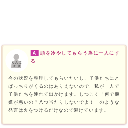
A
頭を冷やしてもらう為に一人にす
る
りんご
31歳
今の状況を整理してもらいたいし、子供たちにと
ばっちりがくるのはありえないので、私が一人で
子供たちを連れて出かけます。しつこく「何で機
嫌が悪いの？八つ当たりしないでよ！」のような
発言は火をつけるだけなので避けています。