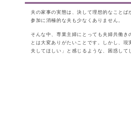
夫の家事の実態は、決して理想的なことば
参加に消極的な夫も少なくありません。
そんな中、専業主婦にとっても夫婦共働き
とは大変ありがたいことです。しかし、現
夫してほしい」と感じるような、困惑して