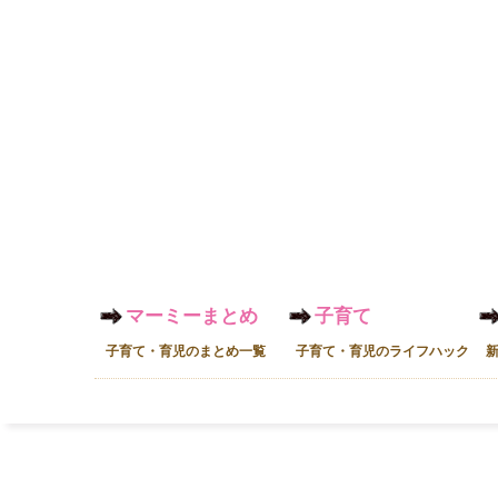
マーミーまとめ
子育て
子育て・育児のまとめ一覧
子育て・育児のライフハック