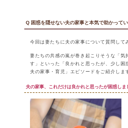
Q 困惑を隠せない夫の家事と本気で助かって
今回は妻たちに夫の家事について質問して
妻たちの共感の嵐が巻き起こりそうな「気
す」といった「良かれと思ったが、少し困
夫の家事・育児」エピソードをご紹介しま
夫の家事、これだけは良かれと思ったが困惑しまし