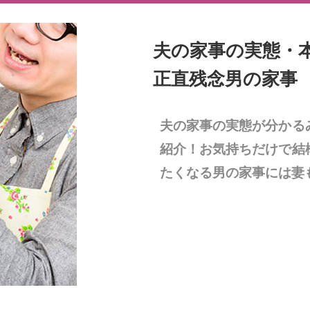
夫の家事の実態・
正直残念男の家事
夫の家事の実態が分かる
紹介！お気持ちだけで結
たくなる男の家事には妻も