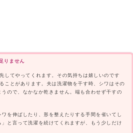
足りません
先してやってくれます。その気持ちは嬉しいのです
ることがあります。夫は洗濯物を干す時、シワはその
まうので、なかなか乾きません。端も合わせず干すの
シワを伸ばしたり、形を整えたりする手間を省いてし
ら」と言って洗濯を続けてくれますが、もう少しだけ