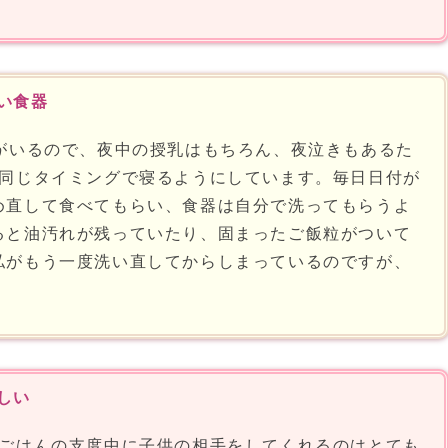
い食器
がいるので、夜中の授乳はもちろん、夜泣きもあるた
同じタイミングで寝るようにしています。毎日日付が
め直して食べてもらい、食器は自分で洗ってもらうよ
ると油汚れが残っていたり、固まったご飯粒がついて
私がもう一度洗い直してからしまっているのですが、
しい
ごはんの支度中に子供の相手をしてくれるのはとても