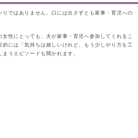
かりではありません。口には出さずとも家事・育児への
の女性にとっても、夫が家事・育児へ参加してくれるこ
実的には「気持ちは嬉しいけれど、もう少しやり方を工
しまうエピソードも聞かれます。