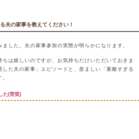
いる夫の家事を教えてください！
みました。夫の家事参加の実態が明らかになります。
持ちは嬉しいのですが、お気持ちだけいただいておきま
惑した夫の家事」エピソードと、羨ましい「素敵すぎる
す。
た(苦笑)