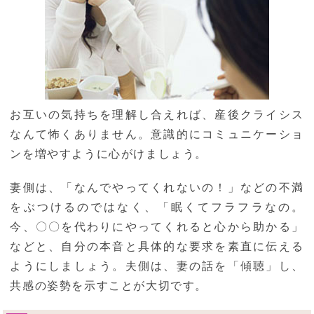
お互いの気持ちを理解し合えれば、産後クライシス
なんて怖くありません。意識的にコミュニケーショ
ンを増やすように心がけましょう。
妻側は、「なんでやってくれないの！」などの不満
をぶつけるのではなく、「眠くてフラフラなの。
今、〇〇を代わりにやってくれると心から助かる」
などと、自分の本音と具体的な要求を素直に伝える
ようにしましょう。夫側は、妻の話を「傾聴」し、
共感の姿勢を示すことが大切です。