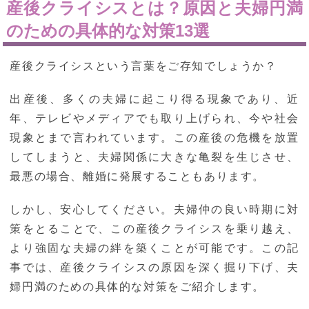
産後クライシスとは？原因と夫婦円満
のための具体的な対策13選
産後クライシスという言葉をご存知でしょうか？
出産後、多くの夫婦に起こり得る現象であり、近
年、テレビやメディアでも取り上げられ、今や社会
現象とまで言われています。この産後の危機を放置
してしまうと、夫婦関係に大きな亀裂を生じさせ、
最悪の場合、離婚に発展することもあります。
しかし、安心してください。夫婦仲の良い時期に対
策をとることで、この産後クライシスを乗り越え、
より強固な夫婦の絆を築くことが可能です。この記
事では、産後クライシスの原因を深く掘り下げ、夫
婦円満のための具体的な対策をご紹介します。