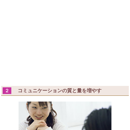
コミュニケーションの質と量を増やす
２