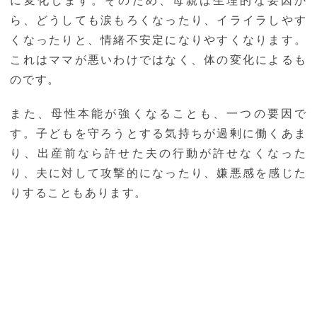
に変化します。そのため、母親は生理的な要因か
ら、どうしても涙もろくなったり、イライラしやす
くなったりと、情緒不安定になりやすくなります。
これはママが悪いわけではなく、体の変化によるも
のです。
また、母性本能が強くなることも、一つの要因で
す。子どもを守ろうとする気持ちが過剰に働くあま
り、出産前なら許せた夫の行動が許せなくなった
り、夫に対して攻撃的になったり、嫌悪感を感じた
りすることもあります。