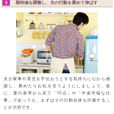
期待値を調整し、夫の行動を褒めて伸ばす
３
夫が家事や育児を手伝おうとする気持ちに心から感
謝し、褒めたりお礼を言うようにしましょう。仮
に、妻の基準から見て「70点」や「中途半端な仕
事」であっても、まずはその行動自体を評価するこ
とが大切です。