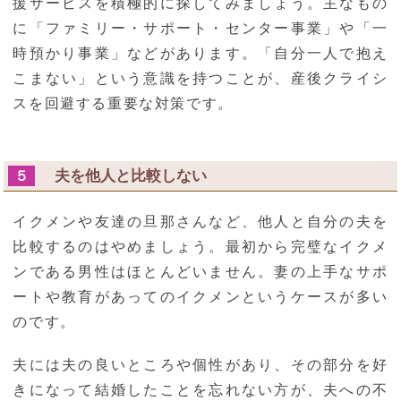
援サービスを積極的に探してみましょう。主なもの
に「ファミリー・サポート・センター事業」や「一
時預かり事業」などがあります。「自分一人で抱え
こまない」という意識を持つことが、産後クライシ
スを回避する重要な対策です。
夫を他人と比較しない
５
イクメンや友達の旦那さんなど、他人と自分の夫を
比較するのはやめましょう。最初から完璧なイクメ
ンである男性はほとんどいません。妻の上手なサポ
ートや教育があってのイクメンというケースが多い
のです。
夫には夫の良いところや個性があり、その部分を好
きになって結婚したことを忘れない方が、夫への不