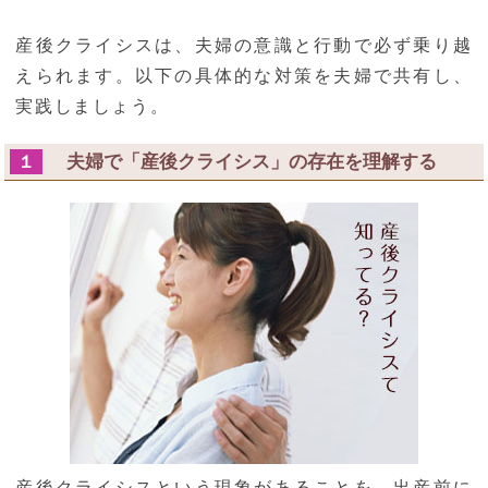
産後クライシスは、夫婦の意識と行動で必ず乗り越
えられます。以下の具体的な対策を夫婦で共有し、
実践しましょう。
夫婦で「産後クライシス」の存在を理解する
１
産後クライシスという現象があることを、出産前に