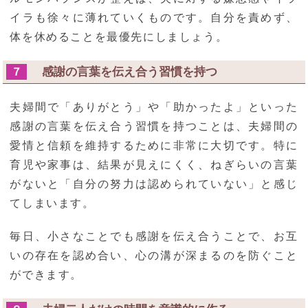
イラも徐々に薄れていくものです。自分を責めず、
体を休めることを最優先にしましょう。
感謝の言葉を伝え合う習慣を持つ
７
夫婦間で「ありがとう」や「助かったよ」といった
感謝の言葉を伝え合う習慣を持つことは、夫婦間の
愛情と信頼を維持するために非常に大切です。特に
育児や家事は、結果が見えにくく、ねぎらいの言葉
がないと「自分の努力は認められていない」と感じ
てしまいます。
毎日、小さなことでも感謝を伝え合うことで、お互
いの存在を認め合い、心の溝が深まるのを防ぐこと
ができます。