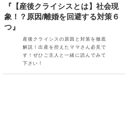
『【産後クライシスとは】社会現
象！？原因/離婚を回避する対策６
つ』
産後クライシスの原因と対策を徹底
解説！出産を控えたママさん必見で
す！ぜひご主人と一緒に読んでみて
下さい！