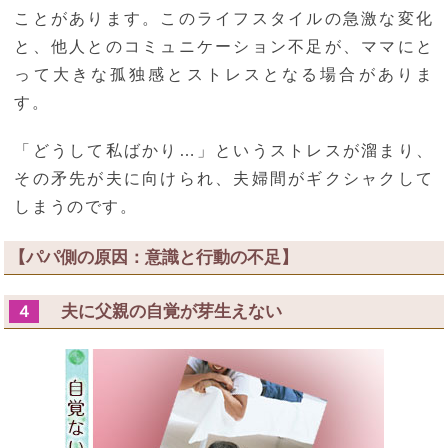
ことがあります。このライフスタイルの急激な変化
と、他人とのコミュニケーション不足が、ママにと
って大きな孤独感とストレスとなる場合がありま
す。
「どうして私ばかり…」というストレスが溜まり、
その矛先が夫に向けられ、夫婦間がギクシャクして
しまうのです。
【パパ側の原因：意識と行動の不足】
夫に父親の自覚が芽生えない
４