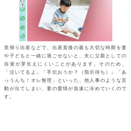
里帰り出産などで、出産直後の最も大切な時期を妻
や子どもと一緒に過ごせないと、夫に父親としての
自覚が芽生えにくいことがあります。そのため、
「泣いてるよ」「手伝おうか？（指示待ち）」「あ
っうんち！オレ無理」といった、他人事のような言
動が出てしまい、妻の愛情が急速に冷めていくので
す。