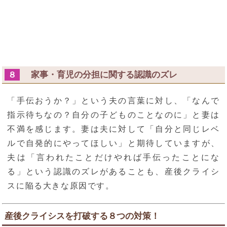
家事・育児の分担に関する認識のズレ
８
「手伝おうか？」という夫の言葉に対し、「なんで
指示待ちなの？自分の子どものことなのに」と妻は
不満を感じます。妻は夫に対して「自分と同じレベ
ルで自発的にやってほしい」と期待していますが、
夫は「言われたことだけやれば手伝ったことにな
る」という認識のズレがあることも、産後クライシ
スに陥る大きな原因です。
産後クライシスを打破する８つの対策！