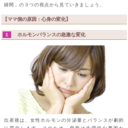
婦間」の３つの視点から見ていきましょう。
【ママ側の原因：心身の変化】
ホルモンバランスの急激な変化
１
出産後は、女性ホルモンの分泌量とバランスが劇的