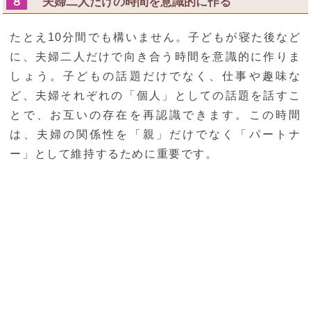
夫婦二人だけの時間を意識的に作る
８
たとえ10分間でも構いません。子どもが寝た後など
に、夫婦二人だけで向き合う時間を意識的に作りま
しょう。子どもの話題だけでなく、仕事や趣味な
ど、夫婦それぞれの「個人」としての話題を話すこ
とで、お互いの存在を再認識できます。この時間
は、夫婦の関係性を「親」だけでなく「パートナ
ー」として維持するために重要です。