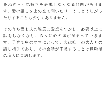
をねぎらう気持ちを表現しなくなる傾向がありま
す。妻の話しを上の空で聞いたり、うっとうしがっ
たりすることも少なくありません。
そのうち妻も夫の態度に愛想をつかし、必要以上に
話をしなくなり、徐々に心の溝が深まっていきま
す。子育て中のママにとって、夫は唯一の大人との
話し相手であり、その会話が不足することは孤独感
の増大に直結します。