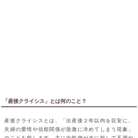
「産後クライシス」とは何のこと？
産後クライシスとは、「出産後２年以内を目安に、
夫婦の愛情や信頼関係が急激に冷めてしまう現象」
のことを指します。主に女性側が夫に対して不満や