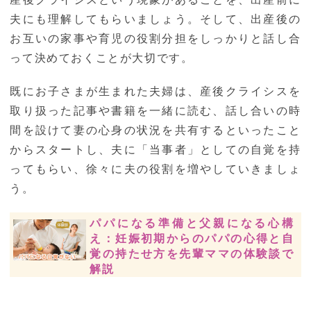
夫にも理解してもらいましょう。そして、出産後の
お互いの家事や育児の役割分担をしっかりと話し合
って決めておくことが大切です。
既にお子さまが生まれた夫婦は、産後クライシスを
取り扱った記事や書籍を一緒に読む、話し合いの時
間を設けて妻の心身の状況を共有するといったこと
からスタートし、夫に「当事者」としての自覚を持
ってもらい、徐々に夫の役割を増やしていきましょ
う。
パパになる準備と父親になる心構
え：妊娠初期からのパパの心得と自
覚の持たせ方を先輩ママの体験談で
解説