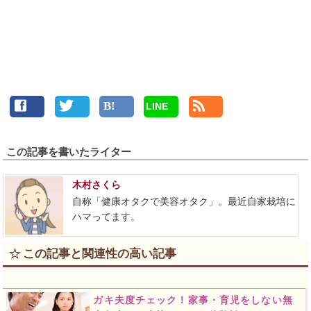
LINE
この記事を書いたライター
木村さくら
自称「健康オタクで美容オタク」。最近自家栽培に
ハマってます。
この記事と関連性の高い記事
ガキ夫度チェック！家事・育児をしない無