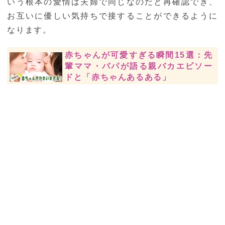
いう根本の愛情は夫婦で同じなのだと再確認でき、
お互いに優しい気持ちで接することができるように
なります。
赤ちゃんが可愛すぎる瞬間15選：先
輩ママ・パパが語る親バカエピソー
ドと「赤ちゃんあるある」