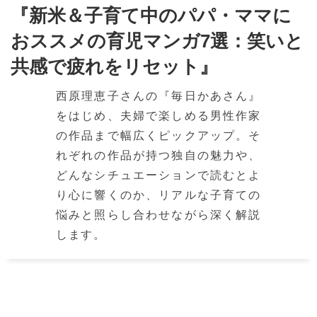
『新米＆子育て中のパパ・ママに
おススメの育児マンガ7選：笑いと
共感で疲れをリセット』
西原理恵子さんの『毎日かあさん』
をはじめ、夫婦で楽しめる男性作家
の作品まで幅広くピックアップ。そ
れぞれの作品が持つ独自の魅力や、
どんなシチュエーションで読むとよ
り心に響くのか、リアルな子育ての
悩みと照らし合わせながら深く解説
します。