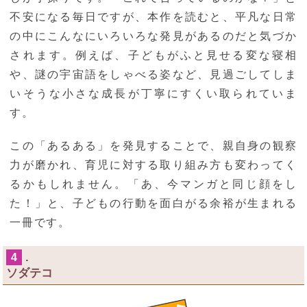
不安になる毎日ですが、本作を読むと、平凡な日常
の中にこんなにいろいろな発見があるのだと気づか
されます。例えば、子どもがふと見せる変な寝相
や、謎の宇宙語をしゃべる姿など、見過ごしてしま
いそうな小さな成長が丁寧にすくい取られていま
す。
この「あるある」を発見することで、親自身の観察
力が磨かれ、育児に対する取り組み方も変わってく
るかもしれません。「あ、今マンガと同じ顔をし
た！」と、子どもの行動を面白がる余裕が生まれる
一冊です。
.
4
ソダテコ