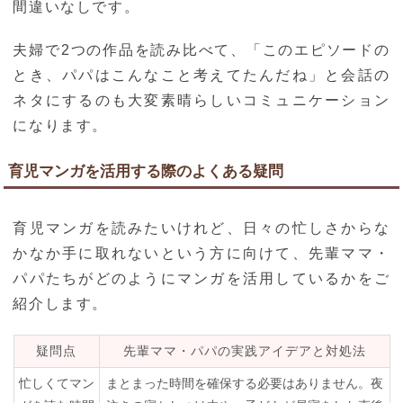
間違いなしです。
夫婦で2つの作品を読み比べて、「このエピソードの
とき、パパはこんなこと考えてたんだね」と会話の
ネタにするのも大変素晴らしいコミュニケーション
になります。
育児マンガを活用する際のよくある疑問
育児マンガを読みたいけれど、日々の忙しさからな
かなか手に取れないという方に向けて、先輩ママ・
パパたちがどのようにマンガを活用しているかをご
紹介します。
疑問点
先輩ママ・パパの実践アイデアと対処法
忙しくてマン
まとまった時間を確保する必要はありません。夜