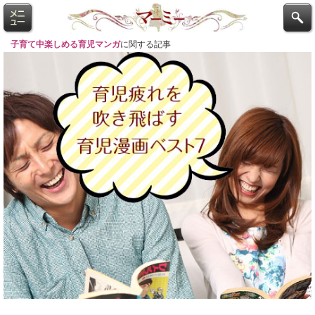
子育て中楽しめる育児マンガ
に関する記事