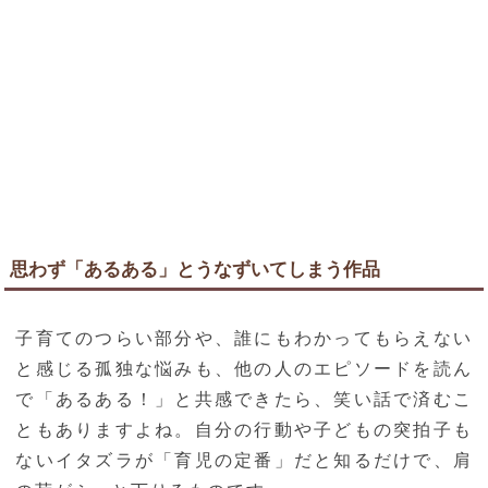
思わず「あるある」とうなずいてしまう作品
子育てのつらい部分や、誰にもわかってもらえない
と感じる孤独な悩みも、他の人のエピソードを読ん
で「あるある！」と共感できたら、笑い話で済むこ
ともありますよね。自分の行動や子どもの突拍子も
ないイタズラが「育児の定番」だと知るだけで、肩