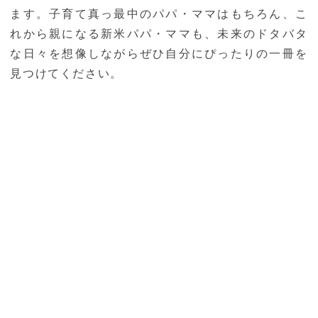
ます。子育て真っ最中のパパ・ママはもちろん、こ
れから親になる新米パパ・ママも、未来のドタバタ
な日々を想像しながらぜひ自分にぴったりの一冊を
見つけてください。