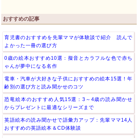
おすすめの記事
育児書のおすすめを先輩ママが体験談で紹介 読んで
よかった一冊の選び方
0歳の絵本おすすめ10選：擬音とカラフルな色で赤ち
ゃんが夢中になる名作
電車・汽車が大好きな子供におすすめの絵本15選！年
齢別の選び方と読み聞かせのコツ
恐竜絵本のおすすめ人気15選：3～4歳の読み聞かせ
からプレゼントに最適なシリーズまで
英語絵本の読み聞かせで語彙力アップ：先輩ママ14人
おすすめの英語絵本＆CD体験談