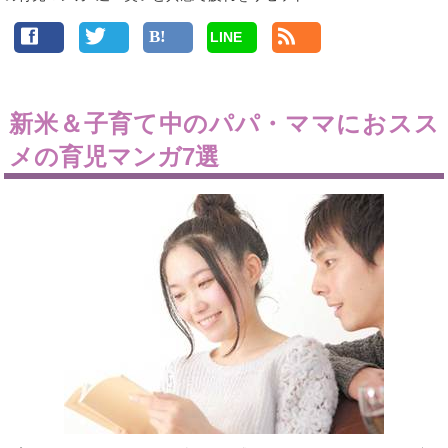
LINE
新米＆子育て中のパパ・ママにおスス
メの育児マンガ7選