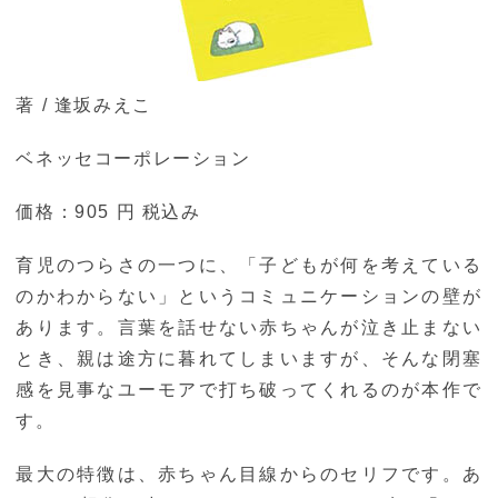
著 / 逢坂みえこ
ベネッセコーポレーション
価格：905 円 税込み
育児のつらさの一つに、「子どもが何を考えている
のかわからない」というコミュニケーションの壁が
あります。言葉を話せない赤ちゃんが泣き止まない
とき、親は途方に暮れてしまいますが、そんな閉塞
感を見事なユーモアで打ち破ってくれるのが本作で
す。
最大の特徴は、赤ちゃん目線からのセリフです。あ