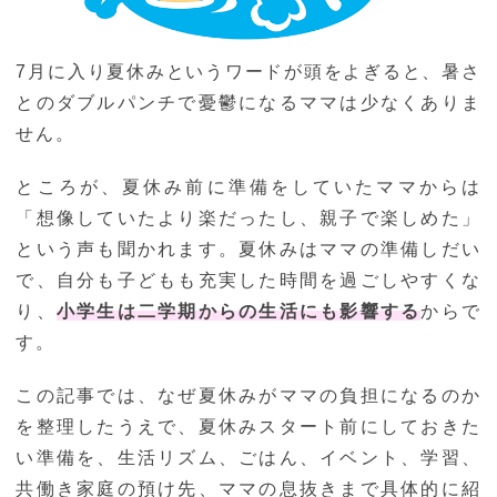
7月に入り夏休みというワードが頭をよぎると、暑さ
とのダブルパンチで憂鬱になるママは少なくありま
せん。
ところが、夏休み前に準備をしていたママからは
「想像していたより楽だったし、親子で楽しめた」
という声も聞かれます。夏休みはママの準備しだい
で、自分も子どもも充実した時間を過ごしやすくな
り、
小学生は二学期からの生活にも影響する
からで
す。
この記事では、なぜ夏休みがママの負担になるのか
を整理したうえで、夏休みスタート前にしておきた
い準備を、生活リズム、ごはん、イベント、学習、
共働き家庭の預け先、ママの息抜きまで具体的に紹