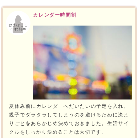
カレンダー時間割
はまぼここ
30代前半
夏休み前にカレンダーへだいたいの予定を入れ、
親子でダラダラしてしまうのを避けるために決ま
りごとをあらかじめ決めておきました。生活サイ
クルをしっかり決めることは大切です。