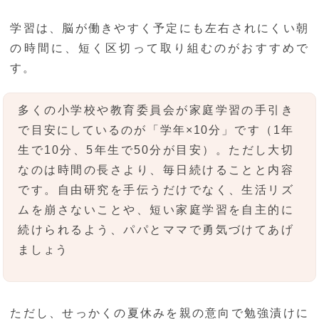
学習は、脳が働きやすく予定にも左右されにくい朝
の時間に、短く区切って取り組むのがおすすめで
す。
多くの小学校や教育委員会が家庭学習の手引き
で目安にしているのが「学年×10分」です（1年
生で10分、5年生で50分が目安）。ただし大切
なのは時間の長さより、毎日続けることと内容
です。自由研究を手伝うだけでなく、生活リズ
ムを崩さないことや、短い家庭学習を自主的に
続けられるよう、パパとママで勇気づけてあげ
ましょう
ただし、せっかくの夏休みを親の意向で勉強漬けに