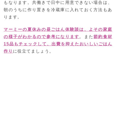
もなります。共働きで日中に用意できない場合は、
朝のうちに作り置きを冷蔵庫に入れておく方法もあ
ります。
マーミーの夏休みの昼ごはん体験談は、よその家庭
の様子がわかるので参考になります
。また
節約食材
15品もチェックして、出費を抑えたおいしいごはん
作り
に役立てましょう。