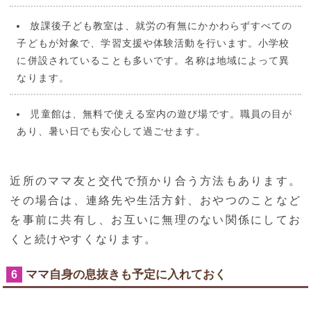
放課後子ども教室は、就労の有無にかかわらずすべての
子どもが対象で、学習支援や体験活動を行います。小学校
に併設されていることも多いです。名称は地域によって異
なります。
児童館は、無料で使える室内の遊び場です。職員の目が
あり、暑い日でも安心して過ごせます。
近所のママ友と交代で預かり合う方法もあります。
その場合は、連絡先や生活方針、おやつのことなど
を事前に共有し、お互いに無理のない関係にしてお
くと続けやすくなります。
ママ自身の息抜きも予定に入れておく
6