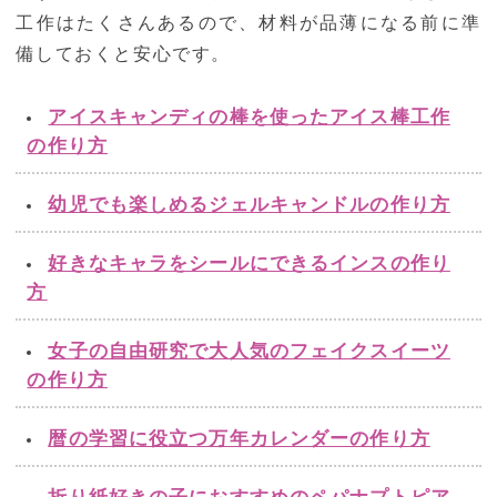
工作はたくさんあるので、材料が品薄になる前に準
備しておくと安心です。
アイスキャンディの棒を使ったアイス棒工作
の作り方
幼児でも楽しめるジェルキャンドルの作り方
好きなキャラをシールにできるインスの作り
方
女子の自由研究で大人気のフェイクスイーツ
の作り方
暦の学習に役立つ万年カレンダーの作り方