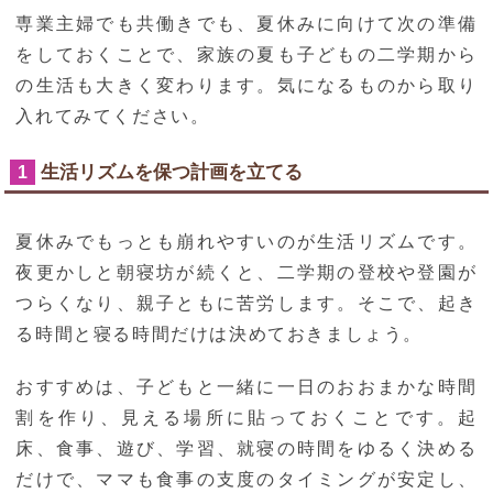
専業主婦でも共働きでも、夏休みに向けて次の準備
をしておくことで、家族の夏も子どもの二学期から
の生活も大きく変わります。気になるものから取り
入れてみてください。
生活リズムを保つ計画を立てる
1
夏休みでもっとも崩れやすいのが生活リズムです。
夜更かしと朝寝坊が続くと、二学期の登校や登園が
つらくなり、親子ともに苦労します。そこで、起き
る時間と寝る時間だけは決めておきましょう。
おすすめは、子どもと一緒に一日のおおまかな時間
割を作り、見える場所に貼っておくことです。起
床、食事、遊び、学習、就寝の時間をゆるく決める
だけで、ママも食事の支度のタイミングが安定し、