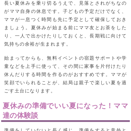
長い夏休みを乗り切るうえで、見落とされがちなの
がママ自身の休息です。子どもの予定だけでなく、
ママが一息つく時間も先に予定として確保しておき
ましょう。夏休みが始まる前にママ友とお茶をした
り、一人で出かけたりしておくと、長期戦に向けて
気持ちの余裕が生まれます。
始まってからも、無料イベントの宿題サポートや学
童などを上手に使って、その間に家事を片付けたり
休んだりする時間を作るのがおすすめです。ママが
笑顔でいられることが、結局は親子で楽しい夏を過
ごす土台になります。
夏休みの準備でいい夏になった！ママ
達の体験談
準備をしていないと長く感じ、準備をすると意外と