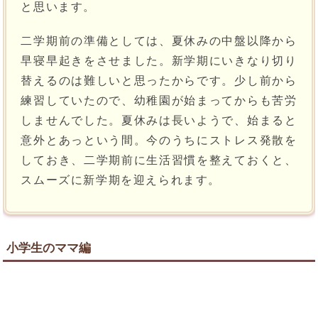
と思います。
二学期前の準備としては、夏休みの中盤以降から
早寝早起きをさせました。新学期にいきなり切り
替えるのは難しいと思ったからです。少し前から
練習していたので、幼稚園が始まってからも苦労
しませんでした。夏休みは長いようで、始まると
意外とあっという間。今のうちにストレス発散を
しておき、二学期前に生活習慣を整えておくと、
スムーズに新学期を迎えられます。
小学生のママ編