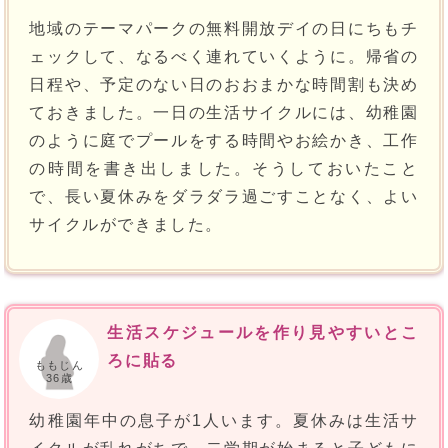
地域のテーマパークの無料開放デイの日にちもチ
ェックして、なるべく連れていくように。帰省の
日程や、予定のない日のおおまかな時間割も決め
ておきました。一日の生活サイクルには、幼稚園
のように庭でプールをする時間やお絵かき、工作
の時間を書き出しました。そうしておいたこと
で、長い夏休みをダラダラ過ごすことなく、よい
サイクルができました。
生活スケジュールを作り見やすいとこ
ろに貼る
ももじん
36歳
幼稚園年中の息子が1人います。夏休みは生活サ