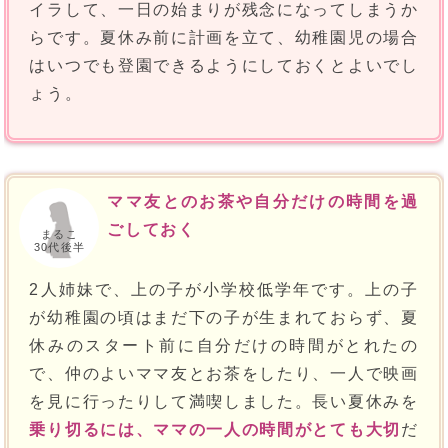
イラして、一日の始まりが残念になってしまうか
らです。夏休み前に計画を立て、幼稚園児の場合
はいつでも登園できるようにしておくとよいでし
ょう。
ママ友とのお茶や自分だけの時間を過
ごしておく
まるこ
30代後半
2人姉妹で、上の子が小学校低学年です。上の子
が幼稚園の頃はまだ下の子が生まれておらず、夏
休みのスタート前に自分だけの時間がとれたの
で、仲のよいママ友とお茶をしたり、一人で映画
を見に行ったりして満喫しました。長い夏休みを
乗り切るには、ママの一人の時間がとても大切
だ