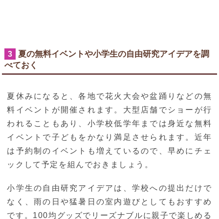
夏の無料イベントや小学生の自由研究アイデアを調
3
べておく
夏休みになると、各地で花火大会や盆踊りなどの無
料イベントが開催されます。大型店舗でショーが行
われることもあり、小学校低学年までは身近な無料
イベントで子どもをかなり満足させられます。近年
は予約制のイベントも増えているので、早めにチェ
ックして予定を組んでおきましょう。
小学生の自由研究アイデアは、学校への提出だけで
なく、雨の日や猛暑日の室内遊びとしてもおすすめ
です。100均グッズでリーズナブルに親子で楽しめる