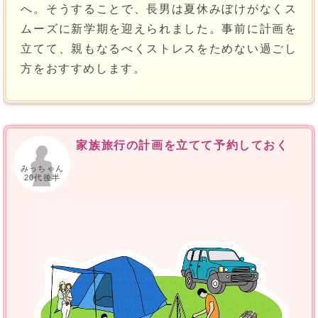
へ。そうすることで、長男は夏休みぼけがなくス
ムーズに新学期を迎えられました。事前に計画を
立てて、親もなるべくストレスをためない過ごし
方をおすすめします。
家族旅行の計画を立てて予約しておく
みっちゃん
20代後半