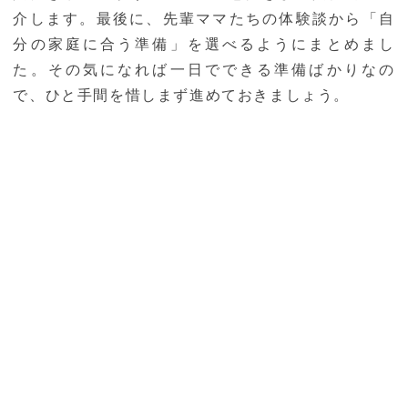
介します。最後に、先輩ママたちの体験談から「自
分の家庭に合う準備」を選べるようにまとめまし
た。その気になれば一日でできる準備ばかりなの
で、ひと手間を惜しまず進めておきましょう。