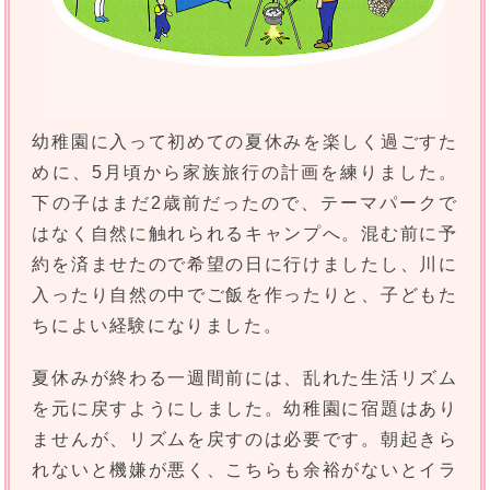
幼稚園に入って初めての夏休みを楽しく過ごすた
めに、5月頃から家族旅行の計画を練りました。
下の子はまだ2歳前だったので、テーマパークで
はなく自然に触れられるキャンプへ。混む前に予
約を済ませたので希望の日に行けましたし、川に
入ったり自然の中でご飯を作ったりと、子どもた
ちによい経験になりました。
夏休みが終わる一週間前には、乱れた生活リズム
を元に戻すようにしました。幼稚園に宿題はあり
ませんが、リズムを戻すのは必要です。朝起きら
れないと機嫌が悪く、こちらも余裕がないとイラ