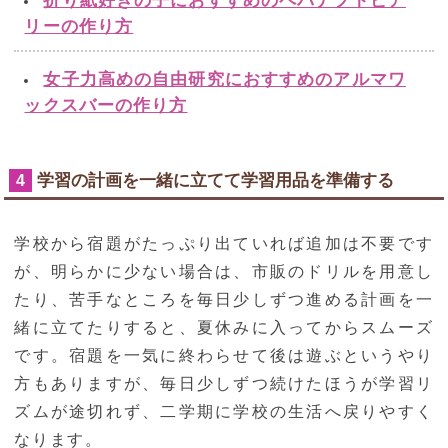
折り紙好きの子におすすめのペパナプトピア
リーの作り方
女子力高めの自由研究におすすめのアルマワ
ックスバーの作り方
学習の計画を一緒に立てて学習用品を準備する
4
学校から宿題がたっぷり出ていれば追加は不要です
が、明らかに少ない場合は、市販のドリルを用意し
たり、苦手なところを毎日少しずつ進める計画を一
緒に立てたりすると、夏休みに入ってからスムーズ
です。宿題を一気に終わらせて後は遊ぶというやり
方もありますが、毎日少しずつ続けたほうが学習リ
ズムが途切れず、二学期に学校の生活へ戻りやすく
なります。