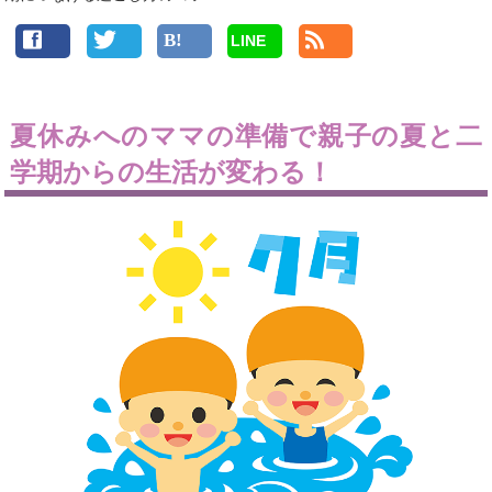
LINE
夏休みへのママの準備で親子の夏と二
学期からの生活が変わる！