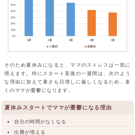
そのため夏休みになると、ママのストレスは一気に
増えます。特にスタート直後の一週間は、次のよう
な理由に加えて暑さも日増しに厳しくなるため、多
くのママが憂鬱になります。
夏休みスタートでママが憂鬱になる理由
自分の時間がなくなる
出費が増える