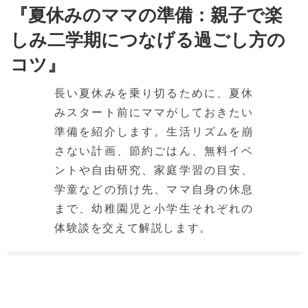
『夏休みのママの準備：親子で楽
しみ二学期につなげる過ごし方の
コツ』
長い夏休みを乗り切るために、夏休
みスタート前にママがしておきたい
準備を紹介します。生活リズムを崩
さない計画、節約ごはん、無料イベ
ントや自由研究、家庭学習の目安、
学童などの預け先、ママ自身の休息
まで、幼稚園児と小学生それぞれの
体験談を交えて解説します。