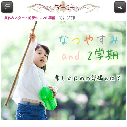
夏休みスタート前後のママの準備
に関する記事