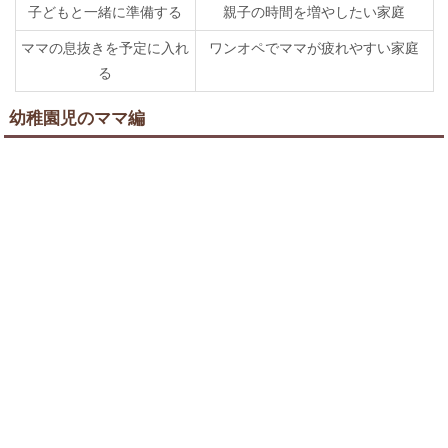
子どもと一緒に準備する
親子の時間を増やしたい家庭
ママの息抜きを予定に入れ
ワンオペでママが疲れやすい家庭
る
幼稚園児のママ編