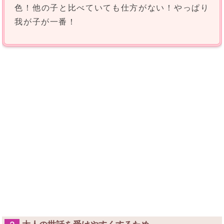
色！他の子と比べていても仕方がない！やっぱり
我が子が一番！