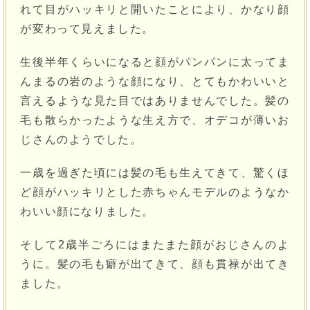
れて目がハッキリと開いたことにより、かなり顔
が変わって見えました。
生後半年くらいになると顔がパンパンに太ってま
んまるの岩のような顔になり、とてもかわいいと
言えるような見た目ではありませんでした。髪の
毛も散らかったような生え方で、オデコが薄いお
じさんのようでした。
一歳を過ぎた頃には髪の毛も生えてきて、驚くほ
ど顔がハッキリとした赤ちゃんモデルのようなか
わいい顔になりました。
そして2歳半ごろにはまたまた顔がおじさんのよ
うに。髪の毛も癖が出てきて、顔も貫禄が出てき
ました。