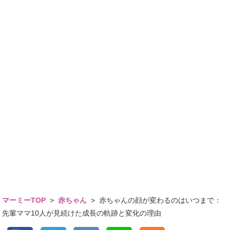
マーミーTOP
>
赤ちゃん
>
赤ちゃんの顔が変わるのはいつまで：
先輩ママ10人が見続けた成長の軌跡と変化の理由