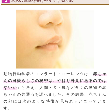
大人の世話を受けやすくするため
２
動物行動学者のコンラート・ローレンツは「
赤ちゃ
んの可愛らしさの秘密は、やはり外見にあるのでは
ないか
」と考え、人間・犬・鳥など多くの動物の赤
ちゃんの共通点を調べました。その結果、赤ちゃん
の顔には次のような特徴が見られると言っていま
す。