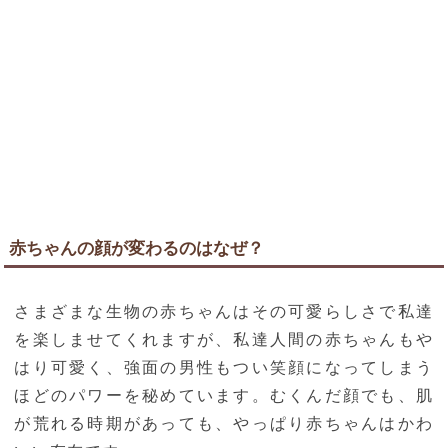
赤ちゃんの顔が変わるのはなぜ？
さまざまな生物の赤ちゃんはその可愛らしさで私達
を楽しませてくれますが、私達人間の赤ちゃんもや
はり可愛く、強面の男性もつい笑顔になってしまう
ほどのパワーを秘めています。むくんだ顔でも、肌
が荒れる時期があっても、やっぱり赤ちゃんはかわ