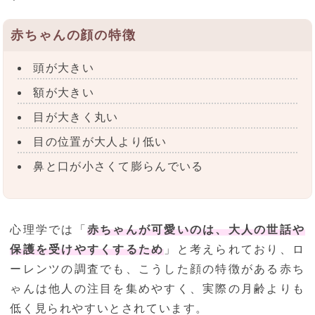
赤ちゃんの顔の特徴
頭が大きい
額が大きい
目が大きく丸い
目の位置が大人より低い
鼻と口が小さくて膨らんでいる
心理学では「
赤ちゃんが可愛いのは、大人の世話や
保護を受けやすくするため
」と考えられており、ロ
ーレンツの調査でも、こうした顔の特徴がある赤ち
ゃんは他人の注目を集めやすく、実際の月齢よりも
低く見られやすいとされています。