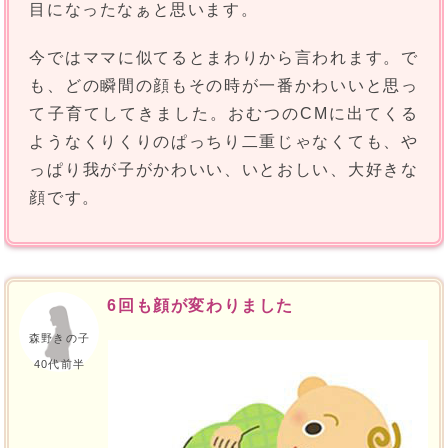
目になったなぁと思います。
今ではママに似てるとまわりから言われます。で
も、どの瞬間の顔もその時が一番かわいいと思っ
て子育てしてきました。おむつのCMに出てくる
ようなくりくりのぱっちり二重じゃなくても、や
っぱり我が子がかわいい、いとおしい、大好きな
顔です。
6回も顔が変わりました
森野きの子
40代前半