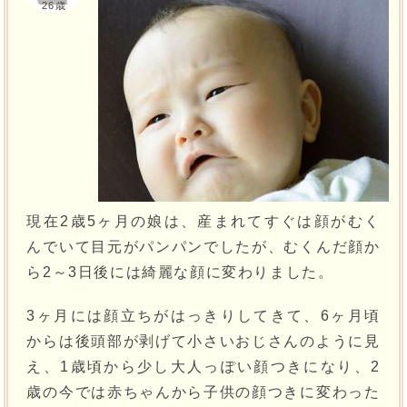
26歳
現在2歳5ヶ月の娘は、産まれてすぐは顔がむく
んでいて目元がパンパンでしたが、むくんだ顔か
ら2～3日後には綺麗な顔に変わりました。
3ヶ月には顔立ちがはっきりしてきて、6ヶ月頃
からは後頭部が剥げて小さいおじさんのように見
え、1歳頃から少し大人っぽい顔つきになり、2
歳の今では赤ちゃんから子供の顔つきに変わった