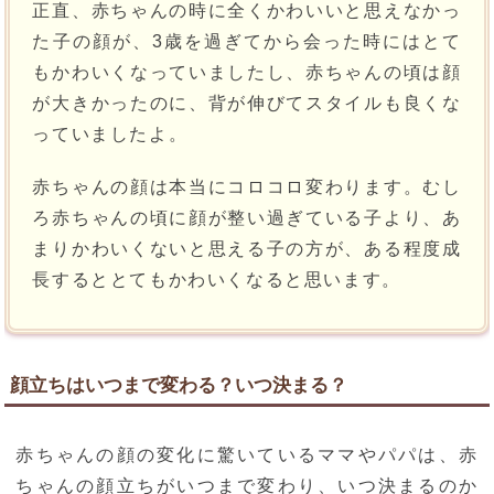
正直、赤ちゃんの時に全くかわいいと思えなかっ
た子の顔が、3歳を過ぎてから会った時にはとて
もかわいくなっていましたし、赤ちゃんの頃は顔
が大きかったのに、背が伸びてスタイルも良くな
っていましたよ。
赤ちゃんの顔は本当にコロコロ変わります。むし
ろ赤ちゃんの頃に顔が整い過ぎている子より、あ
まりかわいくないと思える子の方が、ある程度成
長するととてもかわいくなると思います。
顔立ちはいつまで変わる？いつ決まる？
赤ちゃんの顔の変化に驚いているママやパパは、赤
ちゃんの顔立ちがいつまで変わり、いつ決まるのか