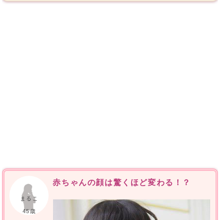
赤ちゃんの顔は驚くほど変わる！？
まるこ
45歳