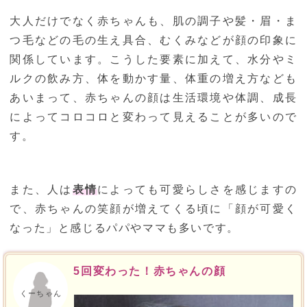
大人だけでなく赤ちゃんも、肌の調子や髪・眉・ま
つ毛などの毛の生え具合、むくみなどが顔の印象に
関係しています。こうした要素に加えて、水分やミ
ルクの飲み方、体を動かす量、体重の増え方なども
あいまって、赤ちゃんの顔は生活環境や体調、成長
によってコロコロと変わって見えることが多いので
す。
また、人は
表情
によっても可愛らしさを感じますの
で、赤ちゃんの笑顔が増えてくる頃に「顔が可愛く
なった」と感じるパパやママも多いです。
5回変わった！赤ちゃんの顔
くーちゃん