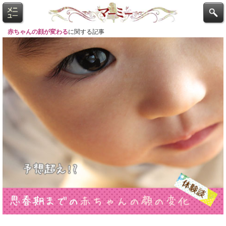
赤ちゃんの顔が変わる
に関する記事