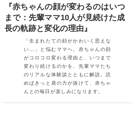
『赤ちゃんの顔が変わるのはいつ
まで：先輩ママ10人が見続けた成
長の軌跡と変化の理由』
「生まれたての顔がかわいく思えな
い…」と悩むママへ。赤ちゃんの顔
がコロコロ変わる理由と、いつまで
変わり続けるのかを、先輩ママたち
のリアルな体験談とともに解説。読
めばきっと肩の力が抜けて、赤ちゃ
んとの毎日が楽しみになります。