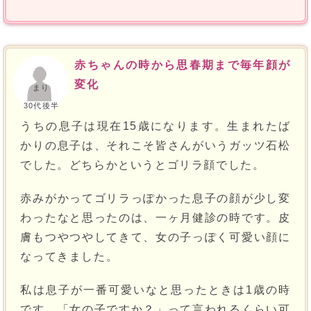
赤ちゃんの時から思春期まで毎年顔が
変化
まり
30代後半
うちの息子は現在15歳になります。生まれたば
かりの息子は、それこそ皆さんがいうガッツ石松
でした。どちらかというとゴリラ顔でした。
赤みがかってゴリラっぽかった息子の顔が少し変
わったなと思ったのは、一ヶ月健診の時です。皮
膚もつやつやしてきて、女の子っぽく可愛い顔に
なってきました。
私は息子が一番可愛いなと思ったときは1歳の時
です。「女の子ですか？」って言われるくらい可