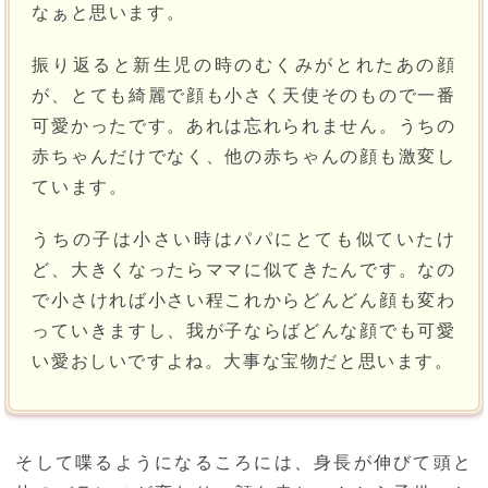
なぁと思います。
振り返ると新生児の時のむくみがとれたあの顔
が、とても綺麗で顔も小さく天使そのもので一番
可愛かったです。あれは忘れられません。うちの
赤ちゃんだけでなく、他の赤ちゃんの顔も激変し
ています。
うちの子は小さい時はパパにとても似ていたけ
ど、大きくなったらママに似てきたんです。なの
で小さければ小さい程これからどんどん顔も変わ
っていきますし、我が子ならばどんな顔でも可愛
い愛おしいですよね。大事な宝物だと思います。
そして喋るようになるころには、身長が伸びて頭と