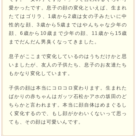
愛かったです。息子の顔の変化といえば、生まれ
たてはゴリラ、1歳から2歳は女の子みたいに中
性的な顔、3歳から5歳まではやんちゃな少年の
顔、6歳から10歳まで少年の顔、11歳から15歳
までだんだん男臭くなってきました。
息子がここまで変化しているのはうちだけかと思
いましたが、友人の子供たち、息子のお友達たち
もかなり変化しています。
子供の顔は本当にコロコロ変わります。生まれた
ばかりの赤ちゃんはガッツ石松かアホの坂田のど
ちらかと言われます。本当に顔自体はめまぐるし
く変化するので、もし顔がかわいくないって思っ
ても、その顔は可愛いんです。