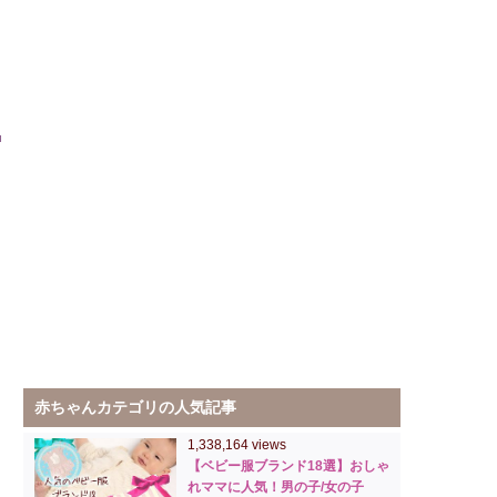
赤ちゃんカテゴリの人気記事
1,338,164 views
【ベビー服ブランド18選】おしゃ
れママに人気！男の子/女の子