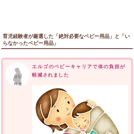
育児経験者が厳選した「絶対必要なベビー用品」と「い
らなかったベビー用品」
エルゴのベビーキャリアで体の負担が
軽減されました
はな
28歳