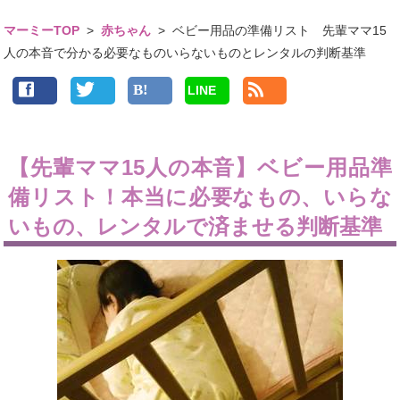
マーミーTOP
>
赤ちゃん
>
ベビー用品の準備リスト 先輩ママ15
人の本音で分かる必要なものいらないものとレンタルの判断基準
LINE
【先輩ママ15人の本音】ベビー用品準
備リスト！本当に必要なもの、いらな
いもの、レンタルで済ませる判断基準