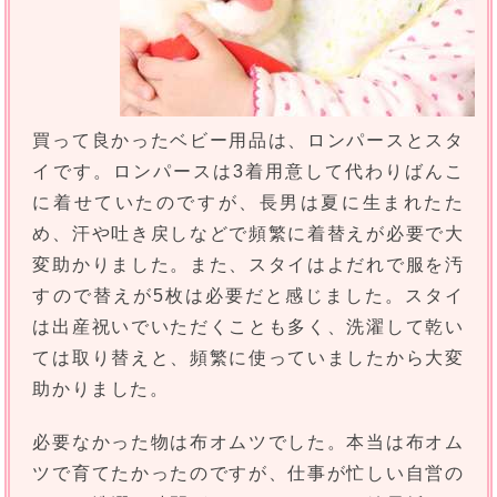
買って良かったベビー用品は、ロンパースとスタ
イです。ロンパースは3着用意して代わりばんこ
に着せていたのですが、長男は夏に生まれたた
め、汗や吐き戻しなどで頻繁に着替えが必要で大
変助かりました。また、スタイはよだれで服を汚
すので替えが5枚は必要だと感じました。スタイ
は出産祝いでいただくことも多く、洗濯して乾い
ては取り替えと、頻繁に使っていましたから大変
助かりました。
必要なかった物は布オムツでした。本当は布オム
ツで育てたかったのですが、仕事が忙しい自営の