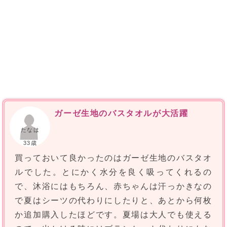
ガーゼ生地のバスタオルが大活躍
たなは
33歳
買っておいて良かったのはガーゼ生地のバスタオ
ルでした。とにかく水分を良く吸ってくれるの
で、沐浴にはもちろん、赤ちゃんは汗っかきなの
で夏はシーツの代わりにしたりと、あとから何枚
か追加購入したほどです。夏場は大人でも使える