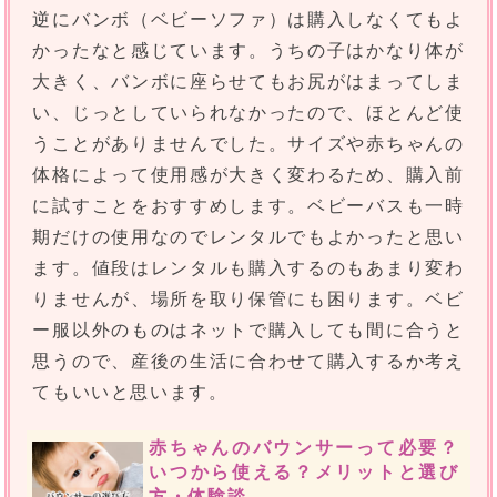
逆にバンボ（ベビーソファ）は購入しなくてもよ
かったなと感じています。うちの子はかなり体が
大きく、バンボに座らせてもお尻がはまってしま
い、じっとしていられなかったので、ほとんど使
うことがありませんでした。サイズや赤ちゃんの
体格によって使用感が大きく変わるため、購入前
に試すことをおすすめします。ベビーバスも一時
期だけの使用なのでレンタルでもよかったと思い
ます。値段はレンタルも購入するのもあまり変わ
りませんが、場所を取り保管にも困ります。ベビ
ー服以外のものはネットで購入しても間に合うと
思うので、産後の生活に合わせて購入するか考え
てもいいと思います。
赤ちゃんのバウンサーって必要？
いつから使える？メリットと選び
方・体験談