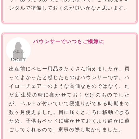
ンタルで準備しておくのが良いかなと思います。
バウンサーでいつもご機嫌に
たみぃ
30代前半
出産前にベビー用品をたくさん揃えましたが、買
ってよかったと感じたものはバウンサーです。ハ
イローチェアーのような高価なものではなく、た
だ新生児の時に寝かせておくだけのものでした
が、ベルトが付いていて寝返りができる時期まで
数ヶ月使えました。目に届くところに移動できる
ため、子供もベッドに寝かせておくより静かに過
ごしてくれるので、家事の際も助かりました。