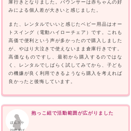
庫行きとなりました。バウンサーは赤ちゃんの好
みによる個人差が大きいと感じました。
また、レンタルでいいと感じたベビー用品はオー
トスイング（電動ハイローチェア）です。これも
高価で便利という声が多かったので購入しました
が、やはり大泣きで使えないまま倉庫行きです。
高価なものですし、最初から購入するのではな
く、レンタルでしばらく試してみてから、子ども
の機嫌が良く利用できるようなら購入を考えれば
良かったと後悔しています。
抱っこ紐で活動範囲が広がりました
ぽんスケ
20代半ば