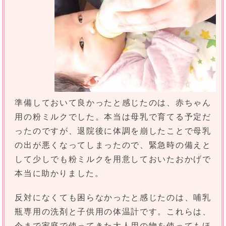
準備しておいて良かったと感じたのは、赤ちゃん
用の粉ミルクでした。本当は母乳で育てる予定だ
ったのですが、退院後に体調を崩したことで母乳
の出が悪くなってしまったので、緊急時の備えと
して少しでも粉ミルクを用意しておいたおかげで
本当に助かりました。
反対になくても困らなかったと感じたのは、哺乳
瓶専用の洗剤と子供用の体温計です。これらは、
今まで家庭で使ってきた大人用の物を使ってもほ