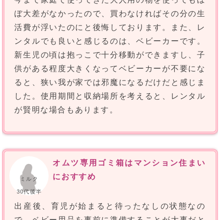
ぼ大差がなかったので、買わなければその分の生
活費が浮いたのにと後悔しております。また、レ
ンタルでも良いと感じるのは、ベビーカーです。
新生児の頃は抱っこで十分移動ができますし、子
供がある程度大きくなってベビーカーが不要にな
ると、狭い我が家では邪魔になるだけだと感じま
した。使用期間と収納場所を考えると、レンタル
が賢明な場合もあります。
オムツ専用ゴミ箱はマンション住まい
におすすめ
ミルク
30代後半
出産後、育児が始まると待ったなしの状態なの
で、ベビー用品を事前に準備することが大事だと