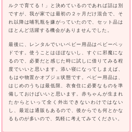
ルクで育てる！」と決めているのであれば話は別
ですが、我が家では最初の２ヶ月だけ混合で、そ
れ以降は哺乳瓶を嫌がっていたので、セット品は
ほとんど活躍する機会がありませんでした。
最後に、レンタルでいいベビー用品はベビーベッ
ドです。使うことはほぼないし、すぐに邪魔にな
るので、必要だと感じた時に試しに借りてみる程
度でいいと思います。添い寝になってしまえば、
もはや物置かオブジェ状態です。ベビー用品は、
はじめのうちは最低限、衣食住に必要なものを準
備しておけばいいと思います。赤ちゃんが生まれ
たからといって全く外出できないわけではない
し、最近は通販もあるので、後からでも何とかな
るものが多いので、気軽に考えてみてください。