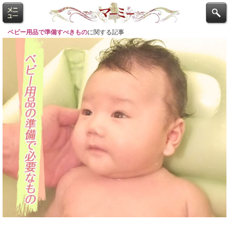
ベビー用品で準備すべきもの
に関する記事