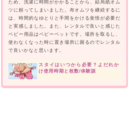
ため、洗濯に時間がかかることから、結局紙オム
ツに頼ってしまいました。布オムツを継続するに
は、時間的なゆとりと手間をかける覚悟が必要だ
と実感しました。また、レンタルで良いと感じた
ベビー用品はベビーベットです。場所を取るし、
使わなくなった時に置き場所に困るのでレンタル
で良いかなと思います。
スタイはいつから必要？よだれか
け使用時期と枚数/体験談