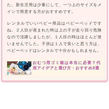
た。新生児用は少量にして、一つ上のサイズをメ
インで用意する方がおすすめです。
レンタルでいいベビー用品はベビーベッドです
ね。２人目が産まれた時は上の子が走り回り危険
なので活躍しましたが、１人目の時はほとんど使
いませんでした。子供は１人で良いと思う方は、
ベビーベッドはレンタルで十分かもしれません。
おむつ用ゴミ箱は本当に必要？代
用アイデアと選び方・おすすめ8選