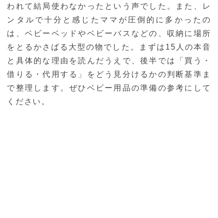
われて結局使わなかったという声でした。また、レ
ンタルで十分と感じたママが圧倒的に多かったの
は、ベビーベッドやベビーバスなどの、収納に場所
をとるかさばる大型の物でした。まずは15人の本音
と具体的な理由を読んだうえで、後半では「買う・
借りる・代用する」をどう見分けるかの判断基準ま
で整理します。ぜひベビー用品の準備の参考にして
ください。