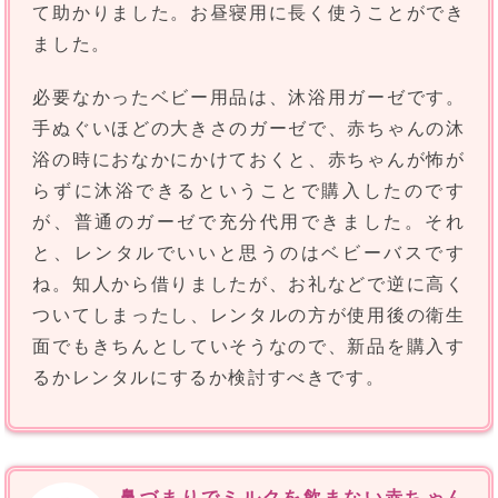
て助かりました。お昼寝用に長く使うことができ
ました。
必要なかったベビー用品は、沐浴用ガーゼです。
手ぬぐいほどの大きさのガーゼで、赤ちゃんの沐
浴の時におなかにかけておくと、赤ちゃんが怖が
らずに沐浴できるということで購入したのです
が、普通のガーゼで充分代用できました。それ
と、レンタルでいいと思うのはベビーバスです
ね。知人から借りましたが、お礼などで逆に高く
ついてしまったし、レンタルの方が使用後の衛生
面でもきちんとしていそうなので、新品を購入す
るかレンタルにするか検討すべきです。
鼻づまりでミルクを飲まない赤ちゃん