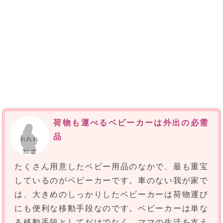
荷物も運べるベビーカーは外出の必需
品
れれれ
30歳
たくさん用意したベビー用品のなかで、最も重宝
しているのがベビーカーです。車のない我が家で
は、大きめのしっかりしたベビーカーは荷物運び
にも便利な移動手段なのです。ベビーカーは単な
る移動手段としてだけでなく、ママの生活を支え