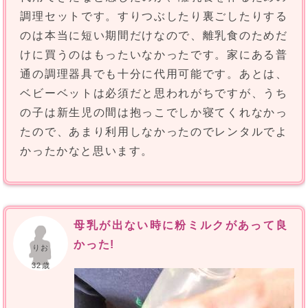
調理セットです。すりつぶしたり裏ごしたりする
のは本当に短い期間だけなので、離乳食のためだ
けに買うのはもったいなかったです。家にある普
通の調理器具でも十分に代用可能です。あとは、
ベビーベットは必須だと思われがちですが、うち
の子は新生児の間は抱っこでしか寝てくれなかっ
たので、あまり利用しなかったのでレンタルでよ
かったかなと思います。
母乳が出ない時に粉ミルクがあって良
かった!
りお
32歳