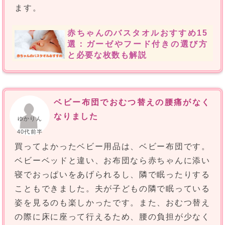
ます。
赤ちゃんのバスタオルおすすめ15
選：ガーゼやフード付きの選び方
と必要な枚数も解説
ベビー布団でおむつ替えの腰痛がなく
なりました
ゆかりん
40代前半
買ってよかったベビー用品は、ベビー布団です。
ベビーベッドと違い、お布団なら赤ちゃんに添い
寝でおっぱいをあげられるし、隣で眠ったりする
こともできました。夫が子どもの隣で眠っている
姿を見るのも楽しかったです。また、おむつ替え
の際に床に座って行えるため、腰の負担が少なく