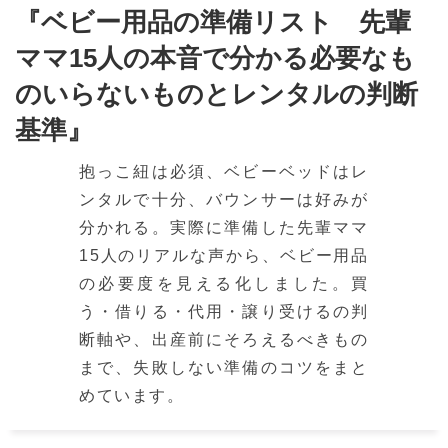
『ベビー用品の準備リスト 先輩
ママ15人の本音で分かる必要なも
のいらないものとレンタルの判断
基準』
抱っこ紐は必須、ベビーベッドはレ
ンタルで十分、バウンサーは好みが
分かれる。実際に準備した先輩ママ
15人のリアルな声から、ベビー用品
の必要度を見える化しました。買
う・借りる・代用・譲り受けるの判
断軸や、出産前にそろえるべきもの
まで、失敗しない準備のコツをまと
めています。