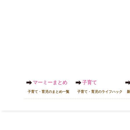
マーミーまとめ
子育て
子育て・育児のまとめ一覧
子育て・育児のライフハック