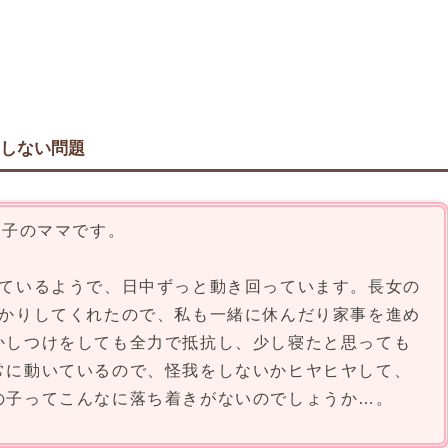
しない問題
の子のママです。
ているようで、日中ずっと動き回っています。長女の
かりしてくれたので、私も一緒に休んだり家事を進め
かしつけをしても全力で抵抗し、少し寝たと思っても
常に動いているので、怪我をしないかヒヤヒヤして、
の子ってこんなに落ち着きがないのでしょうか…。