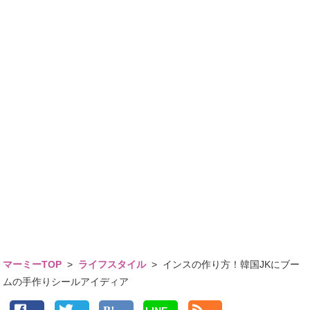
マーミーTOP
>
ライフスタイル
>
インスの作り方！韓国JKにブー
ムの手作りシールアイディア