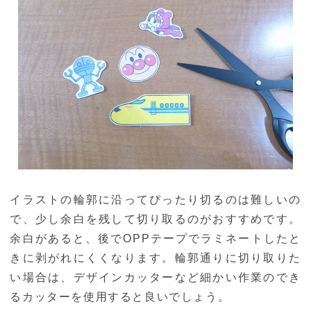
イラストの輪郭に沿ってぴったり切るのは難しいの
で、少し余白を残して切り取るのがおすすめです。
余白があると、後でOPPテープでラミネートしたと
きに剥がれにくくなります。輪郭通りに切り取りた
い場合は、デザインカッターなど細かい作業のでき
るカッターを使用すると良いでしょう。