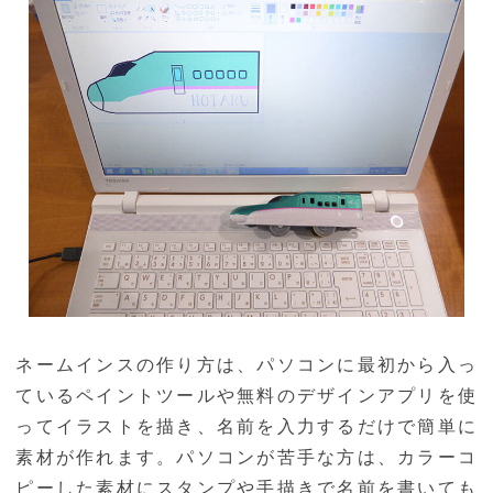
ネームインスの作り方は、パソコンに最初から入っ
ているペイントツールや無料のデザインアプリを使
ってイラストを描き、名前を入力するだけで簡単に
素材が作れます。パソコンが苦手な方は、カラーコ
ピーした素材にスタンプや手描きで名前を書いても