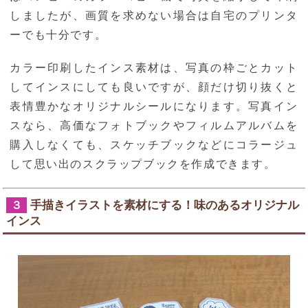
しましたが、画質を求めない場合は自宅のプリンタ
ーでも十分です。
カラー印刷したインス素材は、写真の枠ごとカット
してインスにしても良いですが、顔だけ切り抜くと
表情豊かなオリジナルシールになります。写真イン
スなら、高価なフォトブックやフィルムアルバムを
購入しなくても、スケッチブックなどにコラージュ
して思い出のスクラップブックを作成できます。
手描きイラストを素材にする！味のあるオリジナル
３
インス