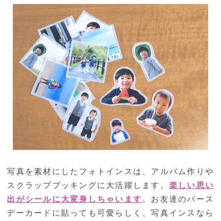
写真を素材にしたフォトインスは、アルバム作りや
スクラップブッキングに大活躍します。
楽しい思い
出がシールに大変身しちゃいます
。お友達のバース
デーカードに貼っても可愛らしく、写真インスなら