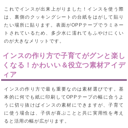
これでインスが出来上がりました！インスを使う際
は、裏側のクッキングシートの台紙をはがして貼り
たい場所に貼ります。表面がOPPテープでラミネー
トされているため、多少水に濡れてもふやけにくい
のが大きなメリットです。
インスの作り方で子育てがグンと楽し
くなる！かわいい＆役立つ素材アイデ
ィア
インスの作り方で最も重要なのは素材選びです。基
本的に何でも紙に印刷してOPPテープの幅に合うよ
うに切り抜けばインスの素材にできますが、子育て
に使う場合は、子供が喜ぶことと共に実用性を考え
ると活用の幅が広がります。