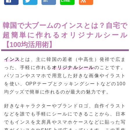
LINE
韓国で大ブームのインスとは？自宅で
超簡単に作れるオリジナルシール
【100均活用術】
インス
とは、主に韓国の若者（中高生）発祥で広ま
った、手軽に作れる
オリジナルシール
のことです。
パソコンやスマホで用意した好きな画像やイラスト
を使い、OPPテープとクッキングシートなどの100
均グッズで簡単に作れるのが最大の魅力です。
好きなキャラクターやブランドロゴ、自作イラスト
などを誰でも手軽にシールにできることから、日本
でもインスを文房具やスマホケースなどに貼った写