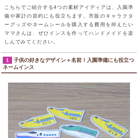
こちらでご紹介する4つの素材アイディアは、入園準
備や家計の節約にも役立ちます。市販のキャラクタ
ーグッズやネームシールを購入する費用を抑えたい
ママさんは、ぜひインスを作ってハンドメイドを楽
しんでみてください。
子供の好きなデザイン＋名前！入園準備にも役立つ
１
ネームインス