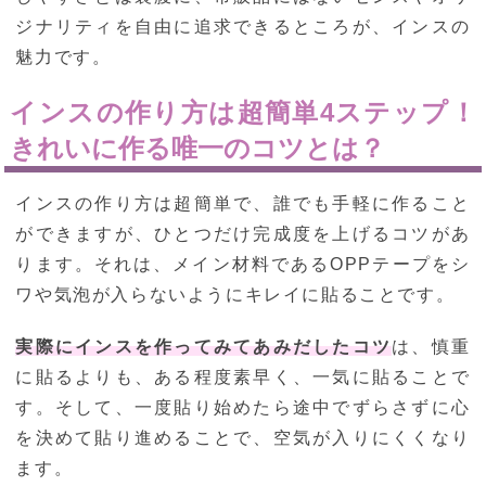
ジナリティを自由に追求できるところが、インスの
魅力です。
インスの作り方は超簡単4ステップ！
きれいに作る唯一のコツとは？
インスの作り方は超簡単で、誰でも手軽に作ること
ができますが、ひとつだけ完成度を上げるコツがあ
ります。それは、メイン材料であるOPPテープをシ
ワや気泡が入らないようにキレイに貼ることです。
実際にインスを作ってみてあみだしたコツ
は、慎重
に貼るよりも、ある程度素早く、一気に貼ることで
す。そして、一度貼り始めたら途中でずらさずに心
を決めて貼り進めることで、空気が入りにくくなり
ます。