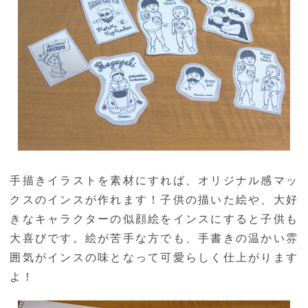
手描きイラストを素材にすれば、オリジナル感マッ
クスのインスが作れます！子供の描いた絵や、大好
きなキャラクターの似顔絵をインスにすると子供も
大喜びです。絵が苦手な方でも、手書きの温かい雰
囲気がインスの味となって可愛らしく仕上がります
よ！