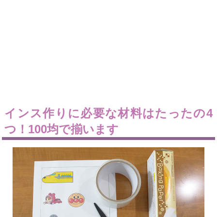
インス作りに必要な材料はたったの4
つ！100均で揃います