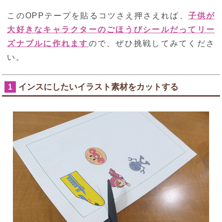
このOPPテープを貼るコツさえ押さえれば、
子供が
大好きなキャラクターのごほうびシールだってリー
ズナブルに作れます
ので、ぜひ挑戦してみてくださ
い。
インスにしたいイラスト素材をカットする
1