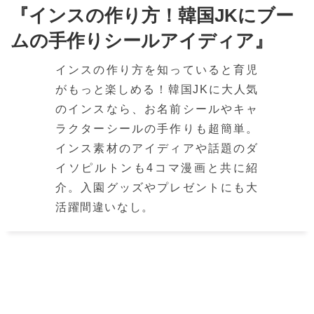
『インスの作り方！韓国JKにブー
ムの手作りシールアイディア』
インスの作り方を知っていると育児
がもっと楽しめる！韓国JKに大人気
のインスなら、お名前シールやキャ
ラクターシールの手作りも超簡単。
インス素材のアイディアや話題のダ
イソピルトンも4コマ漫画と共に紹
介。入園グッズやプレゼントにも大
活躍間違いなし。