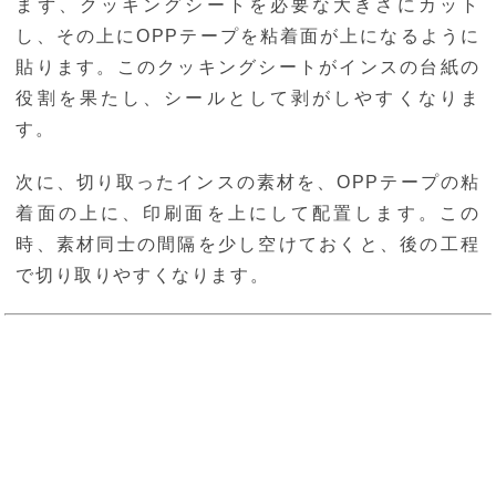
まず、クッキングシートを必要な大きさにカット
し、その上にOPPテープを粘着面が上になるように
貼ります。このクッキングシートがインスの台紙の
役割を果たし、シールとして剥がしやすくなりま
す。
次に、切り取ったインスの素材を、OPPテープの粘
着面の上に、印刷面を上にして配置します。この
時、素材同士の間隔を少し空けておくと、後の工程
で切り取りやすくなります。