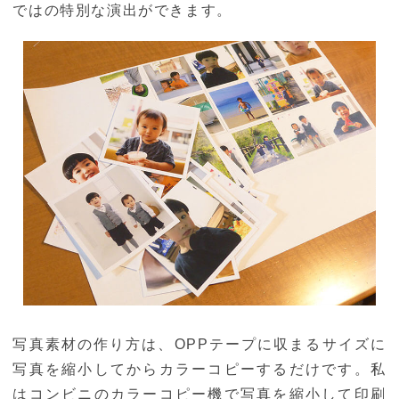
ではの特別な演出ができます。
写真素材の作り方は、OPPテープに収まるサイズに
写真を縮小してからカラーコピーするだけです。私
はコンビニのカラーコピー機で写真を縮小して印刷