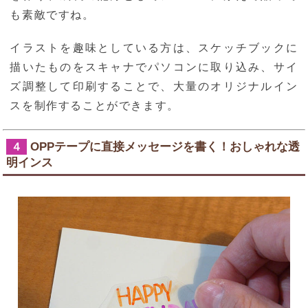
も素敵ですね。
イラストを趣味としている方は、スケッチブックに
描いたものをスキャナでパソコンに取り込み、サイ
ズ調整して印刷することで、大量のオリジナルイン
スを制作することができます。
OPPテープに直接メッセージを書く！おしゃれな透
４
明インス