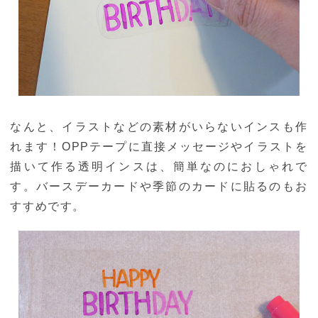
なんと、イラストなどの素材がいらないインスも作
れます！OPPテープに直接メッセージやイラストを
描いて作る透明インスは、簡単なのにおしゃれで
す。バースデーカードや季節のカードに貼るのもお
すすめです。