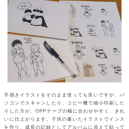
手描きイラストをそのまま使っても良いですが、パ
ソコンでスキャンしたり、コピー機で縮小印刷した
りした方が、OPPテープの幅に合わせやすく、きれ
いに仕上がります。子供の書いたイラストでインス
を作り、成長の記録としてアルバムに添えて貼って