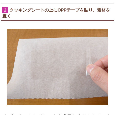
クッキングシートの上にOPPテープを貼り、素材を
2
置く