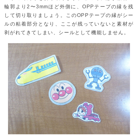
輪郭より2〜3mmほど外側に、OPPテープの縁を残
して切り取りましょう。このOPPテープの縁がシー
ルの粘着部分となり、ここが残っていないと素材が
剥がれてきてしまい、シールとして機能しません。