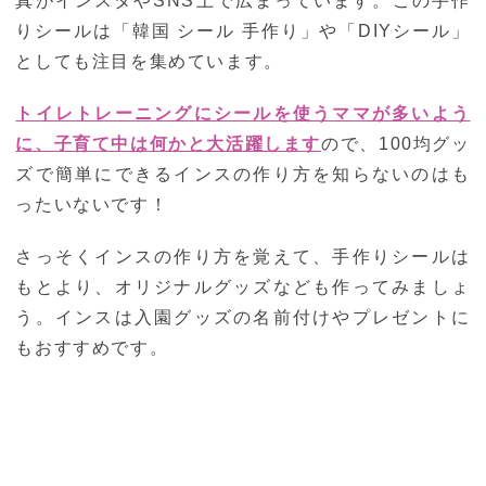
真がインスタやSNS上で広まっています。この手作
りシールは「韓国 シール 手作り」や「DIYシール」
としても注目を集めています。
トイレトレーニングにシールを使うママが多いよう
に、子育て中は何かと大活躍します
ので、100均グッ
ズで簡単にできるインスの作り方を知らないのはも
ったいないです！
さっそくインスの作り方を覚えて、手作りシールは
もとより、オリジナルグッズなども作ってみましょ
う。インスは入園グッズの名前付けやプレゼントに
もおすすめです。