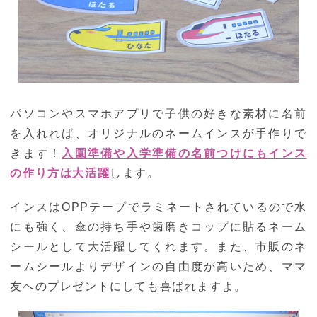
パソコンやスマホアプリで子供の好きな素材に名前
を入れれば、オリジナルのネームインスが手作りで
きます！
入園準備や入学準備の名前つけにもインス
の作り方は大活躍
します。
インスはOPPテープでラミネートされているので水
にも強く、傘の持ち手や歯磨きコップに貼るネーム
シールとして大活躍してくれます。また、市販のネ
ームシールよりデザインの自由度が高いため、ママ
友へのプレゼントにしても喜ばれますよ。