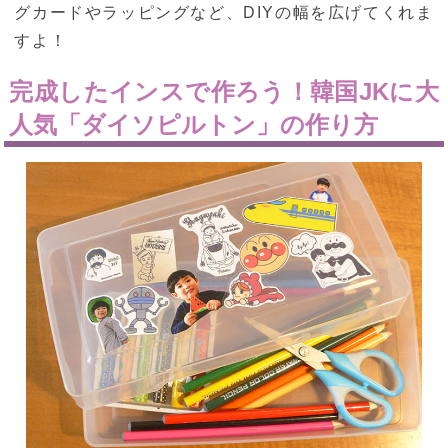
グカードやラッピングなど、DIYの幅を広げてくれま
すよ！
完成したインスで作ろう！韓国JKに大
人気「ダイソピルトン」の作り方