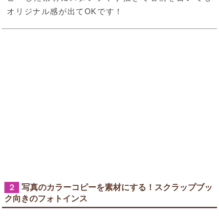
オリジナル感が出てOKです！
写真のカラーコピーを素材にする！スクラップブッ
２
ク向きのフォトインス