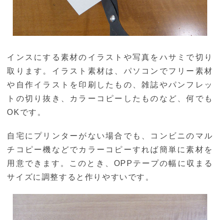
インスにする素材のイラストや写真をハサミで切り
取ります。イラスト素材は、パソコンでフリー素材
や自作イラストを印刷したもの、雑誌やパンフレッ
トの切り抜き、カラーコピーしたものなど、何でも
OKです。
自宅にプリンターがない場合でも、コンビニのマル
チコピー機などでカラーコピーすれば簡単に素材を
用意できます。このとき、OPPテープの幅に収まる
サイズに調整すると作りやすいです。