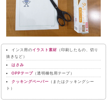
インス用の
イラスト素材
（印刷したもの、切り
抜きなど）
はさみ
OPPテープ
（透明梱包用テープ）
クッキングペーパー
（またはクッキングシー
ト）