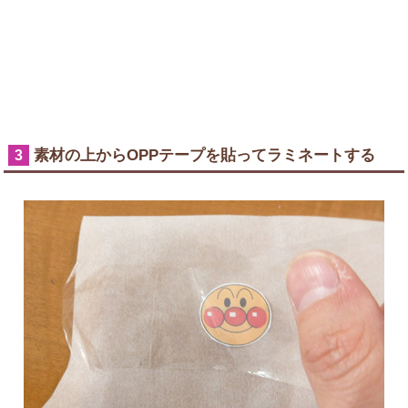
素材の上からOPPテープを貼ってラミネートする
3