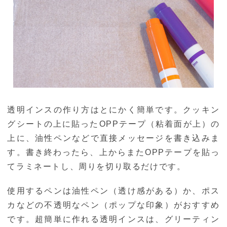
透明インスの作り方はとにかく簡単です。クッキン
グシートの上に貼ったOPPテープ（粘着面が上）の
上に、油性ペンなどで直接メッセージを書き込みま
す。書き終わったら、上からまたOPPテープを貼っ
てラミネートし、周りを切り取るだけです。
使用するペンは油性ペン（透け感がある）か、ポス
カなどの不透明なペン（ポップな印象）がおすすめ
です。超簡単に作れる透明インスは、グリーティン