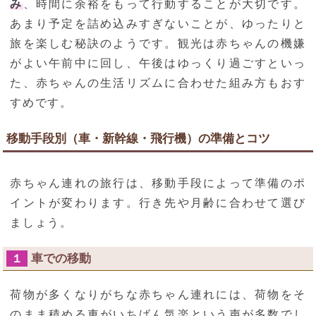
み
、時間に余裕をもって行動することが大切です。
あまり予定を詰め込みすぎないことが、ゆったりと
旅を楽しむ秘訣のようです。観光は赤ちゃんの機嫌
がよい午前中に回し、午後はゆっくり過ごすといっ
た、赤ちゃんの生活リズムに合わせた組み方もおす
すめです。
移動手段別（車・新幹線・飛行機）の準備とコツ
赤ちゃん連れの旅行は、移動手段によって準備のポ
イントが変わります。行き先や月齢に合わせて選び
ましょう。
車での移動
１
荷物が多くなりがちな赤ちゃん連れには、荷物をそ
のまま積める車がいちばん気楽という声が多数でし