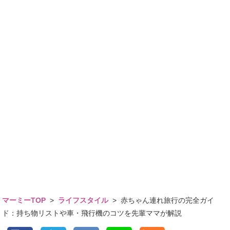
マーミーTOP
>
ライフスタイル
>
赤ちゃん連れ旅行の完全ガイ
ド：持ち物リストや車・飛行機のコツを先輩ママが解説