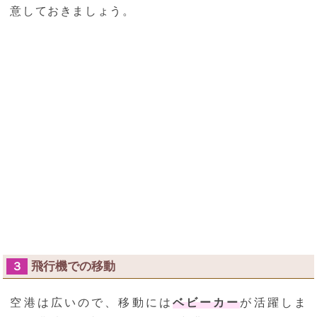
意しておきましょう。
飛行機での移動
３
空港は広いので、移動には
ベビーカー
が活躍しま