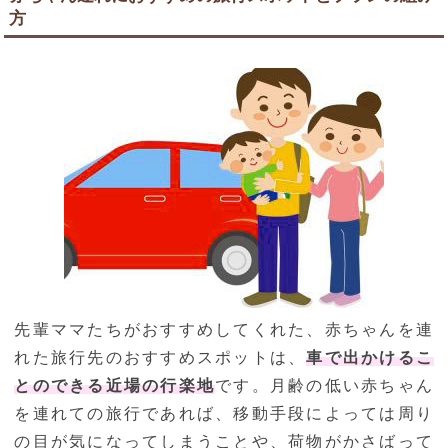
方
先輩ママたちがおすすめしてくれた、赤ちゃんを連
れた旅行先のおすすめスポットは、
車で出かけるこ
とのできる近場の行楽地
です。月齢の低い赤ちゃん
を連れての旅行であれば、移動手段によっては周り
の目が気になってしまうことや、荷物がかさばって