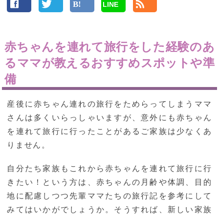
LINE
赤ちゃんを連れて旅行をした経験のあ
るママが教えるおすすめスポットや準
備
産後に赤ちゃん連れの旅行をためらってしまうママ
さんは多くいらっしゃいますが、意外にも赤ちゃん
を連れて旅行に行ったことがあるご家族は少なくあ
りません。
自分たち家族もこれから赤ちゃんを連れて旅行に行
きたい！という方は、赤ちゃんの月齢や体調、目的
地に配慮しつつ先輩ママたちの旅行記を参考にして
みてはいかがでしょうか。そうすれば、新しい家族