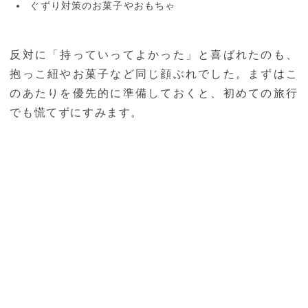
ぐずり対策のお菓子やおもちゃ
反対に「持っていってよかった」と喜ばれたのも、
抱っこ紐やお菓子など同じ顔ぶれでした。まずはこ
のあたりを優先的に準備しておくと、初めての旅行
でも慌てずにすみます。