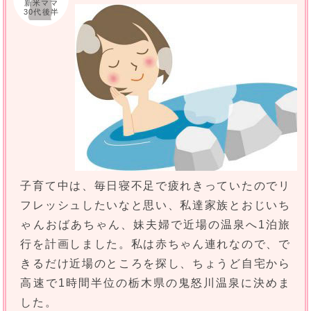
新米ママ
30代後半
子育て中は、毎日寝不足で疲れきっていたのでリ
フレッシュしたいなと思い、私達家族とおじいち
ゃんおばあちゃん、妹夫婦で近場の温泉へ1泊旅
行を計画しました。私は赤ちゃん連れなので、で
きるだけ近場のところを探し、ちょうど自宅から
高速で1時間半位の栃木県の鬼怒川温泉に決めま
した。