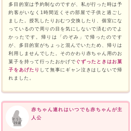
多目的室は予約制なのですが、私が行った時は予
約客がいなく1時間近くその部屋で子供と過ごし
ました。授乳したりおむつ交換したり、個室にな
っているので周りの目を気にしないで済むのでよ
かったです。帰りは「のぞみ」で帰ったのです
が、多目的室がちょっと混んでいたため、帰りは
利用しませんでした。そのかわり赤ちゃん用のお
菓子を持って行ったおかげで
ぐずったときはお菓
子をあげたり
して無事にギャン泣きはしないで帰
れました。
赤ちゃん連れはいつでも赤ちゃんが主
人公
そうた
29歳