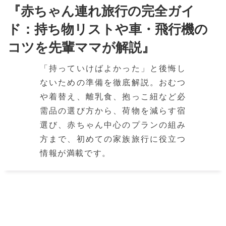
『赤ちゃん連れ旅行の完全ガイ
ド：持ち物リストや車・飛行機の
コツを先輩ママが解説』
「持っていけばよかった」と後悔し
ないための準備を徹底解説。おむつ
や着替え、離乳食、抱っこ紐など必
需品の選び方から、荷物を減らす宿
選び、赤ちゃん中心のプランの組み
方まで、初めての家族旅行に役立つ
情報が満載です。