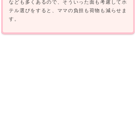
なども多くあるので、そういった面も考慮してホ
テル選びをすると、ママの負担も荷物も減らせま
す。