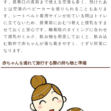
す。搭乗口の直前まで使える空港も多く、預けたあ
とは空港のベビーカーを借りられることもありま
す。シートベルト着用サインが出ている間はトイレ
に立てないため、搭乗前におむつ替えと授乳をすま
せておくと安心です。離着陸のタイミングに合わせ
て授乳やミルク、飲み物を用意しておくと、飲み込
む動作で赤ちゃんが落ち着きやすく、ぐずり対策に
なります。
赤ちゃんを連れて旅行する際の持ち物と準備