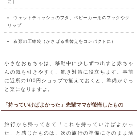
に）
ウェットティッシュのフタ、ベビーカー用のフックやク
リップ
衣類の圧縮袋（かさばる着替えをコンパクトに）
小さなおもちゃは、移動中に少しずつ出すと赤ちゃ
んの気を引きやすく、飽き対策に役立ちます。事前
に近所の100円ショップで揃えておくと、準備がぐっ
と楽になりますよ。
「持っていけばよかった」先輩ママが後悔したもの
旅行から帰ってきて「これを持っていけばよかっ
た」と感じたものは、次の旅行の準備にそのまま活