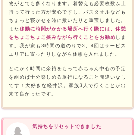
物がとても多くなります。着替えも必要枚数以上
持って行った方が安心ですし、バスタオルなども
ちょっと寝かせる時に敷いたりと重宝しました。
また
移動に時間がかかる場所へ行く際には、休憩
をちょこちょこ挟みながら行くことをお勧め
しま
す。我が家も3時間の道のりで3、4回はサービス
エリアに寄ったりしながら休憩を入れました。
とにかく時間に余裕をもって赤ちゃん中心の予定
を組めば十分楽しめる旅行になること間違いなし
です！大好きな軽井沢。家族3人で行くことが出
来て良かったです。
気持ちをリセットできました