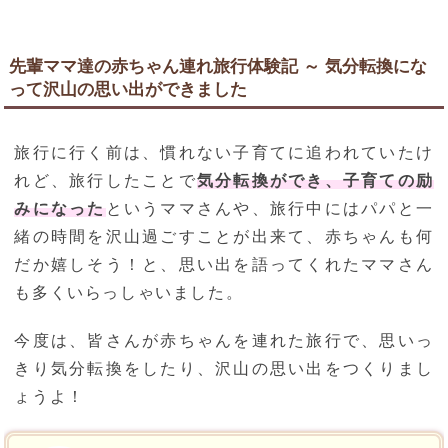
先輩ママ達の赤ちゃん連れ旅行体験記 ～ 気分転換にな
って沢山の思い出ができました
旅行に行く前は、慣れない子育てに追われていたけ
れど、旅行したことで
気分転換ができ、子育ての励
みになった
というママさんや、旅行中にはパパと一
緒の時間を沢山過ごすことが出来て、赤ちゃんも何
だか嬉しそう！と、思い出を語ってくれたママさん
も多くいらっしゃいました。
今度は、皆さんが赤ちゃんを連れた旅行で、思いっ
きり気分転換をしたり、沢山の思い出をつくりまし
ょうよ！