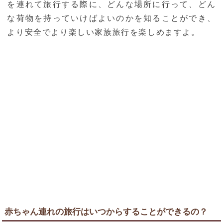
を連れて旅行する際に、どんな場所に行って、どん
な荷物を持っていけばよいのかを知ることができ、
より安全でより楽しい家族旅行を楽しめますよ。
赤ちゃん連れの旅行はいつからすることができるの？