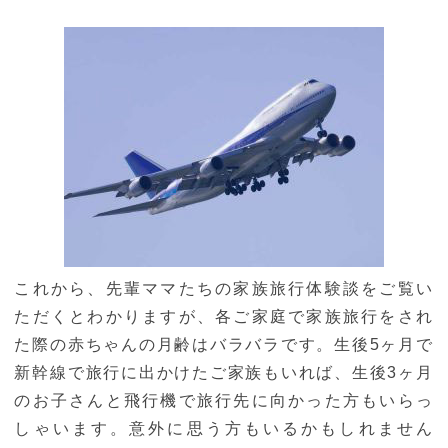
これから、先輩ママたちの家族旅行体験談をご覧い
ただくとわかりますが、各ご家庭で家族旅行をされ
た際の赤ちゃんの月齢はバラバラです。生後5ヶ月で
新幹線で旅行に出かけたご家族もいれば、生後3ヶ月
のお子さんと飛行機で旅行先に向かった方もいらっ
しゃいます。意外に思う方もいるかもしれません