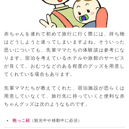
赤ちゃんを連れて初めて旅行に行く際には、持ち物
はどうしようと迷ってしまいますよね。そういった
思いについても、先輩ママたちの体験談は参考にな
ります。宿泊を考えているホテルや旅館のサービス
が良くて、おむつなどのある程度のグッズを用意し
てくれている場合もあります。
先輩ママたちが教えてくれた、宿泊施設が恐らくは
用意していなくて、旅行先に持っていくと便利な赤
ちゃんグッズは次のようなものです。
抱っこ紐
（観光中や移動中に必須）