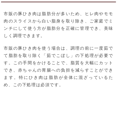
市販の豚ひき肉は脂肪分が多いため、ヒレ肉やモモ
肉のスライスから白い脂身を取り除き、ご家庭でミ
ンチにして使う方が脂肪分を正確に管理でき、美味
しく調理できます。
市販の豚ひき肉を使う場合は、調理の前に一度茹で
て脂肪を取り除く「茹でこぼし」の下処理が必要で
す。この手間をかけることで、脂質を大幅にカット
でき、赤ちゃんの胃腸への負担を減らすことができ
ます。特にひき肉は脂肪が全体に混ざっているた
め、この下処理は必須です。