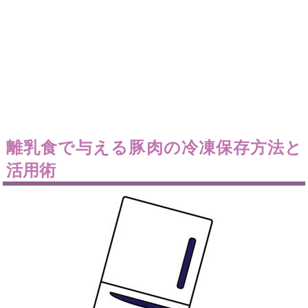
離乳食で与える豚肉の冷凍保存方法と
活用術