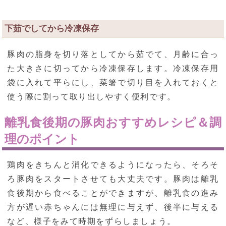
下茹でしてから冷凍保存
豚肉の脂身を切り落としてから茹でて、月齢に合っ
た大きさに切ってから冷凍保存します。冷凍保存用
袋に入れて平らにし、菜箸で切り目を入れておくと
使う際に割って取り出しやすく便利です。
離乳食後期の豚肉おすすめレシピ＆調
理のポイント
鶏肉をきちんと消化できるようになったら、そろそ
ろ豚肉をスタートさせても大丈夫です。豚肉は離乳
食後期から食べることができますが、離乳食の進み
方が遅い赤ちゃんには無理に与えず、後半に与える
など、様子をみて時期をずらしましょう。