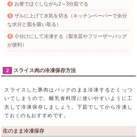
お箸でほぐしながら2～3分茹でる
ザルに上げて水気を切る（キッチンペーパーで余分
な水分と脂を吸い取る）
小分けにして冷凍する（製氷皿やフリーザーバッグ
が便利）
スライス肉の冷凍保存方法
２
スライスした豚肉はパックのまま冷凍するとくっつ
いてしまうので、離乳食料理に使いやすいように工
夫して冷凍保存しましょう。下茹でしてから冷凍し
ておくのもおすすめです。
生のまま冷凍保存