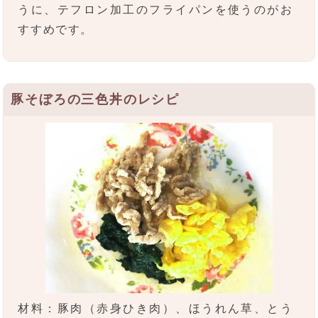
うに、テフロン加工のフライパンを使うのがお
すすめです。
豚そぼろの三色丼のレシピ
材料：豚肉（赤身ひき肉）、ほうれん草、とう