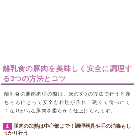
離乳食の豚肉を美味しく安全に調理す
る3つの方法とコツ
離乳食の豚肉調理の際は、次の3つの方法で行うと赤
ちゃんにとって安全な料理が作れ、硬くて食べにく
くなりがちな豚肉を柔らかく仕上げられます。
豚肉の加熱は中心部まで！調理器具や手の消毒もし
１
っかり行う