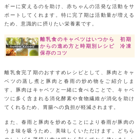
ギーに変えるのを助け、赤ちゃんの活発な活動をサ
ポートしてくれます。特に完了期は活動量が増える
ため、意識的に摂りたい栄養素です。
離乳食のキャベツはいつから 初期
からの進め方と時期別レシピ 冷凍
保存のコツ
離乳食完了期のおすすめレシピとして、豚肉とキャ
ベツの蒸し煮と豚肉と春雨の炒め物をご紹介しま
す。豚肉はキャベツと一緒に食べることで、キャベ
ツに多く含まれる消化酵素や食物繊維が消化を助け
てくれるため、胃腸への負担が軽減されます。
また、春雨と豚肉を炒めることにより春雨が豚肉の
うま味を吸うため、美味しくいただけます。どちら