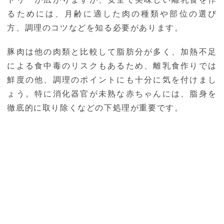
るためには、月齢に適した肉の種類や部位の選び
方、調理のコツなどを知る必要があります。
豚肉は他の肉類と比較して脂肪分が多く、加熱不足
による食中毒のリスクもあるため、離乳食作りでは
鮮度の他、調理のポイントにも十分に気を付けまし
ょう。特に消化器官が未熟な赤ちゃんには、脂身を
徹底的に取り除くなどの下処理が重要です。