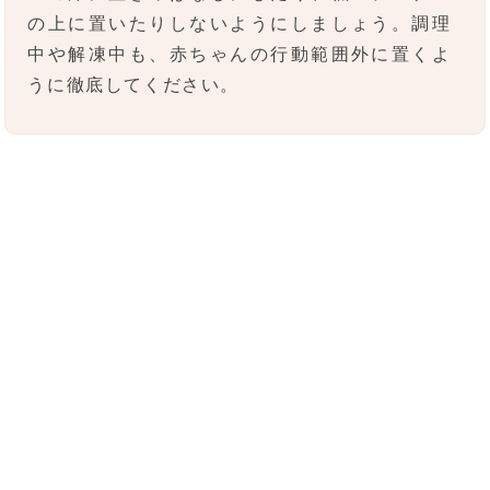
の上に置いたりしないようにしましょう。調理
中や解凍中も、赤ちゃんの行動範囲外に置くよ
うに徹底してください。