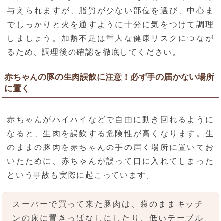
与えられますが、脂質が少ない部位を選び、中心ま
でしっかりと火を通すように十分に気をつけて調理
しましょう。加熱不足は重大な健康リスクにつなが
るため、調理後の確認を徹底してください。
赤ちゃんの豚の生肉誤飲に注意！必ず手の届かない場所
に置く
赤ちゃんがハイハイなどで自由に動き回れるように
なると、生肉を誤飲する危険性が高くなります。生
のままの豚肉を赤ちゃんの手の届く場所に置いてお
いたために、赤ちゃんが誤って口に入れてしまった
という事故も実際に起こっています。
スーパーで買って来た豚肉は、袋のままキッチ
ンの床に置きっぱなしにしたり、低いテーブル