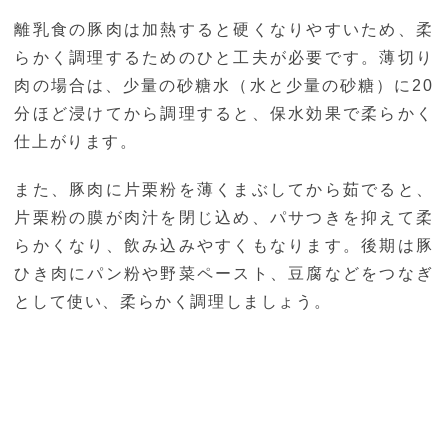
離乳食の豚肉は加熱すると硬くなりやすいため、柔
らかく調理するためのひと工夫が必要です。薄切り
肉の場合は、少量の砂糖水（水と少量の砂糖）に20
分ほど浸けてから調理すると、保水効果で柔らかく
仕上がります。
また、豚肉に片栗粉を薄くまぶしてから茹でると、
片栗粉の膜が肉汁を閉じ込め、パサつきを抑えて柔
らかくなり、飲み込みやすくもなります。後期は豚
ひき肉にパン粉や野菜ペースト、豆腐などをつなぎ
として使い、柔らかく調理しましょう。