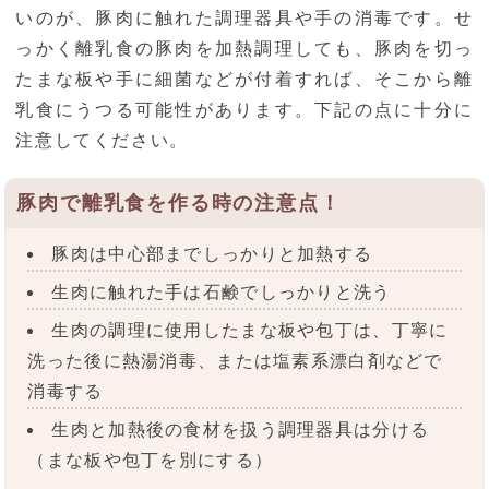
いのが、豚肉に触れた調理器具や手の消毒です。せ
っかく離乳食の豚肉を加熱調理しても、豚肉を切っ
たまな板や手に細菌などが付着すれば、そこから離
乳食にうつる可能性があります。下記の点に十分に
注意してください。
豚肉で離乳食を作る時の注意点！
豚肉は中心部までしっかりと加熱する
生肉に触れた手は石鹸でしっかりと洗う
生肉の調理に使用したまな板や包丁は、丁寧に
洗った後に熱湯消毒、または塩素系漂白剤などで
消毒する
生肉と加熱後の食材を扱う調理器具は分ける
（まな板や包丁を別にする）