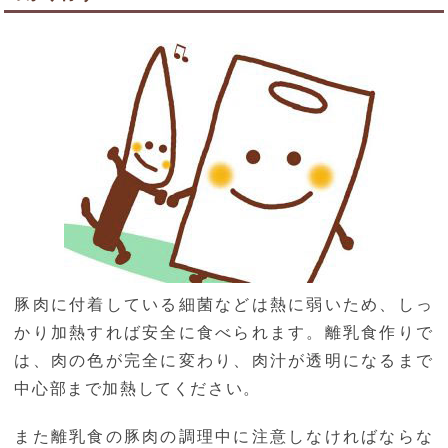
豚肉に付着している細菌などは熱に弱いため、しっ
かり加熱すれば安全に食べられます。離乳食作りで
は、肉の色が完全に変わり、肉汁が透明になるまで
中心部まで加熱してください。
また離乳食の豚肉の調理中に注意しなければならな