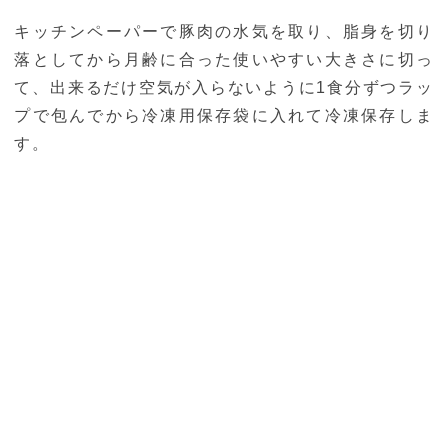
キッチンペーパーで豚肉の水気を取り、脂身を切り
落としてから月齢に合った使いやすい大きさに切っ
て、出来るだけ空気が入らないように1食分ずつラッ
プで包んでから冷凍用保存袋に入れて冷凍保存しま
す。