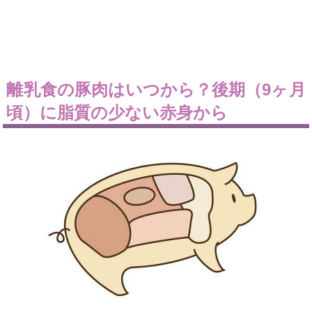
離乳食の豚肉はいつから？後期（9ヶ月
頃）に脂質の少ない赤身から