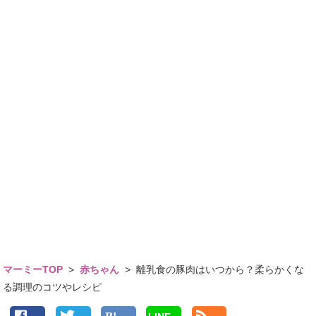
マーミーTOP
>
赤ちゃん
>
離乳食の豚肉はいつから？柔らかくな
る調理のコツやレシピ