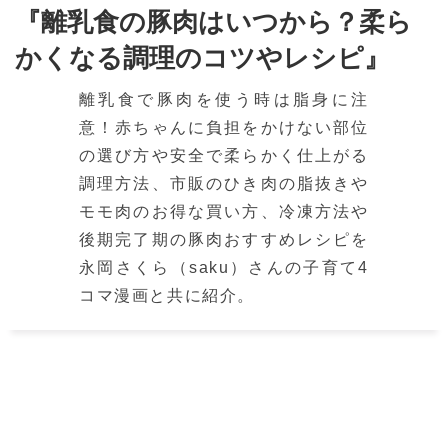
『離乳食の豚肉はいつから？柔ら
かくなる調理のコツやレシピ』
離乳食で豚肉を使う時は脂身に注
意！赤ちゃんに負担をかけない部位
の選び方や安全で柔らかく仕上がる
調理方法、市販のひき肉の脂抜きや
モモ肉のお得な買い方、冷凍方法や
後期完了期の豚肉おすすめレシピを
永岡さくら（saku）さんの子育て4
コマ漫画と共に紹介。