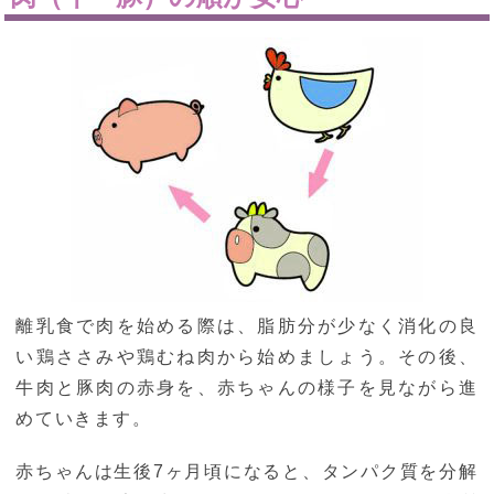
離乳食で肉を始める際は、脂肪分が少なく消化の良
い鶏ささみや鶏むね肉から始めましょう。その後、
牛肉と豚肉の赤身を、赤ちゃんの様子を見ながら進
めていきます。
赤ちゃんは生後7ヶ月頃になると、タンパク質を分解