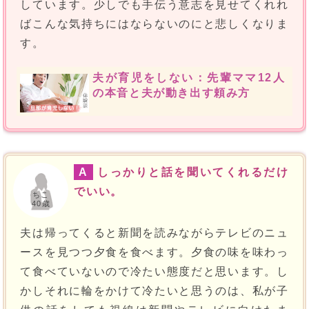
しています。少しでも手伝う意志を見せてくれれ
ばこんな気持ちにはならないのにと悲しくなりま
す。
夫が育児をしない：先輩ママ12人
の本音と夫が動き出す頼み方
A
しっかりと話を聞いてくれるだけ
でいい。
ちこ
40歳
夫は帰ってくると新聞を読みながらテレビのニュ
ースを見つつ夕食を食べます。夕食の味を味わっ
て食べていないので冷たい態度だと思います。し
かしそれに輪をかけて冷たいと思うのは、私が子