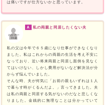
は痛いですが仕方ないかと思っています。
A
私の両親と同居したくない夫
わかぞー
39歳
私の父は今年で６５歳になり仕事ができなくなり
ました。私はこれからの両親の生活を考え不安に
なっており、近い将来両親と同居し面倒を見なく
てはいけない、しかし費用がないなど解決法が分
からず悩んでいました。
そんな時、夫が何気に「お前の親もいずれは１人
で暮らす時がくるんだよ。」言ってきました。夫
は私の両親と同居する気がないのだなと悲しくな
りました。金銭的に無理なことは分かっていて