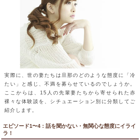
実際に、世の妻たちは旦那のどのような態度に「冷
たい」と感じ、不満を募らせているのでしょうか。
ここからは、15人の先輩妻たちから寄せられた赤
裸々な体験談を、シチュエーション別に分類してご
紹介します。
エピソード1〜4：話を聞かない・無関心な態度にイライ
ラ！