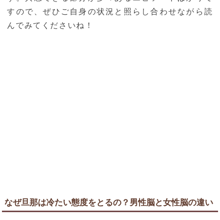
すので、ぜひご自身の状況と照らし合わせながら読
んでみてくださいね！
なぜ旦那は冷たい態度をとるの？男性脳と女性脳の違い