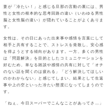
妻が「冷たい！」と感じる旦那の言動の裏には、男
性と女性の根本的な思考回路の違い（いわゆる男性
脳と女性脳の違い）が隠れていることがよくありま
す。
女性は、その日にあった出来事や感情を言葉にして
相手と共有することで、ストレスを発散し、安心感
を得ようとする傾向があります。一方、多くの男性
は「問題解決」を目的としたコミュニケーションを
好むため、単なる雑談や感情の共有に対して「オチ
のない話を聞くのは疲れる」「どう解決してほしい
のかわからない」と感じてしまい、結果として生返
事や上の空といった冷たい態度になってしまうので
す。
「ねぇ、今日スーパーでこんなことがあってさ…」