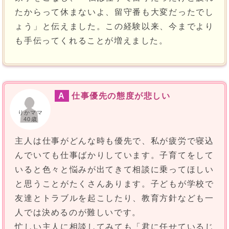
たからって休まないよ、留守番も大変だったでし
ょう」と伝えました。この経験以来、今までより
も手伝ってくれることが増えました。
A
仕事優先の態度が悲しい
りかママ
40歳
主人は仕事がどんな時も優先で、私が疲労で寝込
んでいても仕事ばかりしています。子育てをして
いると色々と悩みが出てきて相談に乗ってほしい
と思うことがたくさんあります。子どもが学校で
友達とトラブルを起こしたり、教育方針なども一
人では決めるのが難しいです。
忙しい主人に相談してみても「君に任せているじ