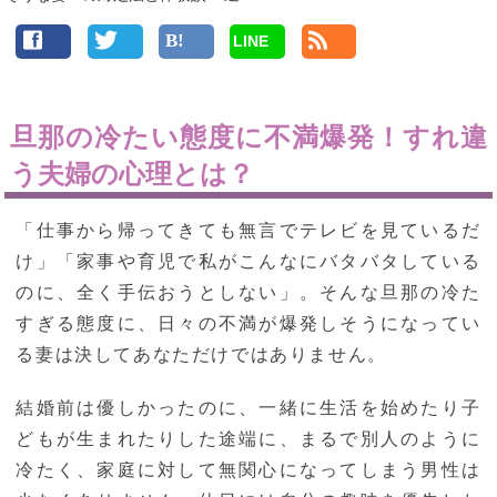
LINE
旦那の冷たい態度に不満爆発！すれ違
う夫婦の心理とは？
「仕事から帰ってきても無言でテレビを見ているだ
け」「家事や育児で私がこんなにバタバタしている
のに、全く手伝おうとしない」。そんな旦那の冷た
すぎる態度に、日々の不満が爆発しそうになってい
る妻は決してあなただけではありません。
結婚前は優しかったのに、一緒に生活を始めたり子
どもが生まれたりした途端に、まるで別人のように
冷たく、家庭に対して無関心になってしまう男性は