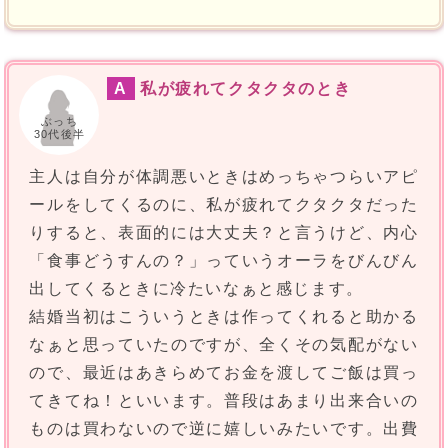
A
私が疲れてクタクタのとき
ぶっち
30代後半
主人は自分が体調悪いときはめっちゃつらいアピ
ールをしてくるのに、私が疲れてクタクタだった
りすると、表面的には大丈夫？と言うけど、内心
「食事どうすんの？」っていうオーラをびんびん
出してくるときに冷たいなぁと感じます。
結婚当初はこういうときは作ってくれると助かる
なぁと思っていたのですが、全くその気配がない
ので、最近はあきらめてお金を渡してご飯は買っ
てきてね！といいます。普段はあまり出来合いの
ものは買わないので逆に嬉しいみたいです。出費