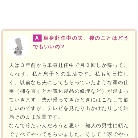
A
単身赴任中の夫。後のことはどう
でもいいの？
いなえ
48歳
夫は３年前から単身赴任中で月２回しか帰ってこ
られず、私と息子との生活です。私も毎日忙し
く、以前なら夫にしてもらっていたような家の仕
事（棚を直すとか電化製品の修理など）が溜まっ
ていきます。夫が帰ってきたときにはこなして欲
しいのですが、テレビを見たり出かけたりして結
局そのまま放置です。
なんて冷たいんだろうと思い、知人の男性に頼ん
ですべてやってもらいました。そして「家でやっ