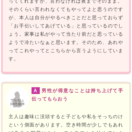
ってくれますが、言わなければ夜までそのまま。
そのくらい言われなくてもやってよと思うのです
が、本人は自分がやるべきことだと思っておらず
「お手伝いしてあげている」と思っているのでし
ょう。家事は私がやって当たり前だと思っている
ようで冷たいなぁと思います。そのため、あれや
ってこれやってとこちらから言うようにしていま
す。
A
男性が得意なことは持ち上げて手
伝ってもらおう
てらちょ
30代前半
主人は趣味に没頭すると子どもや私をそっちのけ
という側面があります。空き時間が少しでもあれ