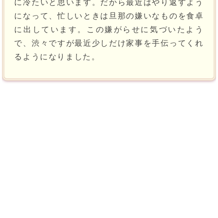
に冷たいと思います。だから最近はやり返すよう
になって、忙しいときは旦那の嫌いなものを食卓
に出しています。この嫌がらせに気づいたよう
で、渋々ですが最近少しだけ家事を手伝ってくれ
るようになりました。