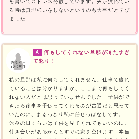
を書いてストレス発散しています。夫が疲れてい
る時は無理強いをしないというのも大事だと学び
ました。
A
何もしてくれない旦那が冷たすぎ
て怒り！
みるきー
20代後半
私の旦那は私に何もしてくれません。仕事で疲れ
ていることは分かりますが、ここまで何もしてく
れない人だとは思っていませんでした。子供がで
きたら家事を手伝ってくれるのが普通だと思って
いたのに、まるっきり私に任せっぱなしです。
休みの日くらいは子供を見てくれてもいいのに、
付き合いがあるからとすぐに家を空けます。本当