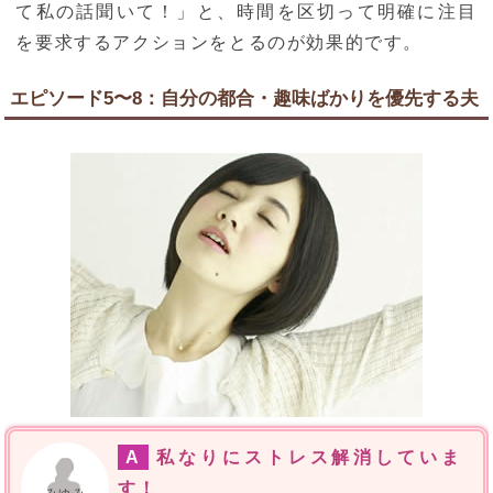
て私の話聞いて！」と、時間を区切って明確に注目
を要求するアクションをとるのが効果的です。
エピソード5〜8：自分の都合・趣味ばかりを優先する夫
A
私なりにストレス解消していま
す！