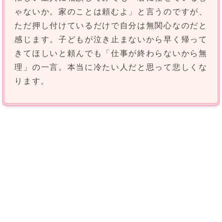
ゃないか。家のことは頼むよ」と言うのですが、
ただ押し付けているだけで自分は無関心なのだと
感じます。子どもが泣き止まないから早く帰って
きてほしいと頼んでも「仕事が終わらないから無
理」の一言。本当に冷たい人だと思って悲しくな
ります。