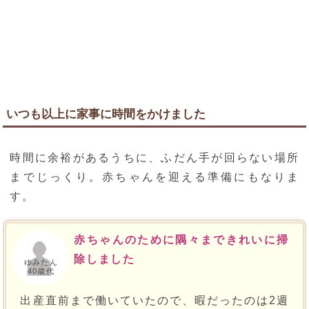
いつも以上に家事に時間をかけました
時間に余裕があるうちに、ふだん手が回らない場所
までじっくり。赤ちゃんを迎える準備にもなりま
す。
赤ちゃんのために隅々まできれいに掃
除しました
ゆみたん
40歳代
出産直前まで働いていたので、暇だったのは2週