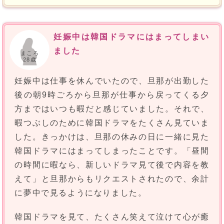
妊娠中は韓国ドラマにはまってしまい
ました
まころ
28歳
妊娠中は仕事を休んでいたので、旦那が出勤した
後の朝9時ごろから旦那が仕事から戻ってくる夕
方まではいつも暇だと感じていました。それで、
暇つぶしのために韓国ドラマをたくさん見ていま
した。きっかけは、旦那の休みの日に一緒に見た
韓国ドラマにはまってしまったことです。「昼間
の時間に暇なら、新しいドラマ見て後で内容を教
えて」と旦那からもリクエストされたので、余計
に夢中で見るようになりました。
韓国ドラマを見て、たくさん笑えて泣けて心が癒