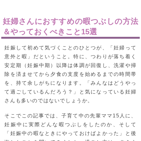
妊婦さんにおすすめの暇つぶしの方法
＆やっておくべきこと15選
妊娠して初めて気づくことのひとつが、「妊婦って
意外と暇」だということ。特に、つわりが落ち着く
安定期（妊娠中期）以降は体調が回復し、洗濯や掃
除を済ませてから夕食の支度を始めるまでの時間帯
を、持て余しがちになります。「みんなはどうやっ
て過ごしているんだろう？」と気になっている妊婦
さんも多いのではないでしょうか。
そこでこの記事では、子育て中の先輩ママ15人に、
妊娠中に実際どんな暇つぶしをしたのか、そして
「妊娠中の暇なときにやっておけばよかった」と後