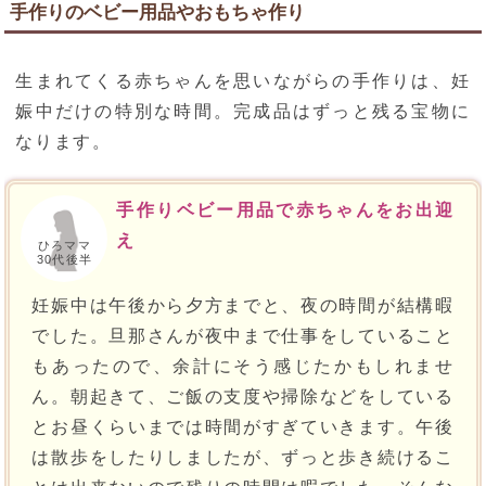
手作りのベビー用品やおもちゃ作り
生まれてくる赤ちゃんを思いながらの手作りは、妊
娠中だけの特別な時間。完成品はずっと残る宝物に
なります。
手作りベビー用品で赤ちゃんをお出迎
え
ひろママ
30代後半
妊娠中は午後から夕方までと、夜の時間が結構暇
でした。旦那さんが夜中まで仕事をしていること
もあったので、余計にそう感じたかもしれませ
ん。朝起きて、ご飯の支度や掃除などをしている
とお昼くらいまでは時間がすぎていきます。午後
は散歩をしたりしましたが、ずっと歩き続けるこ