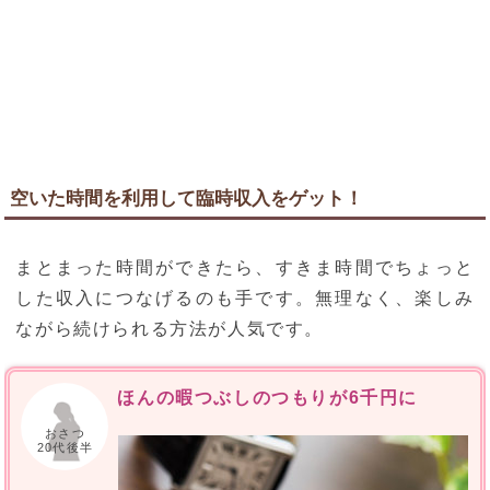
空いた時間を利用して臨時収入をゲット！
まとまった時間ができたら、すきま時間でちょっと
した収入につなげるのも手です。無理なく、楽しみ
ながら続けられる方法が人気です。
ほんの暇つぶしのつもりが6千円に
おさつ
20代後半