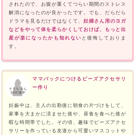
されたので、お腹が重くてつらい期間のストレス
解消になったのが良かったです。でも、だらだら
ドラマを見るだけではなくて、
妊婦さん用のヨガ
などをやって体を柔らかくしておけば、もっと出
産が楽になったかも知れない
と後悔しておりま
す。
ママバックにつけるビーズアクセサリ
ー作り
そうちゃん
30代後半
妊娠中は、主人の出勤後に朝食の片づけをして、
家事を大まかに済ませた後や、昼食を食べた後が
暇な時間帯でした。その頃、趣味でビーズアクセ
サリーを作っている友達から可愛いマスコットや