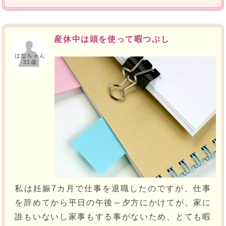
産休中は頭を使って暇つぶし
はなちゃん
31歳
私は妊娠7カ月で仕事を退職したのですが、仕事
を辞めてから平日の午後～夕方にかけてが、家に
誰もいないし家事もする事がないため、とても暇