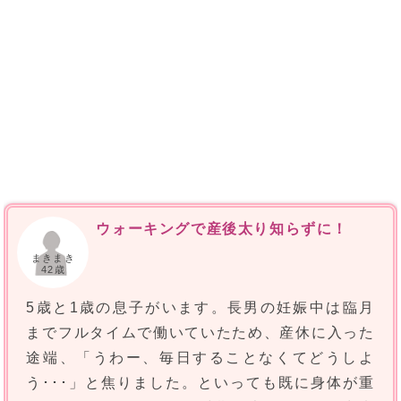
ウォーキングで産後太り知らずに！
まきまき
42歳
5歳と1歳の息子がいます。長男の妊娠中は臨月
までフルタイムで働いていたため、産休に入った
途端、「うわー、毎日することなくてどうしよ
う･･･」と焦りました。といっても既に身体が重