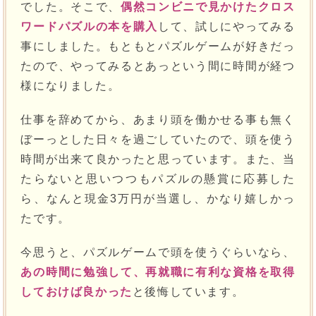
でした。そこで、
偶然コンビニで見かけたクロス
ワードパズルの本を購入
して、試しにやってみる
事にしました。もともとパズルゲームが好きだっ
たので、やってみるとあっという間に時間が経つ
様になりました。
仕事を辞めてから、あまり頭を働かせる事も無く
ぼーっとした日々を過ごしていたので、頭を使う
時間が出来て良かったと思っています。また、当
たらないと思いつつもパズルの懸賞に応募した
ら、なんと現金3万円が当選し、かなり嬉しかっ
たです。
今思うと、パズルゲームで頭を使うぐらいなら、
あの時間に勉強して、再就職に有利な資格を取得
しておけば良かった
と後悔しています。