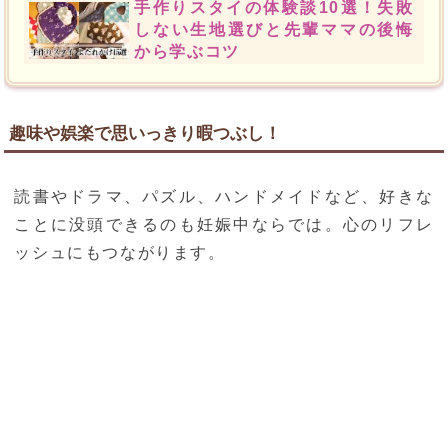
手作りスタイの体験談10選！失敗
しない生地選びと先輩ママの後悔
から学ぶコツ
趣味や娯楽で思いっきり暇つぶし！
読書やドラマ、パズル、ハンドメイドなど、好きな
ことに没頭できるのも妊娠中ならでは。心のリフレ
ッシュにもつながります。