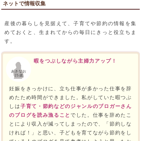
ネットで情報収集
産後の暮らしを見据えて、子育てや節約の情報を集
めておくと、生まれてからの毎日にきっと役立ちま
す。
暇をつぶしながら主婦力アップ！
あきなお
25歳
妊娠をきっかけに、立ち仕事が多かった仕事を辞
めたため時間ができました。私がしていた暇つぶ
しは
子育て・節約などのジャンルのブロガーさん
のブログを読み漁ること
でした。仕事を辞めたこ
とにより収入が減ってしまったので、「節約しな
ければ！」と思い、子どもを育てながら節約をし