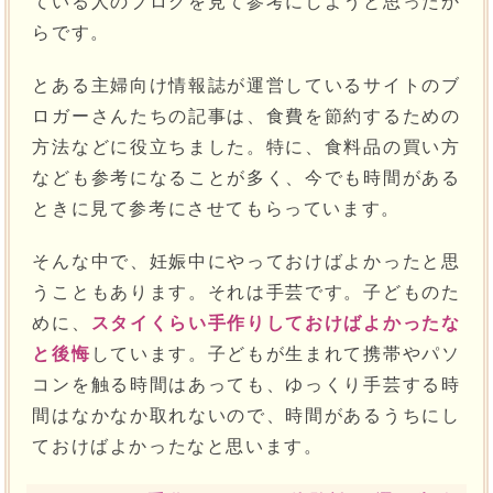
ている人のブログを見て参考にしようと思ったか
らです。
とある主婦向け情報誌が運営しているサイトのブ
ロガーさんたちの記事は、食費を節約するための
方法などに役立ちました。特に、食料品の買い方
なども参考になることが多く、今でも時間がある
ときに見て参考にさせてもらっています。
そんな中で、妊娠中にやっておけばよかったと思
うこともあります。それは手芸です。子どものた
めに、
スタイくらい手作りしておけばよかったな
と後悔
しています。子どもが生まれて携帯やパソ
コンを触る時間はあっても、ゆっくり手芸する時
間はなかなか取れないので、時間があるうちにし
ておけばよかったなと思います。