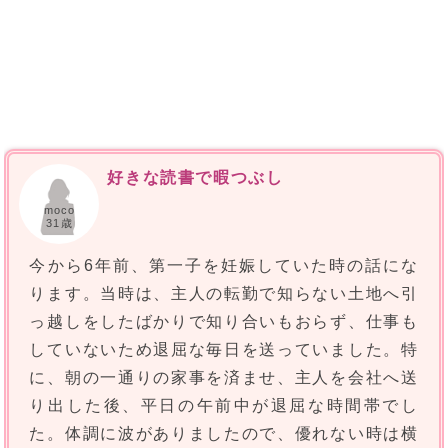
好きな読書で暇つぶし
moco
31歳
今から6年前、第一子を妊娠していた時の話にな
ります。当時は、主人の転勤で知らない土地へ引
っ越しをしたばかりで知り合いもおらず、仕事も
していないため退屈な毎日を送っていました。特
に、朝の一通りの家事を済ませ、主人を会社へ送
り出した後、平日の午前中が退屈な時間帯でし
た。体調に波がありましたので、優れない時は横