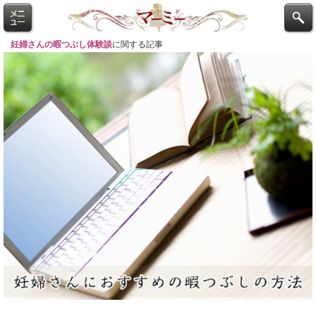
妊婦さんの暇つぶし体験談
に関する記事