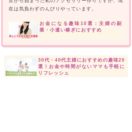
言から始まった私のアクセサリー作りですが、現
在は気負わずのんびりやっています。
お金になる趣味10選：主婦の副
業・小遣い稼ぎにおすすめ
30代・40代主婦におすすめの趣味20
選！お金や時間がないママも手軽に
リフレッシュ