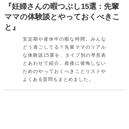
『妊婦さんの暇つぶし15選：先輩
ママの体験談とやっておくべきこ
と』
安定期や産休中の暇な時間、みんな
どう過ごしてる？先輩ママのリアル
な体験談15選を、タイプ別の早見表
とあわせて紹介。産後に後悔しない
ためのやっておくべきことリストや
よくある質問もまとめました。