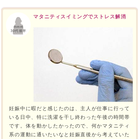
マタニティスイミングでストレス解消
mmm
30代後半
妊娠中に暇だと感じたのは、主人が仕事に行って
いる日中、特に洗濯を干し終わった午後の時間帯
です。体を動かしたかったので、何かマタニティ
系の運動に通いたいなと妊娠直後から考えていた