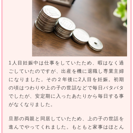
1人目妊娠中は仕事をしていたため、暇はなく過
ごしていたのですが、出産を機に退職し専業主婦
になりました。その２年後に2人目を妊娠。初期
の頃はつわりや上の子の世話などで毎日バタバタ
でしたが、安定期に入ったあたりから毎日する事
がなくなりました。
旦那の両親と同居していたため、上の子の世話を
進んでやってくれました。もともと家事はほとん