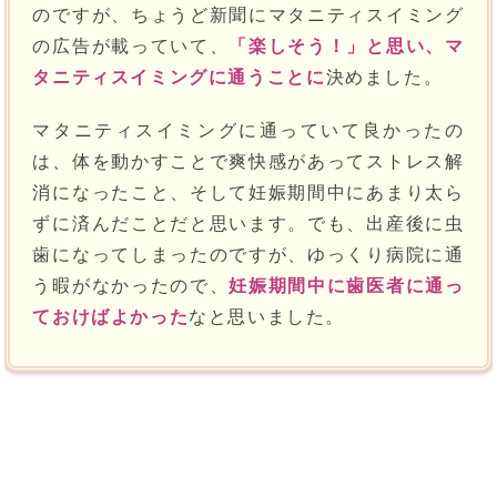
のですが、ちょうど新聞にマタニティスイミング
の広告が載っていて、
「楽しそう！」と思い、マ
タニティスイミングに通うことに
決めました。
マタニティスイミングに通っていて良かったの
は、体を動かすことで爽快感があってストレス解
消になったこと、そして妊娠期間中にあまり太ら
ずに済んだことだと思います。でも、出産後に虫
歯になってしまったのですが、ゆっくり病院に通
う暇がなかったので、
妊娠期間中に歯医者に通っ
ておけばよかった
なと思いました。