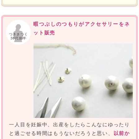
暇つぶしのつもりがアクセサリーをネ
ット販売
つききつく
30代前半
一人目を妊娠中、出産をしたらこんなにゆったり
と過ごせる時間はもうないだろうと思い、
以前か