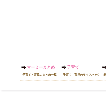
マーミーまとめ
子育て
子育て・育児のまとめ一覧
子育て・育児のライフハック