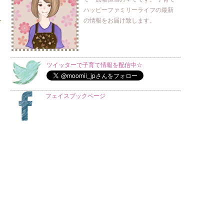
ハッピーファミリーライフの最新
の情報をお届け致します。
ツイッターで子育て情報を配信中☆
フェイスブックページ