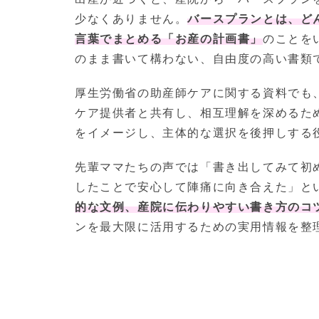
少なくありません。
バースプランとは、ど
言葉でまとめる「お産の計画書」
のことを
のまま書いて構わない、自由度の高い書類
厚生労働省の助産師ケアに関する資料でも
ケア提供者と共有し、相互理解を深めるた
をイメージし、主体的な選択を後押しする
先輩ママたちの声では「書き出してみて初
したことで安心して陣痛に向き合えた」と
的な文例、産院に伝わりやすい書き方のコ
ンを最大限に活用するための実用情報を整