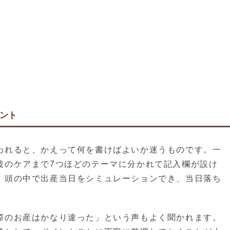
ント
われると、かえって何を書けばよいか迷うものです。一
後のケアまで7つほどのテーマに分かれて記入欄が設け
、頭の中で出産当日をシミュレーションでき、当日落ち
際のお産はかなり違った」という声もよく聞かれます。