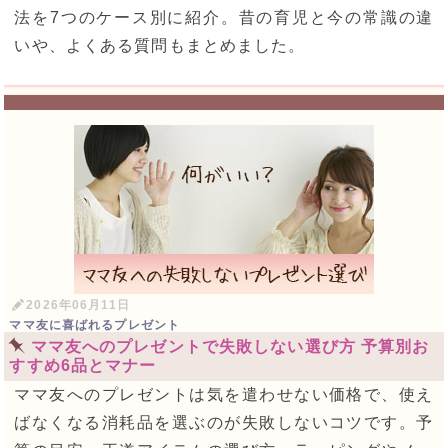
法を7つのケース別に紹介。昔の育児と今の常識の違
いや、よくある質問もまとめました。
2026年06月11日
ママ友に喜ばれるプレゼント
ママ友へのプレゼントで失敗しない選び方 予算別お
すすめ6品とマナー
ママ友へのプレゼントは気を遣わせない価格で、使え
ばなくなる消耗品を選ぶのが失敗しないコツです。予