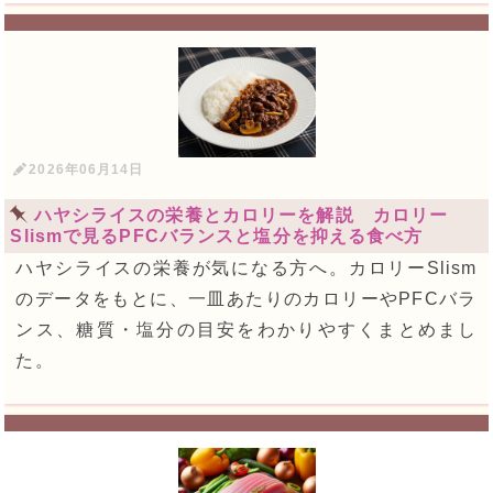
2026年06月14日
ハヤシライスの栄養とカロリーを解説 カロリー
Slismで見るPFCバランスと塩分を抑える食べ方
ハヤシライスの栄養が気になる方へ。カロリーSlism
のデータをもとに、一皿あたりのカロリーやPFCバラ
ンス、糖質・塩分の目安をわかりやすくまとめまし
た。