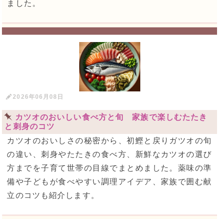
ました。
2026年06月08日
カツオのおいしい食べ方と旬 家族で楽しむたたき
と刺身のコツ
カツオのおいしさの秘密から、初鰹と戻りガツオの旬
の違い、刺身やたたきの食べ方、新鮮なカツオの選び
方までを子育て世帯の目線でまとめました。薬味の準
備や子どもが食べやすい調理アイデア、家族で囲む献
立のコツも紹介します。