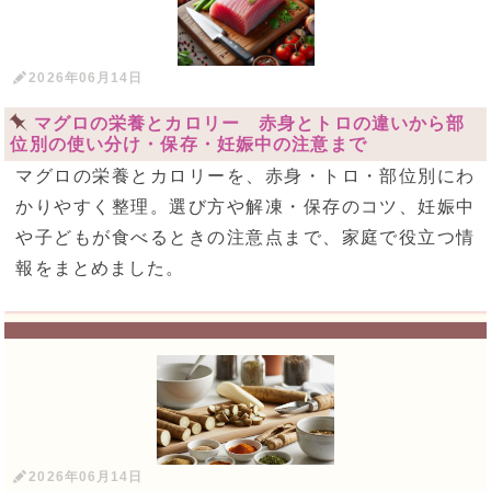
2026年06月14日
マグロの栄養とカロリー 赤身とトロの違いから部
位別の使い分け・保存・妊娠中の注意まで
マグロの栄養とカロリーを、赤身・トロ・部位別にわ
かりやすく整理。選び方や解凍・保存のコツ、妊娠中
や子どもが食べるときの注意点まで、家庭で役立つ情
報をまとめました。
2026年06月14日