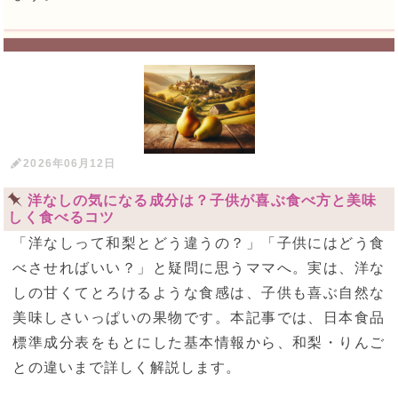
2026年06月12日
洋なしの気になる成分は？子供が喜ぶ食べ方と美味
しく食べるコツ
「洋なしって和梨とどう違うの？」「子供にはどう食
べさせればいい？」と疑問に思うママへ。実は、洋な
しの甘くてとろけるような食感は、子供も喜ぶ自然な
美味しさいっぱいの果物です。本記事では、日本食品
標準成分表をもとにした基本情報から、和梨・りんご
との違いまで詳しく解説します。