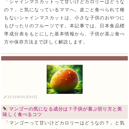
「シャインマスカットって甘いけどカロリーはどうな
の？」と気になっているママへ。皮ごと食べられて種
もないシャインマスカットは、小さな子供のおやつに
もぴったりのフルーツです。本記事では、日本食品標
準成分表をもとにした基本情報から、子供が喜ぶ食べ
方や保存方法まで詳しく解説します。
2026年06月09日
マンゴーの気になる成分は？子供が喜ぶ切り方と美
味しく食べるコツ
「マンゴーって甘いけどカロリーはどうなの？」と気