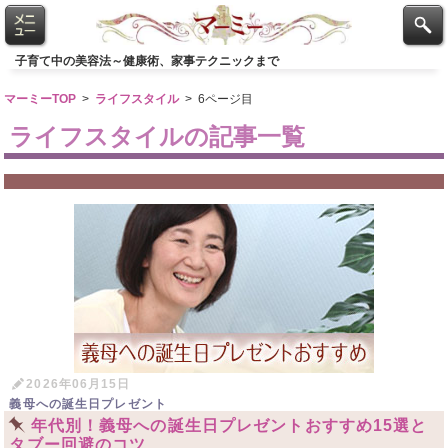
子育て中の美容法～健康術、家事テクニックまで
マーミーTOP
>
ライフスタイル
>
6ページ目
ライフスタイルの記事一覧
2026年06月15日
義母への誕生日プレゼント
年代別！義母への誕生日プレゼントおすすめ15選と
タブー回避のコツ