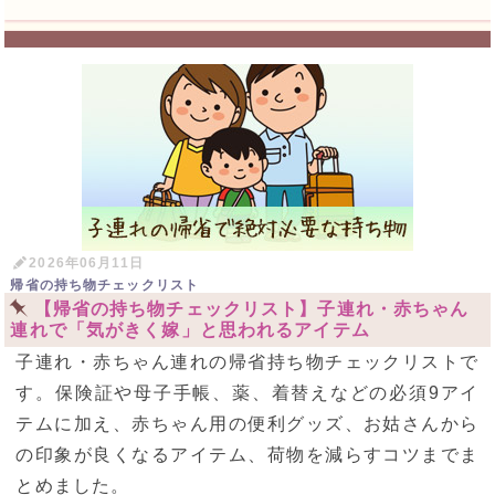
2026年06月11日
帰省の持ち物チェックリスト
【帰省の持ち物チェックリスト】子連れ・赤ちゃん
連れで「気がきく嫁」と思われるアイテム
子連れ・赤ちゃん連れの帰省持ち物チェックリストで
す。保険証や母子手帳、薬、着替えなどの必須9アイ
テムに加え、赤ちゃん用の便利グッズ、お姑さんから
の印象が良くなるアイテム、荷物を減らすコツまでま
とめました。