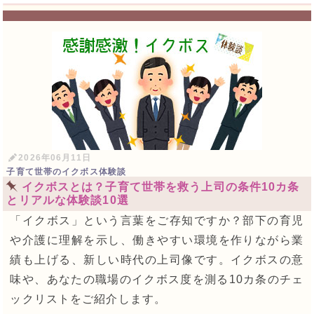
2026年06月11日
子育て世帯のイクボス体験談
イクボスとは？子育て世帯を救う上司の条件10カ条
とリアルな体験談10選
「イクボス」という言葉をご存知ですか？部下の育児
や介護に理解を示し、働きやすい環境を作りながら業
績も上げる、新しい時代の上司像です。イクボスの意
味や、あなたの職場のイクボス度を測る10カ条のチェ
ックリストをご紹介します。