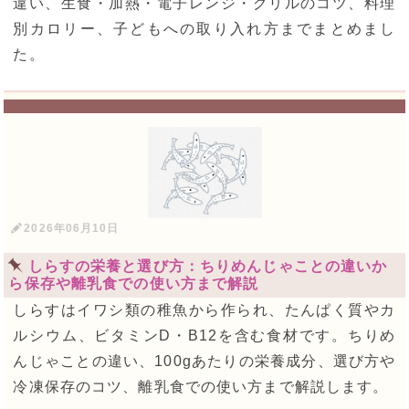
違い、生食・加熱・電子レンジ・グリルのコツ、料理
別カロリー、子どもへの取り入れ方までまとめまし
た。
2026年06月10日
しらすの栄養と選び方：ちりめんじゃことの違いか
ら保存や離乳食での使い方まで解説
しらすはイワシ類の稚魚から作られ、たんぱく質やカ
ルシウム、ビタミンD・B12を含む食材です。ちりめ
んじゃことの違い、100gあたりの栄養成分、選び方や
冷凍保存のコツ、離乳食での使い方まで解説します。