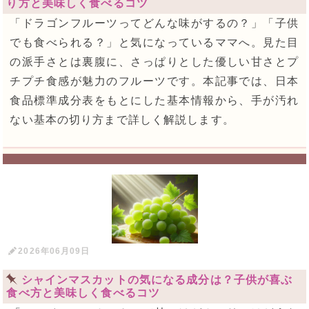
り方と美味しく食べるコツ
「ドラゴンフルーツってどんな味がするの？」「子供
でも食べられる？」と気になっているママへ。見た目
の派手さとは裏腹に、さっぱりとした優しい甘さとプ
チプチ食感が魅力のフルーツです。本記事では、日本
食品標準成分表をもとにした基本情報から、手が汚れ
ない基本の切り方まで詳しく解説します。
2026年06月09日
シャインマスカットの気になる成分は？子供が喜ぶ
食べ方と美味しく食べるコツ