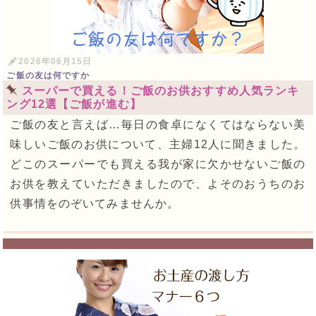
2026年06月15日
ご飯の友は何ですか
スーパーで買える！ご飯のお供おすすめ人気ランキ
ング12選【ご飯が進む】
ご飯の友と言えば…毎日の食卓になくてはならない美
味しいご飯のお供について、主婦12人に聞きました。
どこのスーパーでも買える我が家に欠かせないご飯の
お供を教えていただきましたので、よそのおうちのお
供事情をのぞいてみませんか。