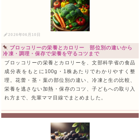
2026年06月10日
ブロッコリーの栄養とカロリー 部位別の違いから
冷凍・調理・保存で栄養を守るコツまで
ブロッコリーの栄養とカロリーを、文部科学省の食品
成分表をもとに100g・1株あたりでわかりやすく整
理。花蕾・茎・葉の部位別の違い、冷凍と生の比較、
栄養を逃さない加熱・保存のコツ、子どもへの取り入
れ方まで、先輩ママ目線でまとめました。