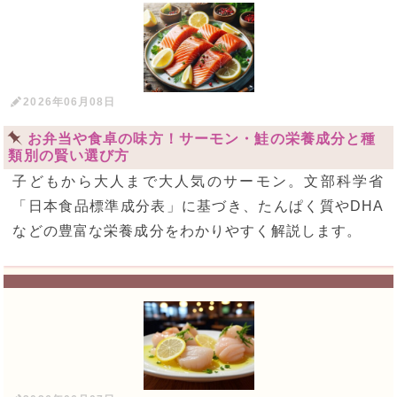
2026年06月08日
お弁当や食卓の味方！サーモン・鮭の栄養成分と種
類別の賢い選び方
子どもから大人まで大人気のサーモン。文部科学省
「日本食品標準成分表」に基づき、たんぱく質やDHA
などの豊富な栄養成分をわかりやすく解説します。