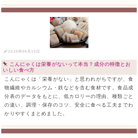
2026年06月10日
こんにゃくは栄養がないって本当？成分の特徴とお
いしい食べ方
こんにゃくは「栄養がない」と思われがちですが、食
物繊維やカルシウム・鉄などを含む食材です。食品成
分表のデータをもとに、低カロリーの理由、種類ごと
の違い、調理・保存のコツ、安全に食べる工夫までわ
かりやすくまとめました。