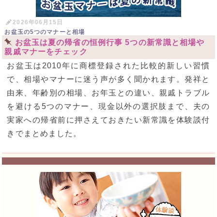
2026年06月15日
お盆玉の5つのマナーと相場
お盆玉は夏の帰省の恒例行事 5つの新常識と相場や
親戚マナーをチェック
お盆玉は2010年に商標登録された比較的新しい習慣
で、相場やマナーに迷う声が多く聞かれます。発祥と
由来、年齢別の相場、お年玉との違い、親戚トラブル
を避ける5つのマナー、現金以外の選択肢まで、夫の
実家への帰省前に押さえておきたい新常識を体験談付
きでまとめました。