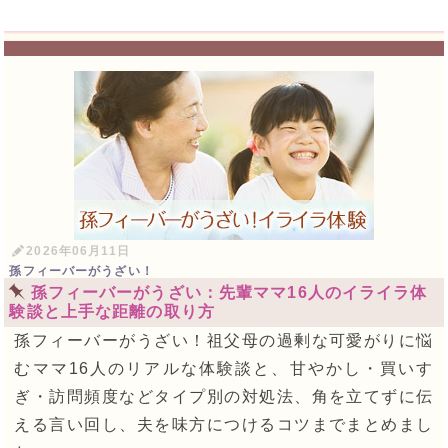
2026年06月11日
孫フィーバーがうざい！
孫フィーバーがうざい：先輩ママ16人のイライラ体
験談と上手な距離の取り方
孫フィーバーがうざい！祖父母の過剰な可愛がりに悩
むママ16人のリアルな体験談と、甘やかし・買いす
ぎ・訪問頻度などタイプ別の対処法、角を立てずに伝
える言い回し、夫を味方につけるコツまでまとめまし