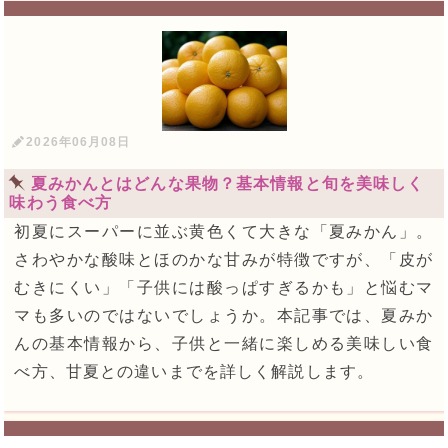
2026年06月08日
夏みかんとはどんな果物？基本情報と旬を美味しく
味わう食べ方
初夏にスーパーに並ぶ黄色くて大きな「夏みかん」。
さわやかな酸味とほのかな甘みが特徴ですが、「皮が
むきにくい」「子供には酸っぱすぎるかも」と悩むマ
マも多いのではないでしょうか。本記事では、夏みか
んの基本情報から、子供と一緒に楽しめる美味しい食
べ方、甘夏との違いまでを詳しく解説します。