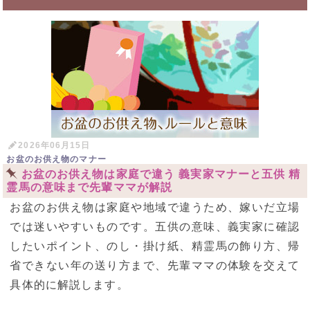
2026年06月15日
お盆のお供え物のマナー
お盆のお供え物は家庭で違う 義実家マナーと五供 精
霊馬の意味まで先輩ママが解説
お盆のお供え物は家庭や地域で違うため、嫁いだ立場
では迷いやすいものです。五供の意味、義実家に確認
したいポイント、のし・掛け紙、精霊馬の飾り方、帰
省できない年の送り方まで、先輩ママの体験を交えて
具体的に解説します。