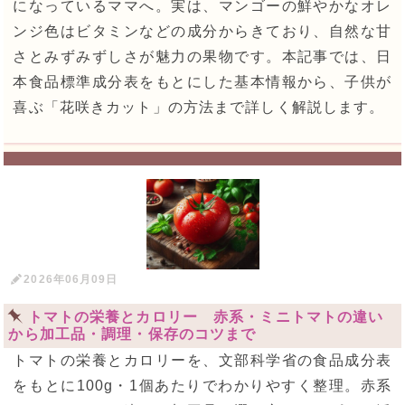
になっているママへ。実は、マンゴーの鮮やかなオレ
ンジ色はビタミンなどの成分からきており、自然な甘
さとみずみずしさが魅力の果物です。本記事では、日
本食品標準成分表をもとにした基本情報から、子供が
喜ぶ「花咲きカット」の方法まで詳しく解説します。
2026年06月09日
トマトの栄養とカロリー 赤系・ミニトマトの違い
から加工品・調理・保存のコツまで
トマトの栄養とカロリーを、文部科学省の食品成分表
をもとに100g・1個あたりでわかりやすく整理。赤系