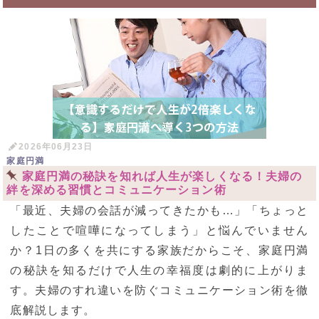
2026年06月23日
家庭円満
家庭円満の秘訣を知れば人生が楽しくなる！夫婦の
絆を深める習慣とコミュニケーション術
「最近、夫婦の会話が減ってきたかも…」「ちょっと
したことで喧嘩になってしまう」と悩んでいません
か？1日の多くを共にする家族だからこそ、家庭円満
の秘訣を知るだけで人生の幸福度は劇的に上がりま
す。夫婦のすれ違いを防ぐコミュニケーション術を徹
底解説します。