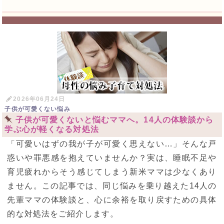
2026年06月24日
子供が可愛くない悩み
子供が可愛くないと悩むママへ。14人の体験談から
学ぶ心が軽くなる対処法
「可愛いはずの我が子が可愛く思えない…」そんな戸
惑いや罪悪感を抱えていませんか？実は、睡眠不足や
育児疲れからそう感じてしまう新米ママは少なくあり
ません。この記事では、同じ悩みを乗り越えた14人の
先輩ママの体験談と、心に余裕を取り戻すための具体
的な対処法をご紹介します。