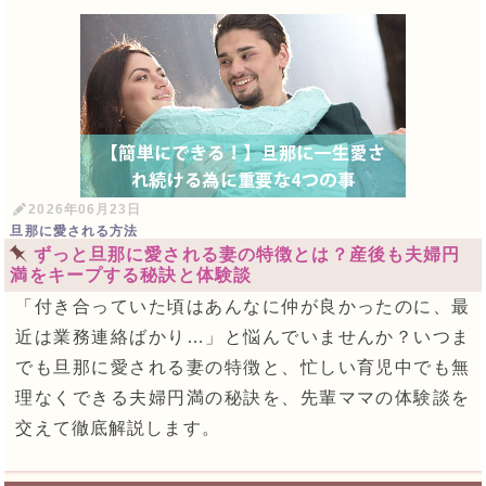
2026年06月23日
旦那に愛される方法
ずっと旦那に愛される妻の特徴とは？産後も夫婦円
満をキープする秘訣と体験談
「付き合っていた頃はあんなに仲が良かったのに、最
近は業務連絡ばかり…」と悩んでいませんか？いつま
でも旦那に愛される妻の特徴と、忙しい育児中でも無
理なくできる夫婦円満の秘訣を、先輩ママの体験談を
交えて徹底解説します。