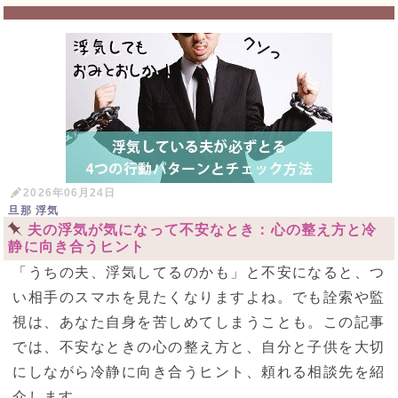
2026年06月24日
旦那 浮気
夫の浮気が気になって不安なとき：心の整え方と冷
静に向き合うヒント
「うちの夫、浮気してるのかも」と不安になると、つ
い相手のスマホを見たくなりますよね。でも詮索や監
視は、あなた自身を苦しめてしまうことも。この記事
では、不安なときの心の整え方と、自分と子供を大切
にしながら冷静に向き合うヒント、頼れる相談先を紹
介します。