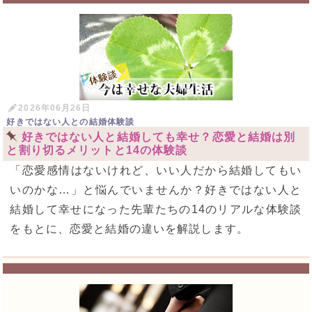
2026年06月26日
好きではない人との結婚体験談
好きではない人と結婚しても幸せ？恋愛と結婚は別
と割り切るメリットと14の体験談
「恋愛感情はないけれど、いい人だから結婚してもい
いのかな…」と悩んでいませんか？好きではない人と
結婚して幸せになった先輩たちの14のリアルな体験談
をもとに、恋愛と結婚の違いを解説します。