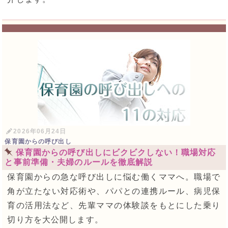
2026年06月24日
保育園からの呼び出し
保育園からの呼び出しにビクビクしない！職場対応
と事前準備・夫婦のルールを徹底解説
保育園からの急な呼び出しに悩む働くママへ。職場で
角が立たない対応術や、パパとの連携ルール、病児保
育の活用法など、先輩ママの体験談をもとにした乗り
切り方を大公開します。