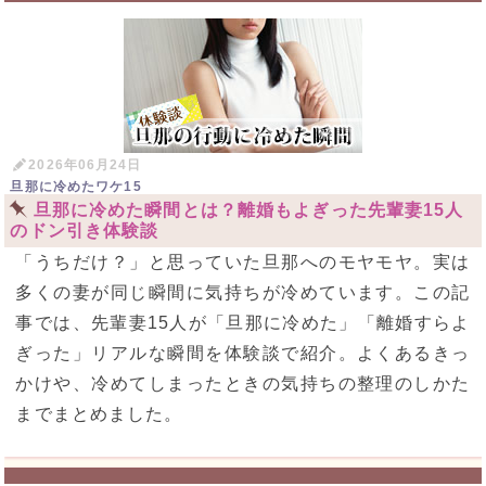
2026年06月24日
旦那に冷めたワケ15
旦那に冷めた瞬間とは？離婚もよぎった先輩妻15人
のドン引き体験談
「うちだけ？」と思っていた旦那へのモヤモヤ。実は
多くの妻が同じ瞬間に気持ちが冷めています。この記
事では、先輩妻15人が「旦那に冷めた」「離婚すらよ
ぎった」リアルな瞬間を体験談で紹介。よくあるきっ
かけや、冷めてしまったときの気持ちの整理のしかた
までまとめました。