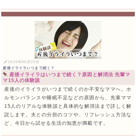
2026年06月25日
産後イライラいつまで続く？
産後イライラはいつまで続く？原因と解消法 先輩マ
マ15人の体験談
産後のイライラがいつまで続くのか不安なママへ。ホ
ルモンバランスや睡眠不足などの原因から、先輩ママ
15人のリアルな体験談と具体的な解消法まで詳しく解
説します。夫との分担のコツや、リフレッシュ方法な
ど、今日から試せる生活の知恵が満載です。