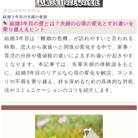
2026年06月26日
結婚３年目の夫婦の岐路
結婚3年目の壁とは？夫婦の心境の変化とすれ違いを
乗り越えるヒント
結婚3年目は「離婚の危機」が訪れやすいと言われる
時期。恋人から家族へと関係が変化する中で、家事・
育児の分担や価値観の違いによるすれ違いが起きやす
くなります。本記事では、先輩夫婦の体験談をもと
に、結婚3年目のリアルな心境の変化を解説。マンネ
リや不満を乗り越え、絆を深めるための具体的な対処
法やコミュニケーションのコツを紹介します。