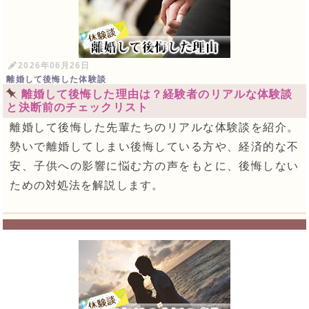
2026年06月26日
離婚して後悔した体験談
離婚して後悔した理由は？経験者のリアルな体験談
と決断前のチェックリスト
離婚して後悔した先輩たちのリアルな体験談を紹介。
勢いで離婚してしまい後悔している方や、経済的な不
安、子供への影響に悩む方の声をもとに、後悔しない
ための対処法を解説します。