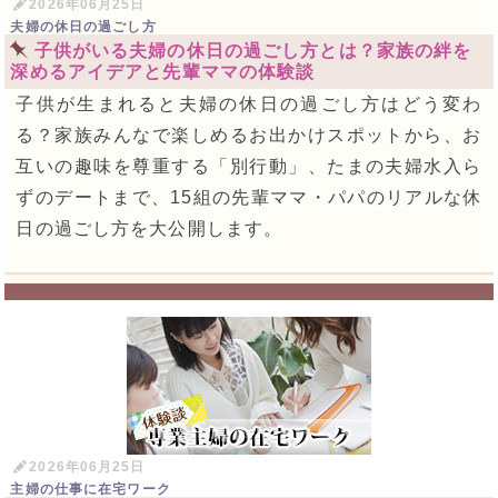
2026年06月25日
夫婦の休日の過ごし方
子供がいる夫婦の休日の過ごし方とは？家族の絆を
深めるアイデアと先輩ママの体験談
子供が生まれると夫婦の休日の過ごし方はどう変わ
る？家族みんなで楽しめるお出かけスポットから、お
互いの趣味を尊重する「別行動」、たまの夫婦水入ら
ずのデートまで、15組の先輩ママ・パパのリアルな休
日の過ごし方を大公開します。
2026年06月25日
主婦の仕事に在宅ワーク