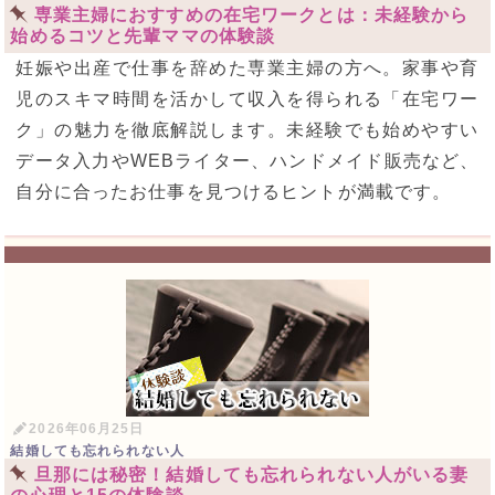
専業主婦におすすめの在宅ワークとは：未経験から
始めるコツと先輩ママの体験談
妊娠や出産で仕事を辞めた専業主婦の方へ。家事や育
児のスキマ時間を活かして収入を得られる「在宅ワー
ク」の魅力を徹底解説します。未経験でも始めやすい
データ入力やWEBライター、ハンドメイド販売など、
自分に合ったお仕事を見つけるヒントが満載です。
2026年06月25日
結婚しても忘れられない人
旦那には秘密！結婚しても忘れられない人がいる妻