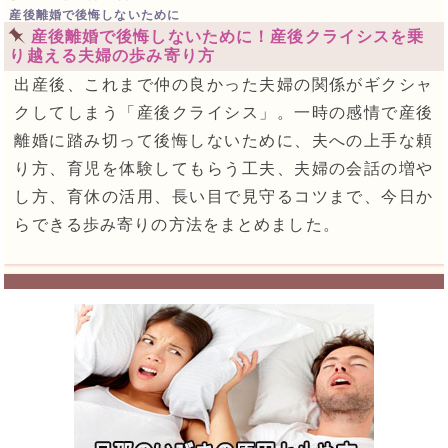
産後離婚で後悔しないために
産後離婚で後悔しないために！産後クライシスを乗
り越える夫婦の歩み寄り方
出産後、これまで仲の良かった夫婦の関係がギクシャ
クしてしまう「産後クライシス」。一時の感情で産後
離婚に踏み切って後悔しないために、夫への上手な頼
り方、育児を体験してもらう工夫、夫婦の会話の増や
し方、育休の活用、長い目で見守るコツまで、今日か
らできる歩み寄りの方法をまとめました。