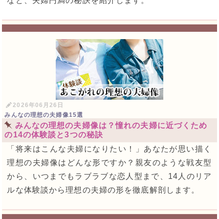
など、夫婦円満の秘訣を紹介します。
2026年06月26日
みんなの理想の夫婦像15選
みんなの理想の夫婦像は？憧れの夫婦に近づくため
の14の体験談と3つの秘訣
「将来はこんな夫婦になりたい！」あなたが思い描く
理想の夫婦像はどんな形ですか？親友のような戦友型
から、いつまでもラブラブな恋人型まで、14人のリア
ルな体験談から理想の夫婦の形を徹底解剖します。