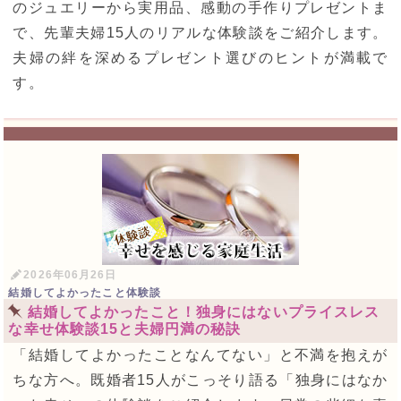
のジュエリーから実用品、感動の手作りプレゼントま
で、先輩夫婦15人のリアルな体験談をご紹介します。
夫婦の絆を深めるプレゼント選びのヒントが満載で
す。
2026年06月26日
結婚してよかったこと体験談
結婚してよかったこと！独身にはないプライスレス
な幸せ体験談15と夫婦円満の秘訣
「結婚してよかったことなんてない」と不満を抱えが
ちな方へ。既婚者15人がこっそり語る「独身にはなか