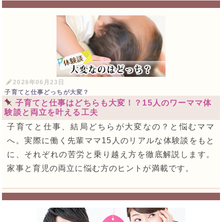
2026年06月23日
子育てと仕事どっちが大変？
子育てと仕事はどちらも大変！？15人のワーママ体
験談と両立を叶える工夫
子育てと仕事、結局どちらが大変なの？と悩むママ
へ。実際に働く先輩ママ15人のリアルな体験談をもと
に、それぞれの苦労と乗り越え方を徹底解説します。
家事と育児の両立に悩む方のヒントが満載です。