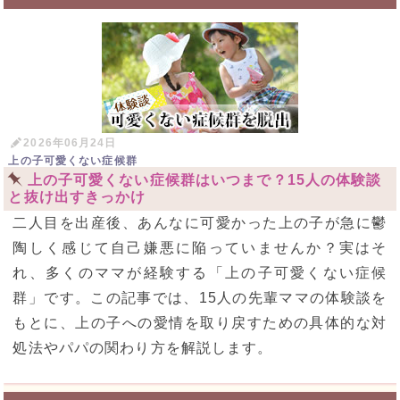
2026年06月24日
上の子可愛くない症候群
上の子可愛くない症候群はいつまで？15人の体験談
と抜け出すきっかけ
二人目を出産後、あんなに可愛かった上の子が急に鬱
陶しく感じて自己嫌悪に陥っていませんか？実はそ
れ、多くのママが経験する「上の子可愛くない症候
群」です。この記事では、15人の先輩ママの体験談を
もとに、上の子への愛情を取り戻すための具体的な対
処法やパパの関わり方を解説します。