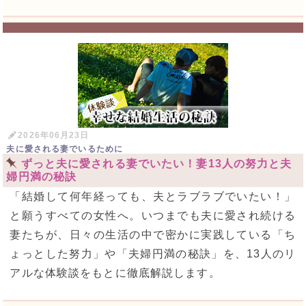
2026年06月23日
夫に愛される妻でいるために
ずっと夫に愛される妻でいたい！妻13人の努力と夫
婦円満の秘訣
「結婚して何年経っても、夫とラブラブでいたい！」
と願うすべての女性へ。いつまでも夫に愛され続ける
妻たちが、日々の生活の中で密かに実践している「ち
ょっとした努力」や「夫婦円満の秘訣」を、13人のリ
アルな体験談をもとに徹底解説します。