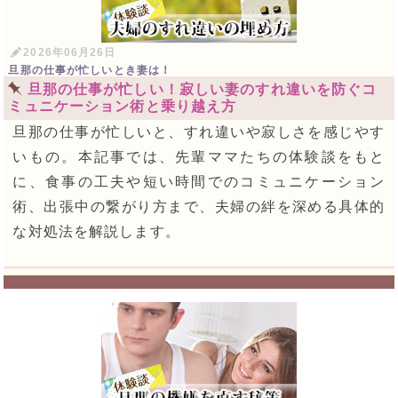
2026年06月26日
旦那の仕事が忙しいとき妻は！
旦那の仕事が忙しい！寂しい妻のすれ違いを防ぐコ
ミュニケーション術と乗り越え方
旦那の仕事が忙しいと、すれ違いや寂しさを感じやす
いもの。本記事では、先輩ママたちの体験談をもと
に、食事の工夫や短い時間でのコミュニケーション
術、出張中の繋がり方まで、夫婦の絆を深める具体的
な対処法を解説します。