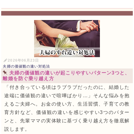
2026年06月23日
夫婦の価値観の違い対処法
夫婦の価値観の違いが起こりやすいパターン3つと、
離婚を防ぐ乗り越え方
「付き合っている頃はラブラブだったのに、結婚した
途端に価値観の違いで喧嘩ばかり…」そんな悩みを抱
えるご夫婦へ。お金の使い方、生活習慣、子育ての教
育方針など、価値観の違いを感じやすい3つのパター
ンと、先輩ママの実体験に基づく乗り越え方を徹底解
説します。